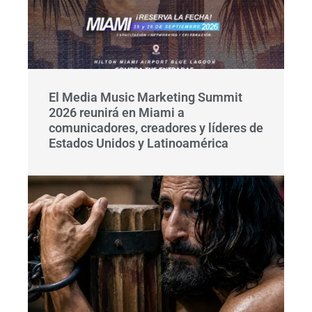
El Media Music Marketing Summit
2026 reunirá en Miami a
comunicadores, creadores y líderes de
Estados Unidos y Latinoamérica