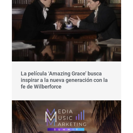
La película ‘Amazing Grace’ busca
inspirar a la nueva generación con la
fe de Wilberforce