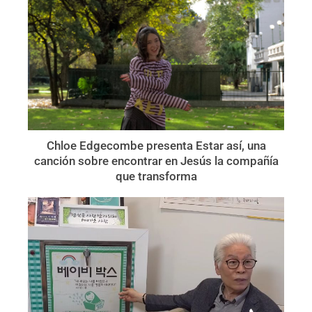
Chloe Edgecombe presenta Estar así, una
canción sobre encontrar en Jesús la compañía
que transforma