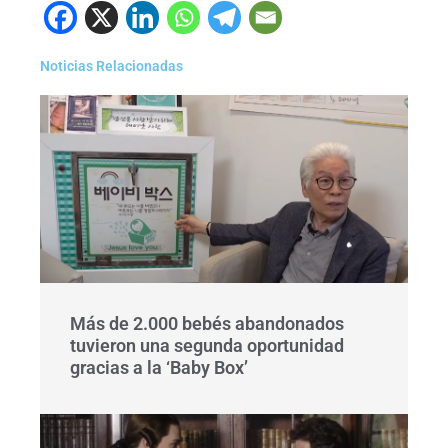
Noticias Relacionadas
Más de 2.000 bebés abandonados
tuvieron una segunda oportunidad
gracias a la ‘Baby Box’