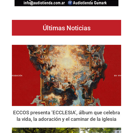
Últimas Noticias
ECCOS presenta ‘ECCLESIA’, álbum que celebra
la vida, la adoración y el caminar de la iglesia