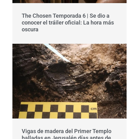
The Chosen Temporada 6 | Se dio a
conocer el tráiler oficial: La hora más
oscura
Vigas de madera del Primer Templo
halladas en Jerusalén días antes de