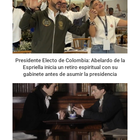
Presidente Electo de Colombia: Abelardo de la
Espriella inicia un retiro espiritual con su
gabinete antes de asumir la presidencia