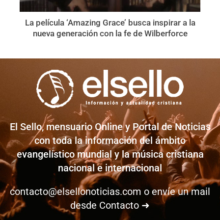
La película ‘Amazing Grace’ busca inspirar a la
nueva generación con la fe de Wilberforce
El Sello, mensuario Online y Portal de Noticias
con toda la información del ámbito
evangelístico mundial y la música cristiana
nacional e internacional
contacto@elsellonoticias.com
o envíe un mail
desde
Contacto ➜