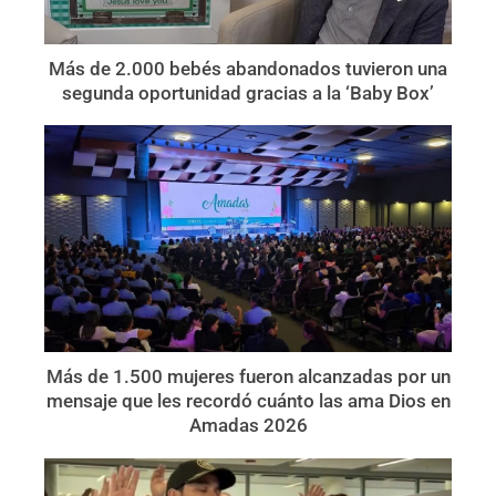
Más de 2.000 bebés abandonados tuvieron una
segunda oportunidad gracias a la ‘Baby Box’
Más de 1.500 mujeres fueron alcanzadas por un
mensaje que les recordó cuánto las ama Dios en
Amadas 2026