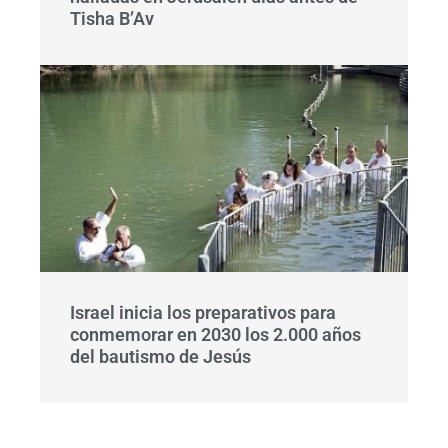
Tisha B’Av
Israel inicia los preparativos para
conmemorar en 2030 los 2.000 años
del bautismo de Jesús