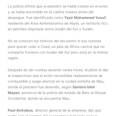
La policía afirmó que el pistolero se había colado en el avión
y se había escondido en la cabina trasera antes del
despegue. Fue identificado como
Yasir Mohammed Yusuf
,
residente del
Área Administrativa
de Abyei, un territorio rico
en petróleo disputado entre Sudán del Sur y Sudán.
No se conocen los motivos del secuestro ni sus razones
para querer volar a Chad, un país de África central que no
comparte frontera con Sudán del Sur pero está en la misma
región.
Después de dar vueltas durante varias horas, el piloto le dijo
al sospechoso que el avión necesitaba reabastecerse de
combustible y luego aterrizó en la ciudad norteña de Wau,
donde el pistolero fue detenido, según
Santino Udol
Mayen
, portavoz de la policía del estado de Bahr el Ghazal
Occidental, donde se encuentra Wau.
Paul Antrobus
, director general de la empresa, dijo que