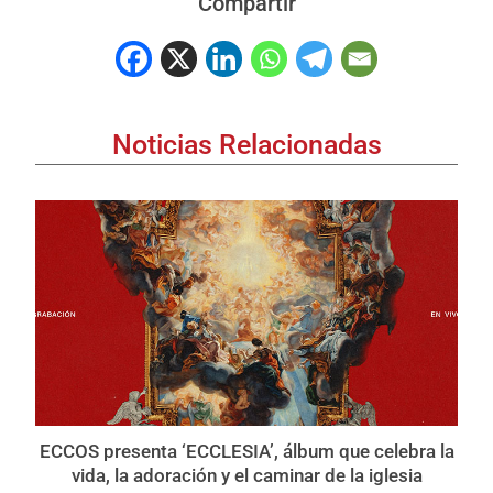
Compartir
Noticias Relacionadas
ECCOS presenta ‘ECCLESIA’, álbum que celebra la
vida, la adoración y el caminar de la iglesia