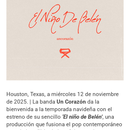
Houston, Texas, a miércoles 12 de noviembre
de 2025. | La banda
Un Corazón
da la
bienvenida a la temporada navideña con el
estreno de su sencillo
‘El niño de Belén’
, una
producción que fusiona el pop contemporáneo