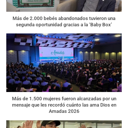
Más de 2.000 bebés abandonados tuvieron una
segunda oportunidad gracias a la ‘Baby Box’
Más de 1.500 mujeres fueron alcanzadas por un
mensaje que les recordó cuánto las ama Dios en
Amadas 2026