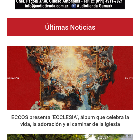
Últimas Noticias
ECCOS presenta ‘ECCLESIA’, álbum que celebra la
vida, la adoración y el caminar de la iglesia