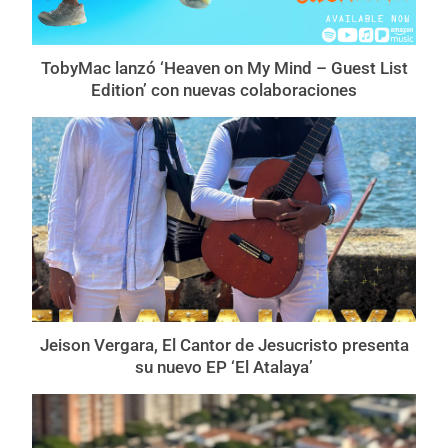
TobyMac lanzó ‘Heaven on My Mind – Guest List
Edition’ con nuevas colaboraciones
Jeison Vergara, El Cantor de Jesucristo presenta
su nuevo EP ‘El Atalaya’