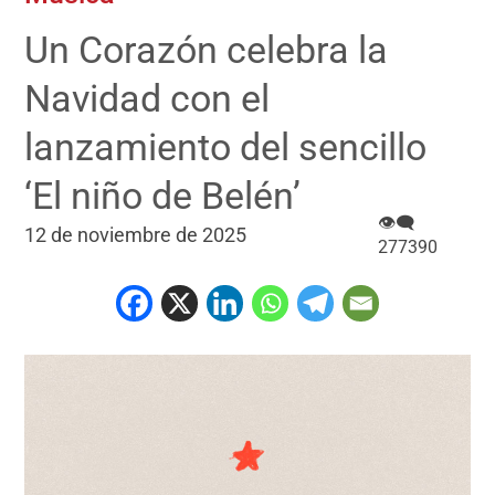
Un Corazón celebra la
Navidad con el
lanzamiento del sencillo
‘El niño de Belén’
👁‍🗨
12 de noviembre de 2025
277390