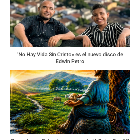
‘No Hay Vida Sin Cristo» es el nuevo disco de
Edwin Petro