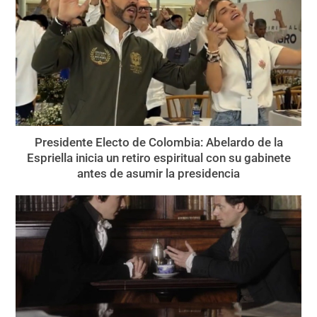
Presidente Electo de Colombia: Abelardo de la
Espriella inicia un retiro espiritual con su gabinete
antes de asumir la presidencia