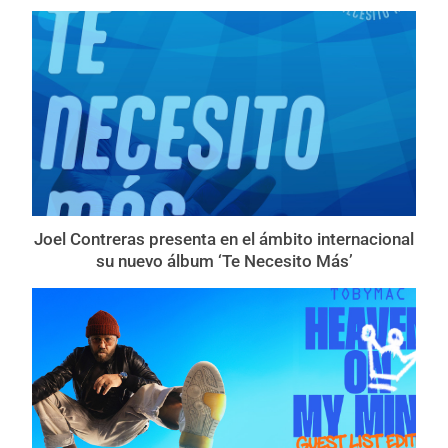
Joel Contreras presenta en el ámbito internacional
su nuevo álbum ‘Te Necesito Más’