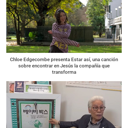
Chloe Edgecombe presenta Estar así, una canción
sobre encontrar en Jesús la compañía que
transforma