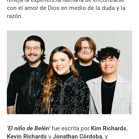
con el amor de Dios en medio de la duda y la
razón.
‘El niño de Belén’
fue escrita por
Kim Richards
,
Kevin Richards
y
Jonathan Córdoba
, y