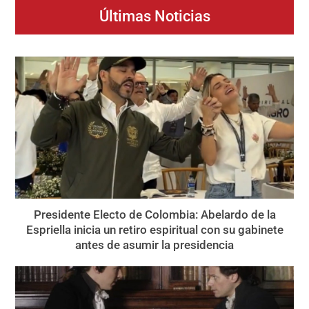
Últimas Noticias
Presidente Electo de Colombia: Abelardo de la
Espriella inicia un retiro espiritual con su gabinete
antes de asumir la presidencia