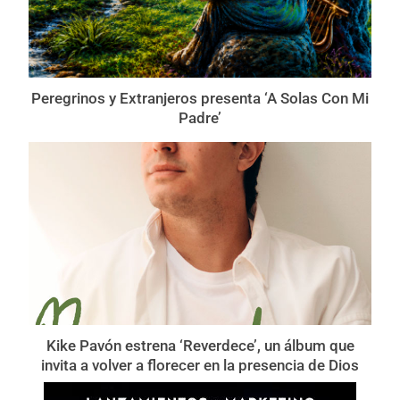
Peregrinos y Extranjeros presenta ‘A Solas Con Mi
Padre’
Kike Pavón estrena ‘Reverdece’, un álbum que
invita a volver a florecer en la presencia de Dios