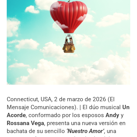
Connecticut, USA, 2 de marzo de 2026 (El
Mensaje Comunicaciones). | El dúo musical
Un
Acorde
, conformado por los esposos
Andy
y
Rossana Vega
, presenta una nueva versión en
bachata de su sencillo
‘Nuestro Amor’
, una