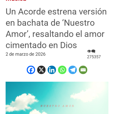
Un Acorde estrena versión
en bachata de ‘Nuestro
Amor’, resaltando el amor
cimentado en Dios
👁‍🗨
2 de marzo de 2026
275357