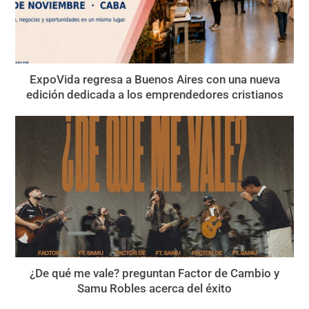
ExpoVida regresa a Buenos Aires con una nueva
edición dedicada a los emprendedores cristianos
¿De qué me vale? preguntan Factor de Cambio y
Samu Robles acerca del éxito