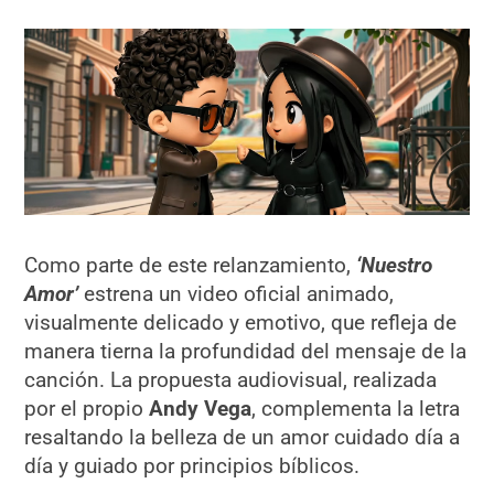
Como parte de este relanzamiento,
‘Nuestro
Amor’
estrena un video oficial animado,
visualmente delicado y emotivo, que refleja de
manera tierna la profundidad del mensaje de la
canción. La propuesta audiovisual, realizada
por el propio
Andy Vega
, complementa la letra
resaltando la belleza de un amor cuidado día a
día y guiado por principios bíblicos.