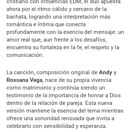
cristiano con influencias EDM, el dúo apuesta
ahora por el ritmo cálido y cercano de la
bachata, logrando una interpretación más
romántica e íntima que conecta
profundamente con la esencia del mensaje: un
amor real que, aun frente a los desafíos,
encuentra su fortaleza en la fe, el respeto y la
comunicación.
La canción, composición original de
Andy
y
Rossana Vega
, nace de su propia vivencia
como matrimonio y continúa siendo un
testimonio de la importancia de honrar a Dios
dentro de la relación de pareja. Esta nueva
versión mantiene la esencia del tema mientras
ofrece una sonoridad renovada que invita a
celebrarlo con sensibilidad y esperanza.