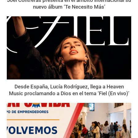
nuevo álbum ‘Te Necesito Más’
Desde España, Lucía Rodríguez, llega a Heaven
Music proclamando a Dios en el tema ‘Fiel (En vivo)’