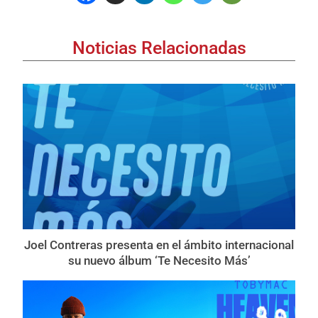
Noticias Relacionadas
Joel Contreras presenta en el ámbito internacional
su nuevo álbum ‘Te Necesito Más’