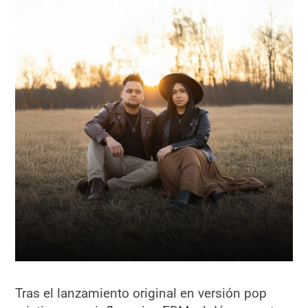
Tras el lanzamiento original en versión pop