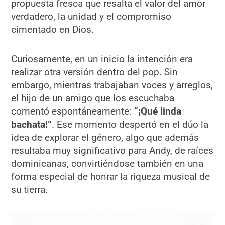
propuesta fresca que resalta el valor del amor
verdadero, la unidad y el compromiso
cimentado en Dios.
Curiosamente, en un inicio la intención era
realizar otra versión dentro del pop. Sin
embargo, mientras trabajaban voces y arreglos,
el hijo de un amigo que los escuchaba
comentó espontáneamente:
“¡Qué linda
bachata!”
. Ese momento despertó en el dúo la
idea de explorar el género, algo que además
resultaba muy significativo para Andy, de raíces
dominicanas, convirtiéndose también en una
forma especial de honrar la riqueza musical de
su tierra.