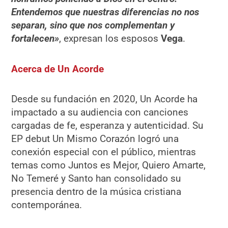
Entendemos que nuestras diferencias no nos
separan, sino que nos complementan y
fortalecen»
, expresan los esposos
Vega
.
Acerca de Un Acorde
Desde su fundación en 2020, Un Acorde ha
impactado a su audiencia con canciones
cargadas de fe, esperanza y autenticidad. Su
EP debut Un Mismo Corazón logró una
conexión especial con el público, mientras
temas como Juntos es Mejor, Quiero Amarte,
No Temeré y Santo han consolidado su
presencia dentro de la música cristiana
contemporánea.