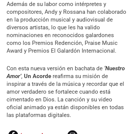
Además de su labor como intérpretes y
compositores, Andy y Rossana han colaborado
en la producción musical y audiovisual de
diversos artistas, lo que les ha valido
nominaciones en reconocidos galardones
como los Premios Redención, Praise Music
Award y Premios El Galardón Internacional.
Con esta nueva versión en bachata de
‘Nuestro
Amor’
,
Un Acorde
reafirma su misión de
inspirar a través de la música y recordar que el
amor verdadero se fortalece cuando está
cimentado en Dios. La canción y su video
oficial animado ya están disponibles en todas
las plataformas digitales.