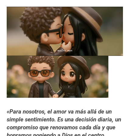
«Para nosotros, el amor va más allá de un
simple sentimiento. Es una decisión diaria, un
compromiso que renovamos cada día y que
honramos poniendo a Dios en el centro.