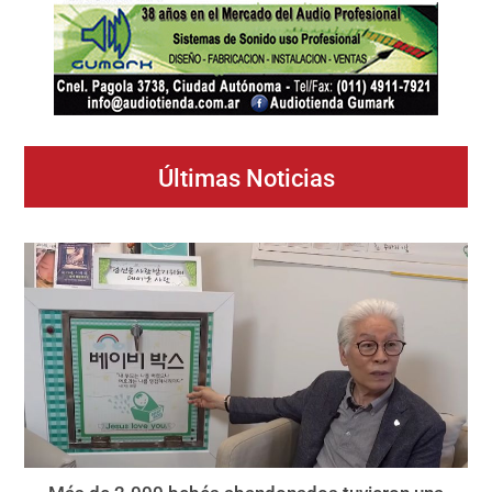
Últimas Noticias