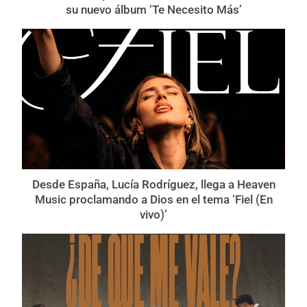
su nuevo álbum ‘Te Necesito Más’
Desde España, Lucía Rodríguez, llega a Heaven
Music proclamando a Dios en el tema ‘Fiel (En
vivo)’