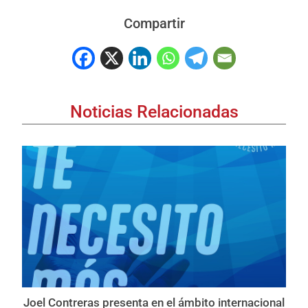
Compartir
Noticias Relacionadas
Joel Contreras presenta en el ámbito internacional