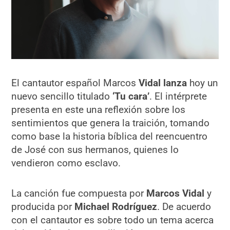
El cantautor español Marcos
Vidal lanza
hoy un
nuevo sencillo titulado
‘Tu cara’
. El intérprete
presenta en este una reflexión sobre los
sentimientos que genera la traición, tomando
como base la historia bíblica del reencuentro
de José con sus hermanos, quienes lo
vendieron como esclavo.
La canción fue compuesta por
Marcos Vidal
y
producida por
Michael Rodríguez
. De acuerdo
con el cantautor es sobre todo un tema acerca