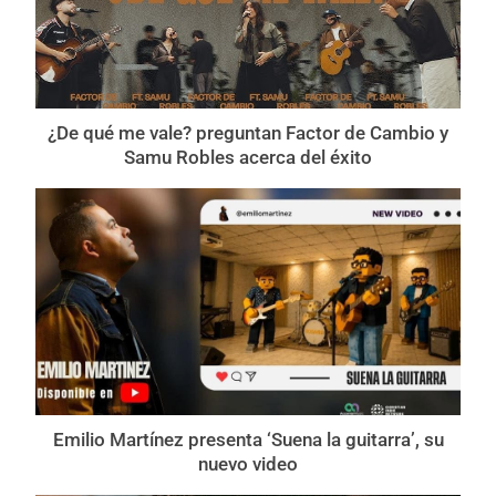
¿De qué me vale? preguntan Factor de Cambio y
Samu Robles acerca del éxito
Emilio Martínez presenta ‘Suena la guitarra’, su
nuevo video