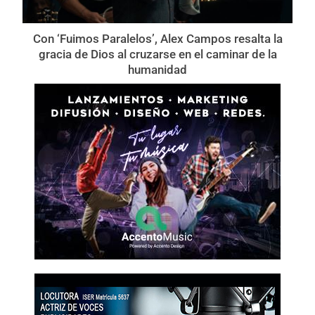
Con ‘Fuimos Paralelos’, Alex Campos resalta la
gracia de Dios al cruzarse en el caminar de la
humanidad