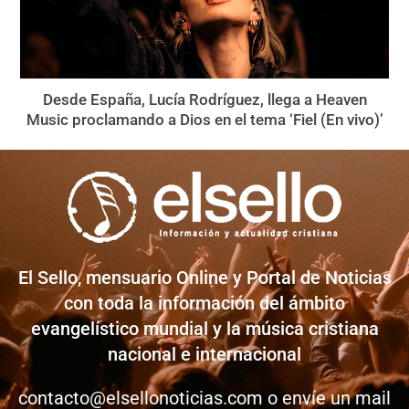
Desde España, Lucía Rodríguez, llega a Heaven
Music proclamando a Dios en el tema ‘Fiel (En vivo)’
El Sello, mensuario Online y Portal de Noticias
con toda la información del ámbito
evangelístico mundial y la música cristiana
nacional e internacional
contacto@elsellonoticias.com
o envíe un mail