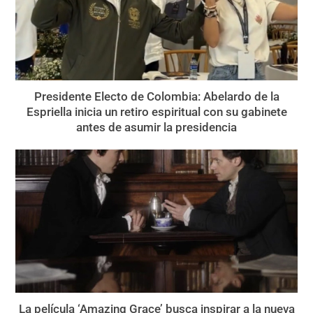
Presidente Electo de Colombia: Abelardo de la
Espriella inicia un retiro espiritual con su gabinete
antes de asumir la presidencia
La película ‘Amazing Grace’ busca inspirar a la nueva