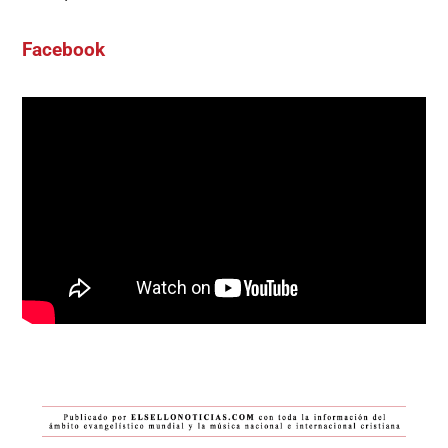
Facebook