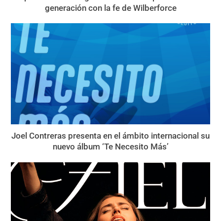
generación con la fe de Wilberforce
Joel Contreras presenta en el ámbito internacional su
nuevo álbum ‘Te Necesito Más’