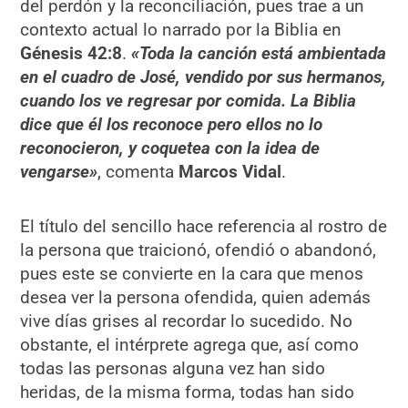
del perdón y la reconciliación, pues trae a un
contexto actual lo narrado por la Biblia en
Génesis 42:8
.
«Toda la canción está ambientada
en el cuadro de José, vendido por sus hermanos,
cuando los ve regresar por comida. La Biblia
dice que él los reconoce pero ellos no lo
reconocieron, y coquetea con la idea de
vengarse»
, comenta
Marcos Vidal
.
El título del sencillo hace referencia al rostro de
la persona que traicionó, ofendió o abandonó,
pues este se convierte en la cara que menos
desea ver la persona ofendida, quien además
vive días grises al recordar lo sucedido. No
obstante, el intérprete agrega que, así como
todas las personas alguna vez han sido
heridas, de la misma forma, todas han sido