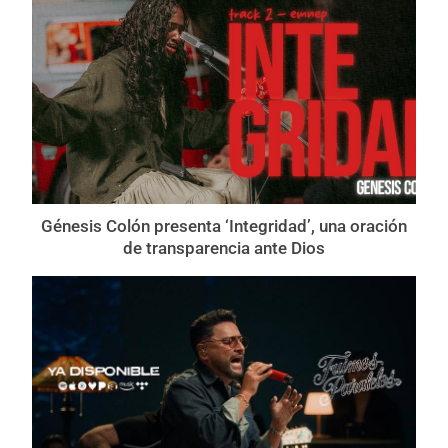
Génesis Colón presenta ‘Integridad’, una oración
de transparencia ante Dios