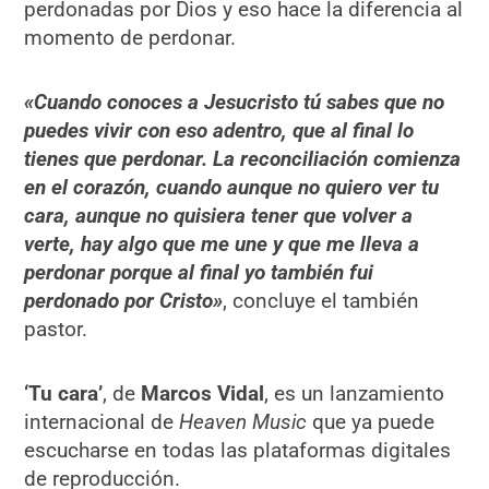
perdonadas por Dios y eso hace la diferencia al
momento de perdonar.
«Cuando conoces a Jesucristo tú sabes que no
puedes vivir con eso adentro, que al final lo
tienes que perdonar. La reconciliación comienza
en el corazón, cuando aunque no quiero ver tu
cara, aunque no quisiera tener que volver a
verte, hay algo que me une y que me lleva a
perdonar porque al final yo también fui
perdonado por Cristo»
, concluye el también
pastor.
‘Tu cara’
, de
Marcos Vidal
, es un lanzamiento
internacional de
Heaven Music
que ya puede
escucharse en todas las plataformas digitales
de reproducción.