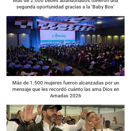
Más de 2.000 bebés abandonados tuvieron una
segunda oportunidad gracias a la ‘Baby Box’
Más de 1.500 mujeres fueron alcanzadas por un
mensaje que les recordó cuánto las ama Dios en
Amadas 2026