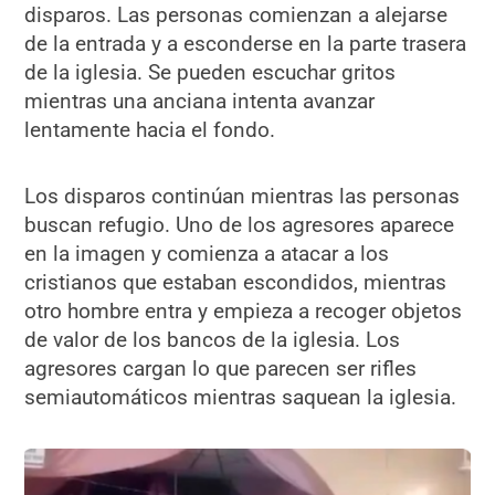
disparos. Las personas comienzan a alejarse
de la entrada y a esconderse en la parte trasera
de la iglesia. Se pueden escuchar gritos
mientras una anciana intenta avanzar
lentamente hacia el fondo.
Los disparos continúan mientras las personas
buscan refugio. Uno de los agresores aparece
en la imagen y comienza a atacar a los
cristianos que estaban escondidos, mientras
otro hombre entra y empieza a recoger objetos
de valor de los bancos de la iglesia. Los
agresores cargan lo que parecen ser rifles
semiautomáticos mientras saquean la iglesia.