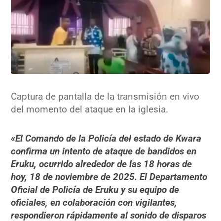
Captura de pantalla de la transmisión en vivo
del momento del ataque en la iglesia.
«El Comando de la Policía del estado de Kwara
confirma un intento de ataque de bandidos en
Eruku, ocurrido alrededor de las 18 horas de
hoy, 18 de noviembre de 2025. El Departamento
Oficial de Policía de Eruku y su equipo de
oficiales, en colaboración con vigilantes,
respondieron rápidamente al sonido de disparos