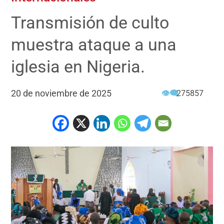
Transmisión de culto
muestra ataque a una
iglesia en Nigeria.
20 de noviembre de 2025
👁‍🗨
275857