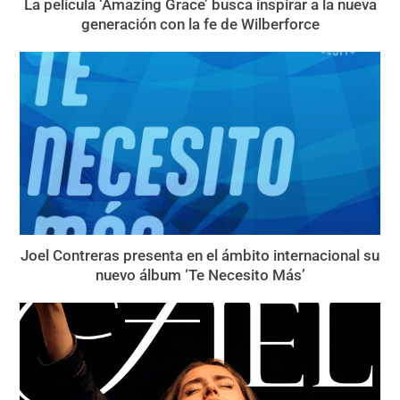
La película ‘Amazing Grace’ busca inspirar a la nueva
generación con la fe de Wilberforce
Joel Contreras presenta en el ámbito internacional su
nuevo álbum ‘Te Necesito Más’