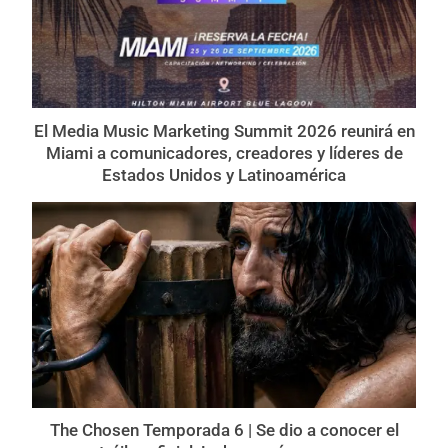
El Media Music Marketing Summit 2026 reunirá en
Miami a comunicadores, creadores y líderes de
Estados Unidos y Latinoamérica
The Chosen Temporada 6 | Se dio a conocer el