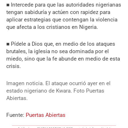
■ Intercede para que las autoridades nigerianas
tengan sabiduría y actúen con rapidez para
aplicar estrategias que contengan la violencia
que afecta a los cristianos en Nigeria.
■ Pídele a Dios que, en medio de los ataques
brutales, la iglesia no sea dominada por el
miedo, sino que la fe abunde en medio de esta
crisis.
Imagen noticia. El ataque ocurrió ayer en el
estado nigeriano de Kwara. Foto Puertas
Abiertas.
Fuente:
Puertas Abiertas