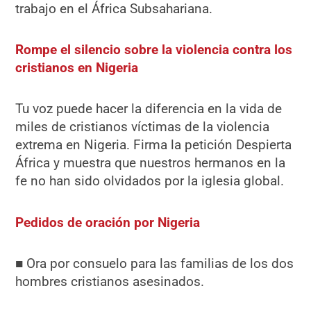
trabajo en el África Subsahariana.
Rompe el silencio sobre la violencia contra los
cristianos en Nigeria
Tu voz puede hacer la diferencia en la vida de
miles de cristianos víctimas de la violencia
extrema en Nigeria. Firma la petición Despierta
África y muestra que nuestros hermanos en la
fe no han sido olvidados por la iglesia global.
Pedidos de oración por Nigeria
■ Ora por consuelo para las familias de los dos
hombres cristianos asesinados.