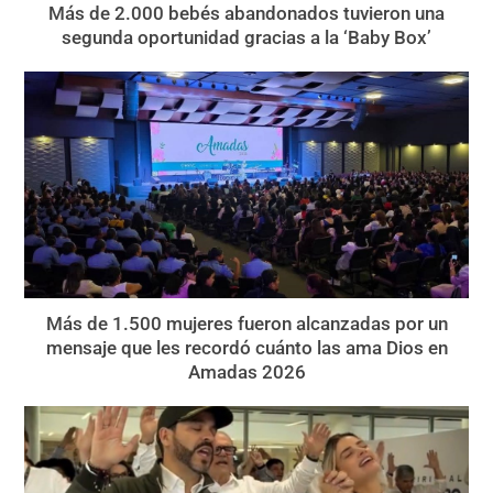
Más de 2.000 bebés abandonados tuvieron una
segunda oportunidad gracias a la ‘Baby Box’
Más de 1.500 mujeres fueron alcanzadas por un
mensaje que les recordó cuánto las ama Dios en
Amadas 2026