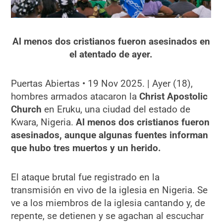
Al menos dos cristianos fueron asesinados en
el atentado de ayer.
Puertas Abiertas • 19 Nov 2025. | Ayer (18),
hombres armados atacaron la
Christ Apostolic
Church
en Eruku, una ciudad del estado de
Kwara, Nigeria.
Al menos dos cristianos fueron
asesinados, aunque algunas fuentes informan
que hubo tres muertos y un herido.
El ataque brutal fue registrado en la
transmisión en vivo de la iglesia en Nigeria. Se
ve a los miembros de la iglesia cantando y, de
repente, se detienen y se agachan al escuchar