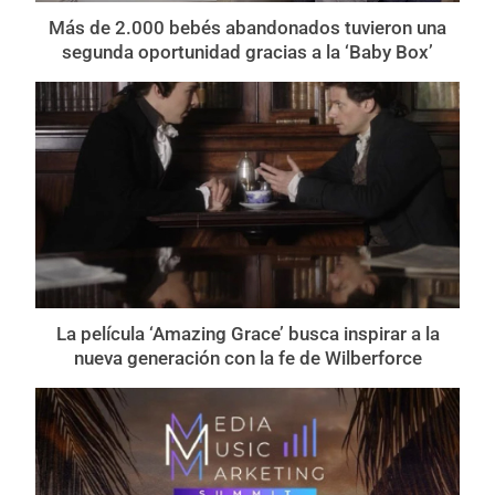
Más de 2.000 bebés abandonados tuvieron una
segunda oportunidad gracias a la ‘Baby Box’
La película ‘Amazing Grace’ busca inspirar a la
nueva generación con la fe de Wilberforce