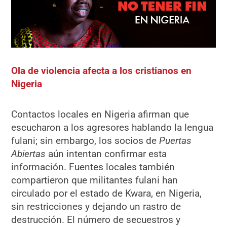
Ola de violencia afecta a los cristianos en
Nigeria
Contactos locales en Nigeria afirman que
escucharon a los agresores hablando la lengua
fulani; sin embargo, los socios de
Puertas
Abiertas
aún intentan confirmar esta
información. Fuentes locales también
compartieron que militantes fulani han
circulado por el estado de Kwara, en Nigeria,
sin restricciones y dejando un rastro de
destrucción. El número de secuestros y