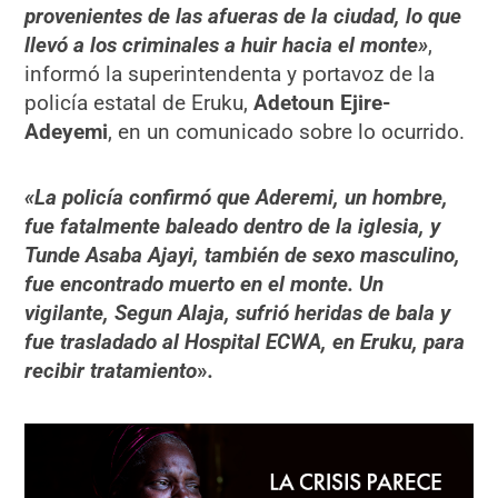
provenientes de las afueras de la ciudad, lo que
llevó a los criminales a huir hacia el monte»
,
informó la superintendenta y portavoz de la
policía estatal de Eruku,
Adetoun Ejire-
Adeyemi
, en un comunicado sobre lo ocurrido.
«La policía confirmó que Aderemi, un hombre,
fue fatalmente baleado dentro de la iglesia, y
Tunde Asaba Ajayi, también de sexo masculino,
fue encontrado muerto en el monte. Un
vigilante, Segun Alaja, sufrió heridas de bala y
fue trasladado al Hospital ECWA, en Eruku, para
recibir tratamiento
»
.