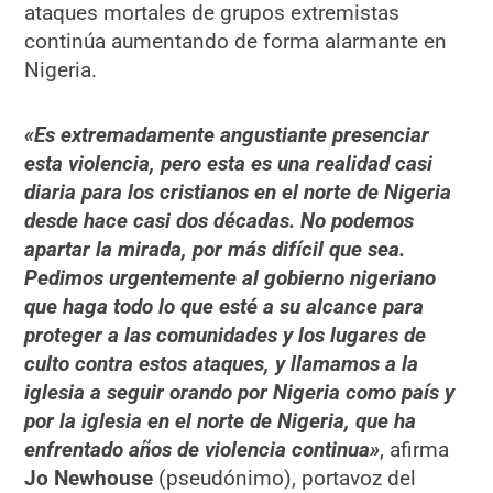
ataques mortales de grupos extremistas
continúa aumentando de forma alarmante en
Nigeria.
«Es extremadamente angustiante presenciar
esta violencia, pero esta es una realidad casi
diaria para los cristianos en el norte de Nigeria
desde hace casi dos décadas. No podemos
apartar la mirada, por más difícil que sea.
Pedimos urgentemente al gobierno nigeriano
que haga todo lo que esté a su alcance para
proteger a las comunidades y los lugares de
culto contra estos ataques, y llamamos a la
iglesia a seguir orando por Nigeria como país y
por la iglesia en el norte de Nigeria, que ha
enfrentado años de violencia continua»
, afirma
Jo Newhouse
(pseudónimo), portavoz del