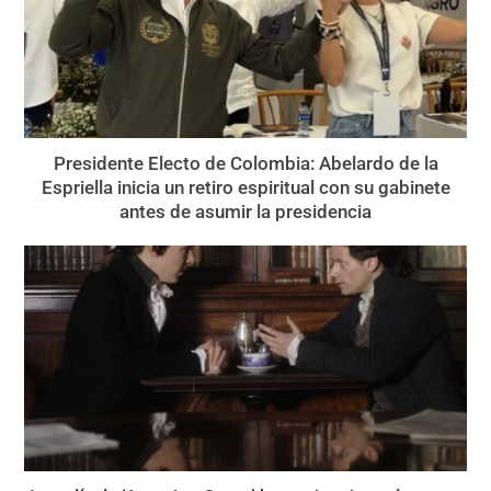
Presidente Electo de Colombia: Abelardo de la
Espriella inicia un retiro espiritual con su gabinete
antes de asumir la presidencia