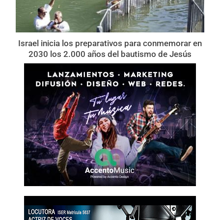
Israel inicia los preparativos para conmemorar en
2030 los 2.000 años del bautismo de Jesús