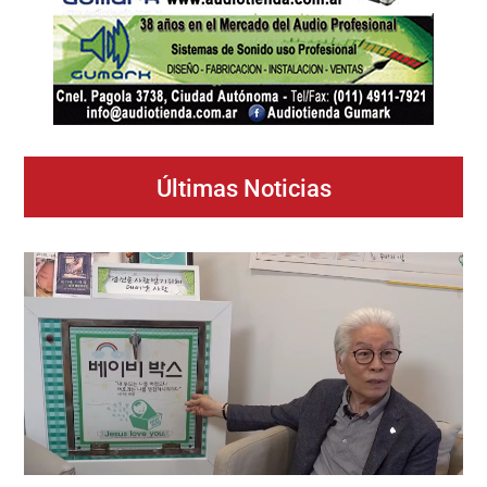
Últimas Noticias