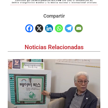
Compartir
Noticias Relacionadas