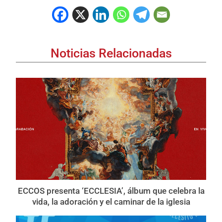
Noticias Relacionadas
ECCOS presenta ‘ECCLESIA’, álbum que celebra la
vida, la adoración y el caminar de la iglesia