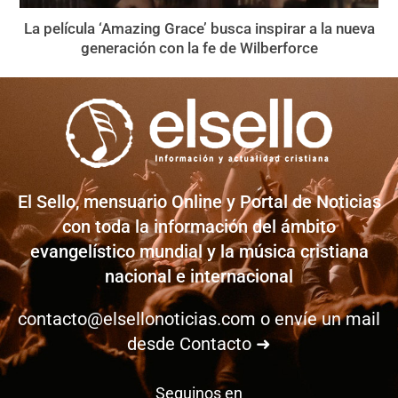
La película ‘Amazing Grace’ busca inspirar a la nueva
generación con la fe de Wilberforce
El Sello, mensuario Online y Portal de Noticias
con toda la información del ámbito
evangelístico mundial y la música cristiana
nacional e internacional
contacto@elsellonoticias.com
o envíe un mail
desde
Contacto ➜
Seguinos en