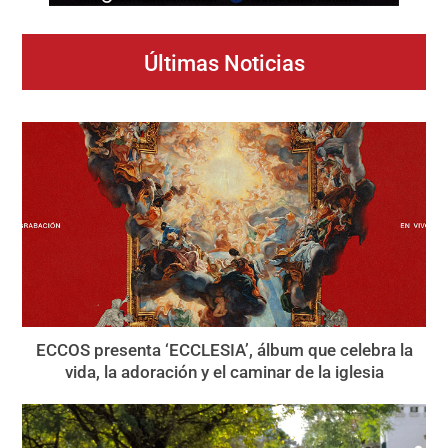
Últimas Noticias
ECCOS presenta ‘ECCLESIA’, álbum que celebra la
vida, la adoración y el caminar de la iglesia