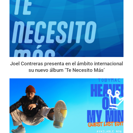
Joel Contreras presenta en el ámbito internacional
su nuevo álbum ‘Te Necesito Más’