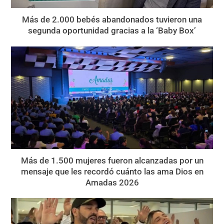
Más de 2.000 bebés abandonados tuvieron una
segunda oportunidad gracias a la ‘Baby Box’
Más de 1.500 mujeres fueron alcanzadas por un
mensaje que les recordó cuánto las ama Dios en
Amadas 2026