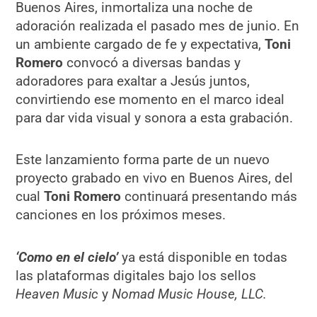
Buenos Aires, inmortaliza una noche de
adoración realizada el pasado mes de junio. En
un ambiente cargado de fe y expectativa,
Toni
Romero
convocó a diversas bandas y
adoradores para exaltar a Jesús juntos,
convirtiendo ese momento en el marco ideal
para dar vida visual y sonora a esta grabación.
Este lanzamiento forma parte de un nuevo
proyecto grabado en vivo en Buenos Aires, del
cual
Toni Romero
continuará presentando más
canciones en los próximos meses.
‘Como en el cielo’
ya está disponible en todas
las plataformas digitales bajo los sellos
Heaven Music
y
Nomad Music House, LLC.