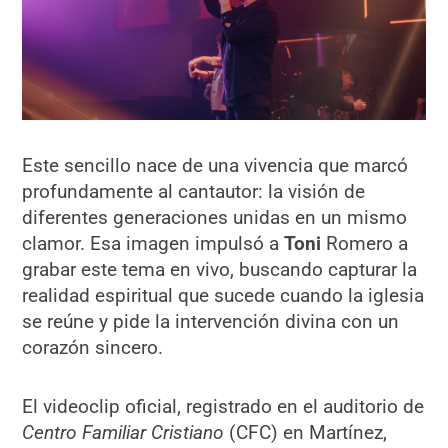
Este sencillo nace de una vivencia que marcó
profundamente al cantautor: la visión de
diferentes generaciones unidas en un mismo
clamor. Esa imagen impulsó a
Toni
Romero a
grabar este tema en vivo, buscando capturar la
realidad espiritual que sucede cuando la iglesia
se reúne y pide la intervención divina con un
corazón sincero.
El videoclip oficial, registrado en el auditorio de
Centro Familiar Cristiano
(CFC) en Martínez,