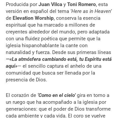
Producida por
Juan Vilca
y
Toni Romero
, esta
versión en español del tema
‘Here as in Heaven’
de
Elevation Worship
, conserva la esencia
espiritual que ha marcado a millones de
creyentes alrededor del mundo, pero adaptada
con una fluidez poética que permite que la
iglesia hispanohablante la cante con
naturalidad y fuerza. Desde sus primeras líneas
—«La atmósfera cambiando está, tu Espíritu está
aquí»
— el sencillo captura el anhelo de una
comunidad que busca ser llenada por la
presencia de Dios.
El corazón de
‘Como en el cielo’
gira en torno a
un ruego que ha acompañado a la iglesia por
generaciones: que el poder de Dios transforme
cada ambiente y cada vida. El coro se vuelve