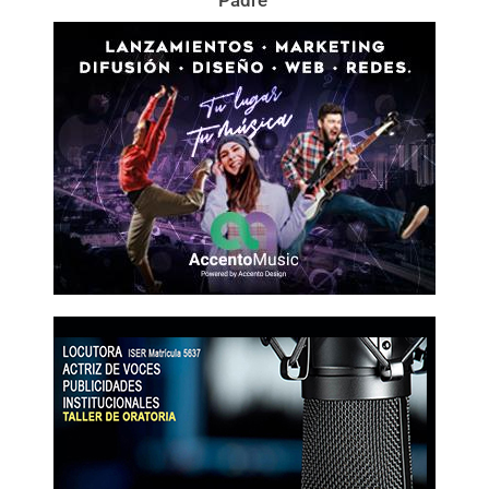
Padre’