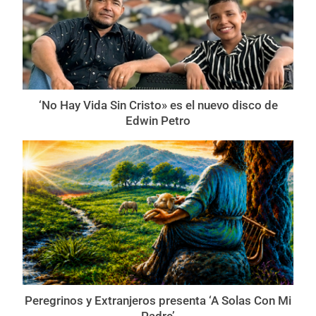
‘No Hay Vida Sin Cristo» es el nuevo disco de
Edwin Petro
Peregrinos y Extranjeros presenta ‘A Solas Con Mi