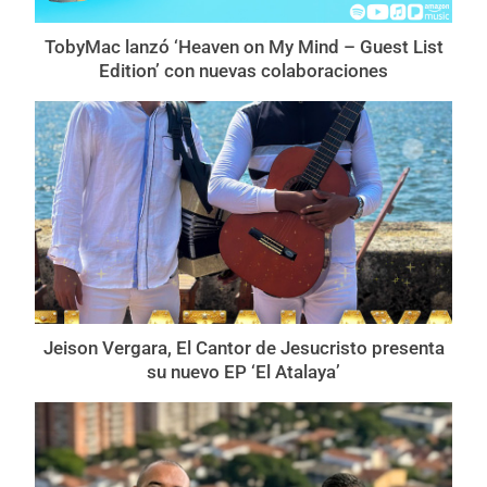
TobyMac lanzó ‘Heaven on My Mind – Guest List
Edition’ con nuevas colaboraciones
Jeison Vergara, El Cantor de Jesucristo presenta
su nuevo EP ‘El Atalaya’