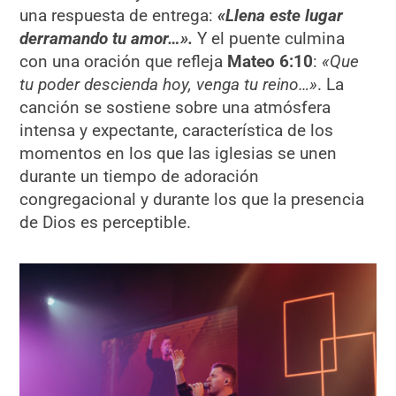
una respuesta de entrega:
«Llena este lugar
derramando tu amor…».
Y el puente culmina
con una oración que refleja
Mateo 6:10
:
«Que
tu poder descienda hoy, venga tu reino…»
. La
canción se sostiene sobre una atmósfera
intensa y expectante, característica de los
momentos en los que las iglesias se unen
durante un tiempo de adoración
congregacional y durante los que la presencia
de Dios es perceptible.