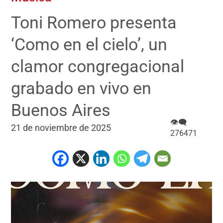
Toni Romero presenta
‘Como en el cielo’, un
clamor congregacional
grabado en vivo en
Buenos Aires
👁‍🗨
21 de noviembre de 2025
276471