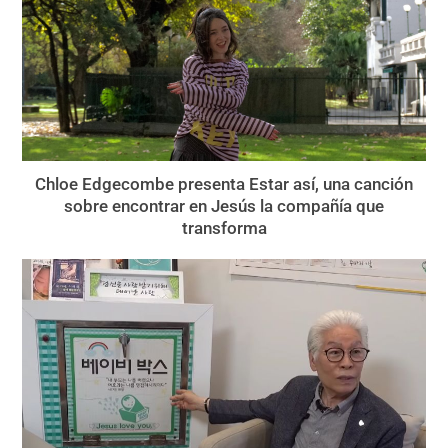
Chloe Edgecombe presenta Estar así, una canción
sobre encontrar en Jesús la compañía que
transforma