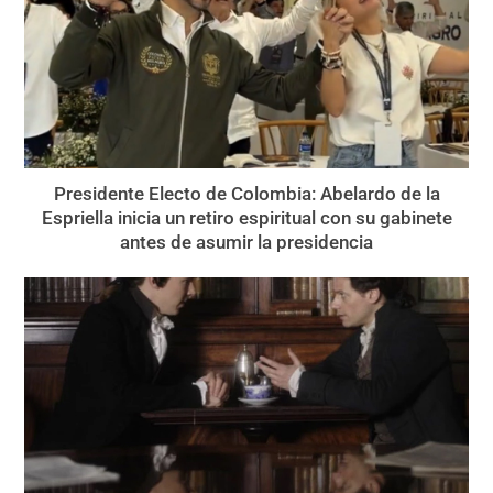
Presidente Electo de Colombia: Abelardo de la
Espriella inicia un retiro espiritual con su gabinete
antes de asumir la presidencia