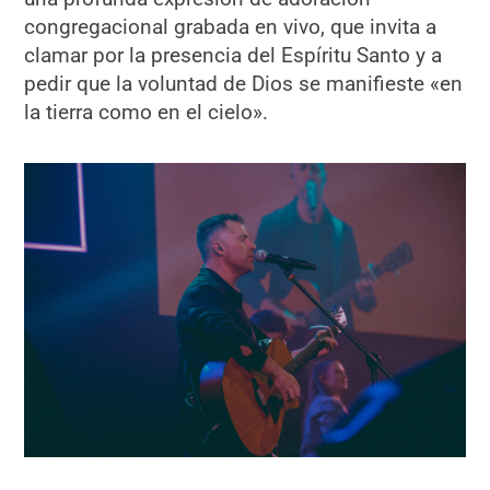
congregacional grabada en vivo, que invita a
clamar por la presencia del Espíritu Santo y a
pedir que la voluntad de Dios se manifieste «en
la tierra como en el cielo».