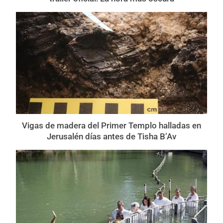
Vigas de madera del Primer Templo halladas en
Jerusalén días antes de Tisha B’Av