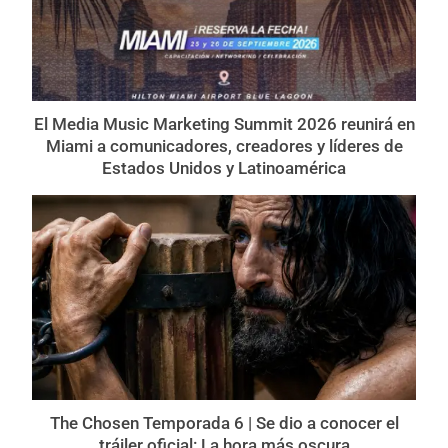
El Media Music Marketing Summit 2026 reunirá en
Miami a comunicadores, creadores y líderes de
Estados Unidos y Latinoamérica
The Chosen Temporada 6 | Se dio a conocer el
tráiler oficial: La hora más oscura