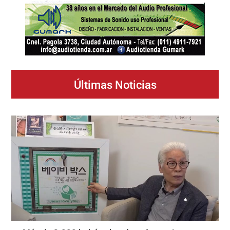
Últimas Noticias