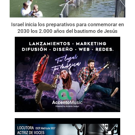
Israel inicia los preparativos para conmemorar en
2030 los 2.000 años del bautismo de Jesús