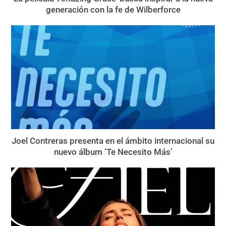
generación con la fe de Wilberforce
Joel Contreras presenta en el ámbito internacional su
nuevo álbum ‘Te Necesito Más’