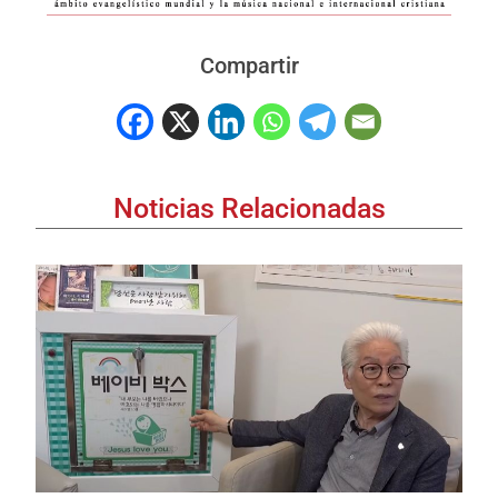
Compartir
Noticias Relacionadas