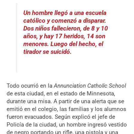
Un hombre llegó a una escuela
católico y comenzó a disparar.
Dos niños fallecieron, de 8 y 10
años, y hay 17 heridos, 14 son
menores. Luego del hecho, el
tirador se suicidó.
Todo ocurrió en la
Annunciation Catholic School
de esta ciudad, en el estado de Minnesota,
durante una misa. A partir de una alerta que se
emitió en el colegio, las familias y los alumnos
fueron evacuados. Según explicó el jefe de
Policía de la ciudad, un hombre ingresó vestido
de negro portando un rifle, una pistola y una