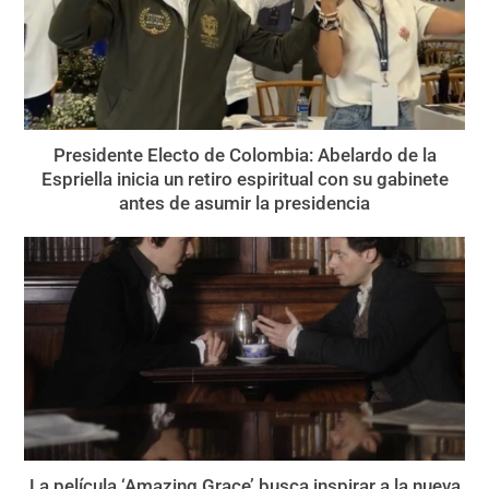
Presidente Electo de Colombia: Abelardo de la
Espriella inicia un retiro espiritual con su gabinete
antes de asumir la presidencia
La película ‘Amazing Grace’ busca inspirar a la nueva