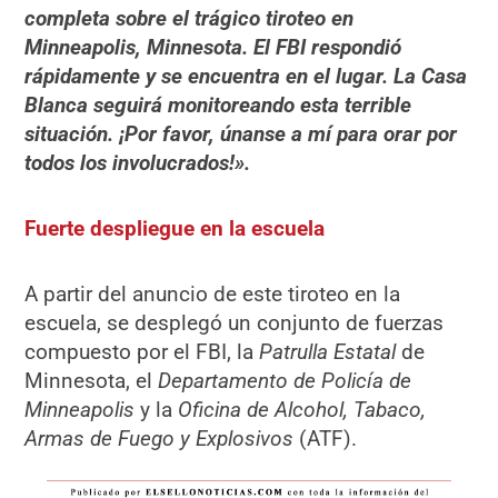
completa sobre el trágico tiroteo en
Minneapolis, Minnesota. El FBI respondió
rápidamente y se encuentra en el lugar. La Casa
Blanca seguirá monitoreando esta terrible
situación. ¡Por favor, únanse a mí para orar por
todos los involucrados!».
Fuerte despliegue en la escuela
A partir del anuncio de este tiroteo en la
escuela, se desplegó un conjunto de fuerzas
compuesto por el FBI, la
Patrulla Estatal
de
Minnesota, el
Departamento de Policía de
Minneapolis
y la
Oficina de Alcohol, Tabaco,
Armas de Fuego y Explosivos
(ATF).