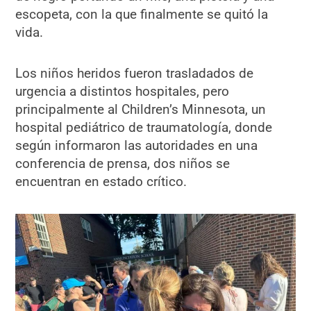
escopeta, con la que finalmente se quitó la
vida.
Los niños heridos fueron trasladados de
urgencia a distintos hospitales, pero
principalmente al Children’s Minnesota, un
hospital pediátrico de traumatología, donde
según informaron las autoridades en una
conferencia de prensa, dos niños se
encuentran en estado crítico.