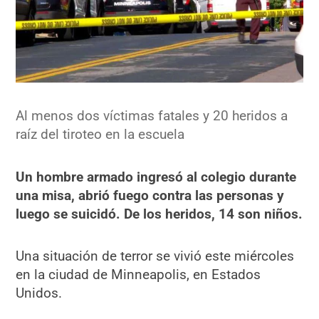
Al menos dos víctimas fatales y 20 heridos a
raíz del tiroteo en la escuela
Un hombre armado ingresó al colegio durante
una misa, abrió fuego contra las personas y
luego se suicidó. De los heridos, 14 son niños.
Una situación de terror se vivió este miércoles
en la ciudad de Minneapolis, en Estados
Unidos.