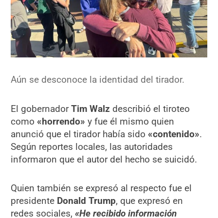
Aún se desconoce la identidad del tirador.
El gobernador
Tim Walz
describió el tiroteo
como
«horrendo»
y fue él mismo quien
anunció que el tirador había sido
«contenido»
.
Según reportes locales, las autoridades
informaron que el autor del hecho se suicidó.
Quien también se expresó al respecto fue el
presidente
Donald Trump
, que expresó en
redes sociales,
«He recibido información