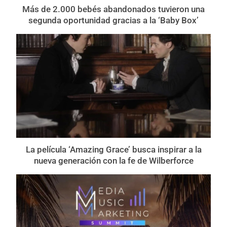
Más de 2.000 bebés abandonados tuvieron una
segunda oportunidad gracias a la ‘Baby Box’
La película ‘Amazing Grace’ busca inspirar a la
nueva generación con la fe de Wilberforce