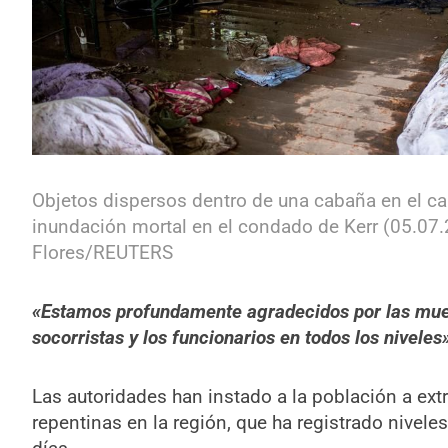
Objetos dispersos dentro de una cabaña en el 
inundación mortal en el condado de Kerr (05.07
Flores/REUTERS
«Estamos profundamente agradecidos por las mues
socorristas y los funcionarios en todos los niveles»
Las autoridades han instado a la población a ext
repentinas en la región, que ha registrado niveles