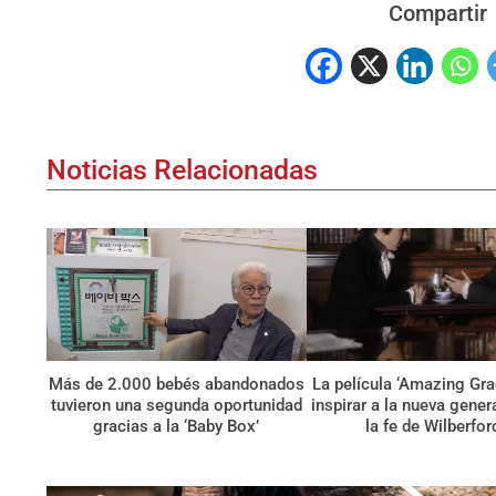
Compartir
Noticias Relacionadas
Más de 2.000 bebés abandonados
La película ‘Amazing Gra
tuvieron una segunda oportunidad
inspirar a la nueva gene
gracias a la ‘Baby Box’
la fe de Wilberfor