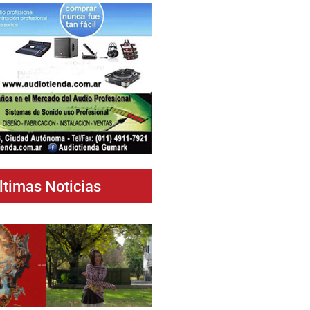
ltimas Noticias