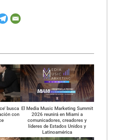
ce’ busca
El Media Music Marketing Summit
ración con
2026 reunirá en Miami a
ce
comunicadores, creadores y
líderes de Estados Unidos y
Latinoamérica