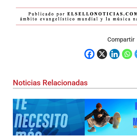
Compartir
Noticias Relacionadas