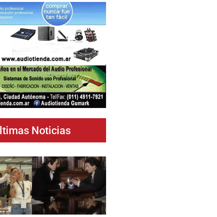
ltimas Noticias