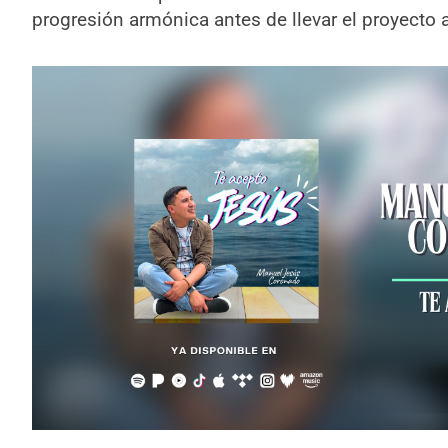
progresión armónica antes de llevar el proyecto a