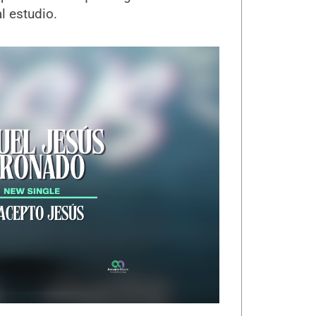
l estudio.