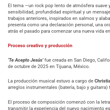
El tema —un rock pop lento de atmósfera suave 
sensibilidad, profundidad espiritual y un mensaje
trabajos anteriores, inspirados en salmos y alaba
presenta como una declaración personal, una ora
atrás el pasado para comenzar una nueva vida en
Proceso creativo y producción
‘Te Acepto Jesús’
fue creada en San Diego, Califo
de octubre de 2025 en Tijuana, México.
La producción musical estuvo a cargo de
Christ
arreglos instrumentales (batería, bajo y guitarra)
El proceso de composición comenzó con la letr
transmitir la experiencia del nuevo nacimiento es