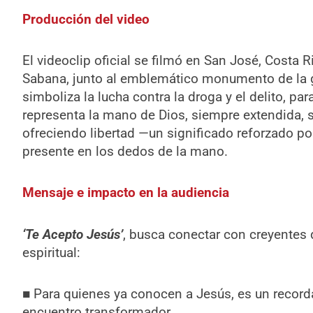
Producción del video
El videoclip oficial se filmó en San José, Costa 
Sabana, junto al emblemático monumento de la 
simboliza la lucha contra la droga y el delito, pa
representa la mano de Dios, siempre extendida, 
ofreciendo libertad —un significado reforzado p
presente en los dedos de la mano.
Mensaje e impacto en la audiencia
‘Te Acepto Jesús’
, busca conectar con creyentes
espiritual:
■ Para quienes ya conocen a Jesús, es un record
encuentro transformador.