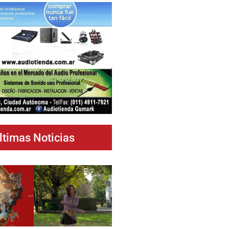
ltimas Noticias