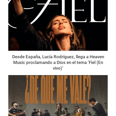
Desde España, Lucía Rodríguez, llega a Heaven
Music proclamando a Dios en el tema ‘Fiel (En
vivo)’