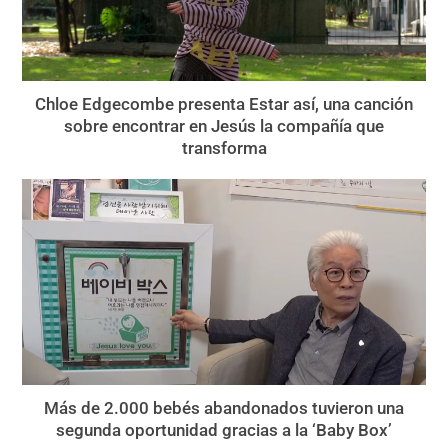
Chloe Edgecombe presenta Estar así, una canción
sobre encontrar en Jesús la compañía que
transforma
Más de 2.000 bebés abandonados tuvieron una
segunda oportunidad gracias a la ‘Baby Box’