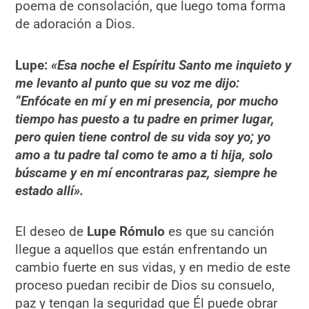
poema de consolación, que luego toma forma
de adoración a Dios.
Lupe:
«Esa noche el Espíritu Santo me inquieto y
me levanto al punto que su voz me dijo:
“Enfócate en mí y en mi presencia, por mucho
tiempo has puesto a tu padre en primer lugar,
pero quien tiene control de su vida soy yo; yo
amo a tu padre tal como te amo a ti hija, solo
búscame y en mí encontraras paz, siempre he
estado allí».
El deseo de
Lupe Rómulo
es que su canción
llegue a aquellos que están enfrentando un
cambio fuerte en sus vidas, y en medio de este
proceso puedan recibir de Dios su consuelo,
paz y tengan la seguridad que Él puede obrar