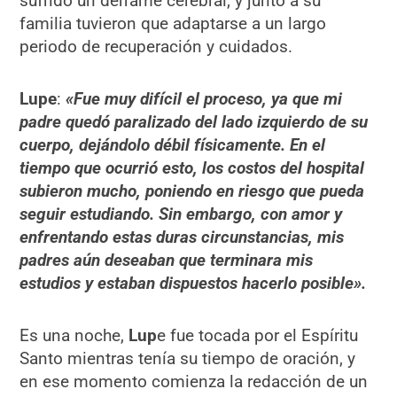
sufrido un derrame cerebral, y junto a su
familia tuvieron que adaptarse a un largo
periodo de recuperación y cuidados.
Lupe
:
«Fue muy difícil el proceso, ya que mi
padre quedó paralizado del lado izquierdo de su
cuerpo, dejándolo débil físicamente. En el
tiempo que ocurrió esto, los costos del hospital
subieron mucho, poniendo en riesgo que pueda
seguir estudiando. Sin embargo, con amor y
enfrentando estas duras circunstancias, mis
padres aún deseaban que terminara mis
estudios y estaban dispuestos hacerlo posible».
Es una noche,
Lup
e fue tocada por el Espíritu
Santo mientras tenía su tiempo de oración, y
en ese momento comienza la redacción de un