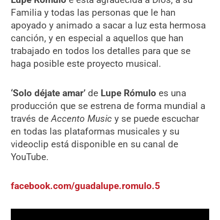
Familia y todas las personas que le han
apoyado y animado a sacar a luz esta hermosa
canción, y en especial a aquellos que han
trabajado en todos los detalles para que se
haga posible este proyecto musical.
‘Solo déjate amar’
de
Lupe Rómulo
es una
producción que se estrena de forma mundial a
través de
Accento Music
y se puede escuchar
en todas las plataformas musicales y su
videoclip está disponible en su canal de
YouTube.
facebook.com/guadalupe.romulo.5