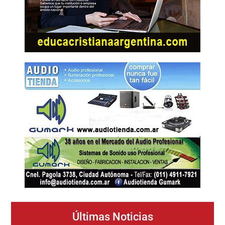
Últimas Noticias