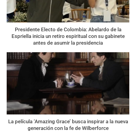
Presidente Electo de Colombia: Abelardo de la
Espriella inicia un retiro espiritual con su gabinete
antes de asumir la presidencia
La película ‘Amazing Grace’ busca inspirar a la nueva
generación con la fe de Wilberforce