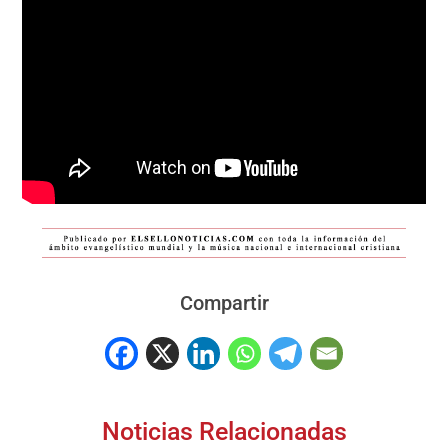
Compartir
Noticias Relacionadas