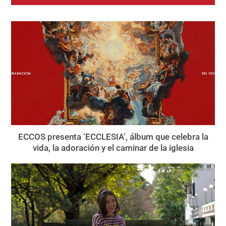
ECCOS presenta ‘ECCLESIA’, álbum que celebra la
vida, la adoración y el caminar de la iglesia