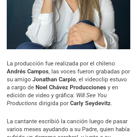
La producción fue realizada por el chileno
Andrés Campos
, las voces fueron grabadas por
su amigo
Jonathan Carpio
, el videoclip estuvo
a cargo de
Noel Chávez Producciones
y en
edición de video y gráfica:
Will See You
Productions
dirigida por
Carly Seydevitz
.
La cantante escribió la canción luego de pasar
varios meses ayudando a su Padre, quien había