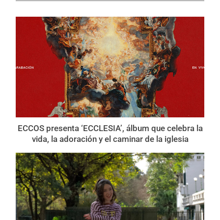
ECCOS presenta ‘ECCLESIA’, álbum que celebra la
vida, la adoración y el caminar de la iglesia