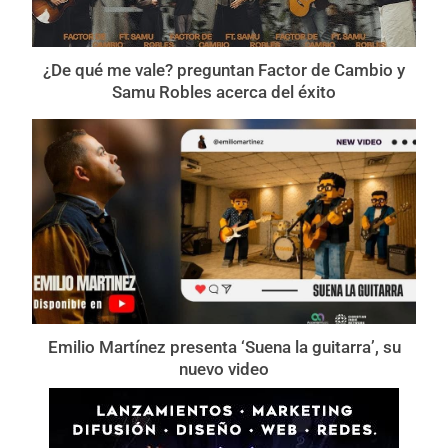
¿De qué me vale? preguntan Factor de Cambio y
Samu Robles acerca del éxito
Emilio Martínez presenta ‘Suena la guitarra’, su
nuevo video