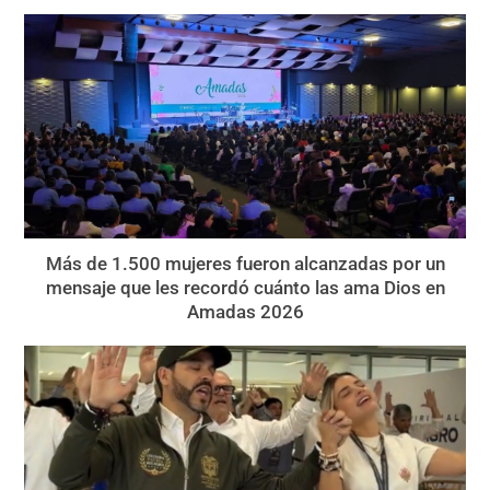
Más de 1.500 mujeres fueron alcanzadas por un
mensaje que les recordó cuánto las ama Dios en
Amadas 2026