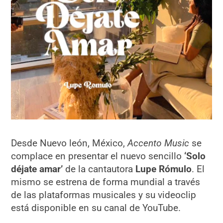
Desde Nuevo león, México,
Accento Music
se
complace en presentar el nuevo sencillo
‘Solo
déjate amar’
de la cantautora
Lupe Rómulo
. El
mismo se estrena de forma mundial a través
de las plataformas musicales y su videoclip
está disponible en su canal de YouTube.