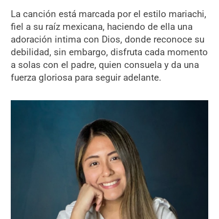
La canción está marcada por el estilo mariachi,
fiel a su raíz mexicana, haciendo de ella una
adoración intima con Dios, donde reconoce su
debilidad, sin embargo, disfruta cada momento
a solas con el padre, quien consuela y da una
fuerza gloriosa para seguir adelante.