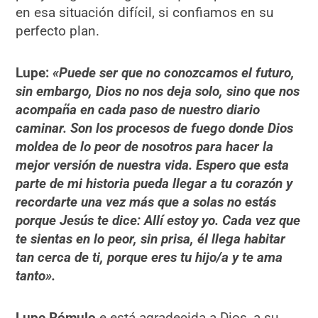
en esa situación difícil, si confiamos en su
perfecto plan.
Lupe:
«Puede ser que no conozcamos el futuro,
sin embargo, Dios no nos deja solo, sino que nos
acompaña en cada paso de nuestro diario
caminar. Son los procesos de fuego donde Dios
moldea de lo peor de nosotros para hacer la
mejor versión de nuestra vida. Espero que esta
parte de mi historia pueda llegar a tu corazón y
recordarte una vez más que a solas no estás
porque Jesús te dice: Allí estoy yo. Cada vez que
te sientas en lo peor, sin prisa, él llega habitar
tan cerca de ti, porque eres tu hijo/a y te ama
tanto».
Lupe Rómulo
e está agradecida a Dios, a su