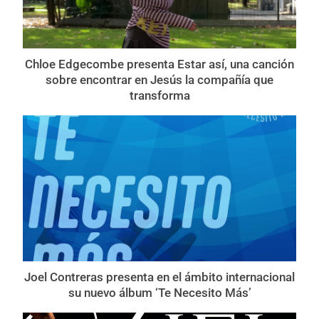
Chloe Edgecombe presenta Estar así, una canción
sobre encontrar en Jesús la compañía que
transforma
Joel Contreras presenta en el ámbito internacional
su nuevo álbum ‘Te Necesito Más’