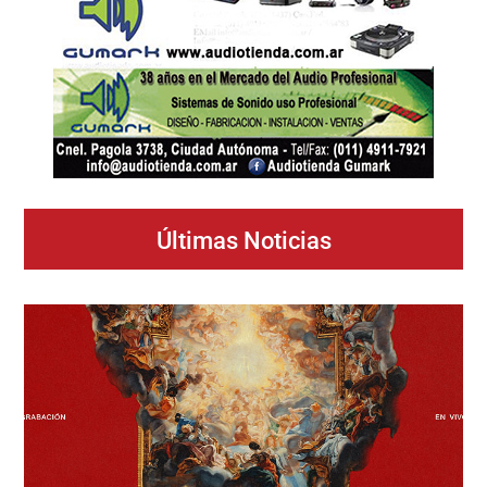
Últimas Noticias