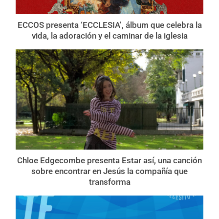
ECCOS presenta ‘ECCLESIA’, álbum que celebra la
vida, la adoración y el caminar de la iglesia
Chloe Edgecombe presenta Estar así, una canción
sobre encontrar en Jesús la compañía que
transforma