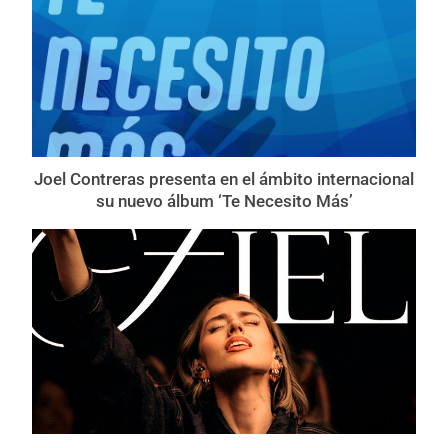
Joel Contreras presenta en el ámbito internacional
su nuevo álbum ‘Te Necesito Más’