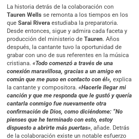
La historia detrás de la colaboración con
Tauren Wells
se remonta a los tiempos en los
que
Sarai Rivera
estudiaba la preparatoria.
Desde entonces, sigue y admira cada faceta y
producción del ministerio de
Tauren
. Años
después, la cantante tuvo la oportunidad de
grabar con uno de sus referentes en la música
cristiana.
«Todo comenzó a través de una
conexión maravillosa, gracias a un amigo en
común que me puso en contacto con él»,
explica
la cantante y compositora.
«Hacerle llegar mi
canción y que me responda que le gustó y quería
cantarla conmigo fue nuevamente otra
confirmación de Dios, como diciéndome: “No
pienses que he terminado con esto, estoy
dispuesto a abrirte más puertas»
, añade. Detrás
de la colaboración existe un notable esfuerzo