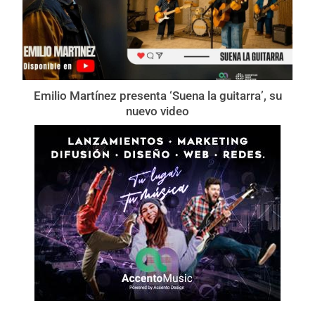
Emilio Martínez presenta ‘Suena la guitarra’, su
nuevo video