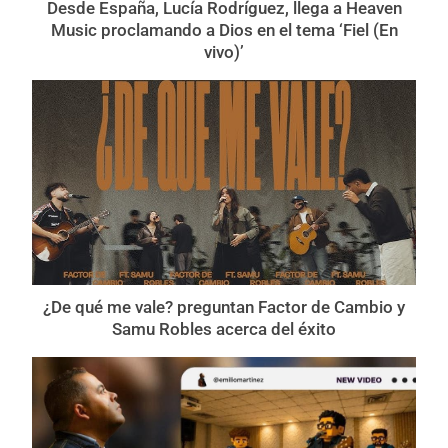
Desde España, Lucía Rodríguez, llega a Heaven
Music proclamando a Dios en el tema ‘Fiel (En
vivo)’
¿De qué me vale? preguntan Factor de Cambio y
Samu Robles acerca del éxito