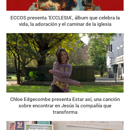
ECCOS presenta ‘ECCLESIA’, álbum que celebra la
vida, la adoración y el caminar de la iglesia
Chloe Edgecombe presenta Estar así, una canción
sobre encontrar en Jesús la compañía que
transforma