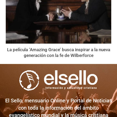
La película ‘Amazing Grace’ busca inspirar a la nueva
generación con la fe de Wilberforce
El Sello, mensuario Online y Portal de Noticias
con toda la información del ámbito
evangelístico mundial y la música cristiana