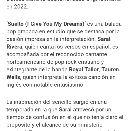
en 2022.
‘Suelto (I Give You My Dreams)‘
es una balada
pop grabada en estudio que se destaca por la
pasión impresa en la interpretación.
Sarai
Rivera
, quien canta los versos en español, es
acompañada por el reconocido cantante
norteamericano de pop rock cristiano y
exintegrante de la banda
Royal Tailor, Tauren
Wells
, quien interpreta la exitosa canción en
inglés con notable entusiasmo.
La inspiración del sencillo surgió en una
temporada en la que
Sarai
atravesó por un
tiempo de confusión en el que no tenía claro el
propósito y el alcance de su ministerio