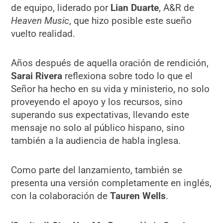
de equipo, liderado por
Lian Duarte
, A&R de
Heaven Music
, que hizo posible este sueño
vuelto realidad.
Años después de aquella oración de rendición,
Sarai Rivera
reflexiona sobre todo lo que el
Señor ha hecho en su vida y ministerio, no solo
proveyendo el apoyo y los recursos, sino
superando sus expectativas, llevando este
mensaje no solo al público hispano, sino
también a la audiencia de habla inglesa.
Como parte del lanzamiento, también se
presenta una versión completamente en inglés,
con la colaboración de
Tauren Wells
.