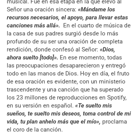
musical. Fue en esa etapa en la que elevó al
Señor una oración sincera:
«Mándame los
recursos necesarios, el apoyo, para llevar estas
canciones más allá».
En el cuarto de música de
la casa de sus padres surgió desde lo más
profundo de su ser una oración de completa
rendición, donde confesó al Señor:
«Dios,
ahora suelto [todo]».
En ese momento, todas
las preocupaciones desaparecieron y entregó
todo en las manos de Dios. Hoy en día, el fruto
de esa oración es evidente, con un ministerio
trascendente y una canción que ha superado
los 23 millones de reproducciones en Spotify,
en su versión en español.
«Te suelto mis
sueños, te suelto mis deseos, toma control de mi
vida, tu plan anhelo más que el mío»,
proclama
el coro de la canción.