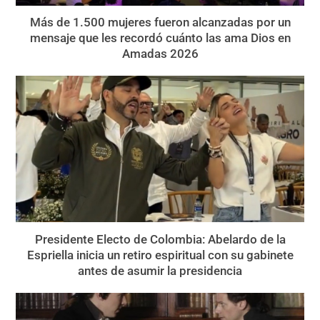
Más de 1.500 mujeres fueron alcanzadas por un
mensaje que les recordó cuánto las ama Dios en
Amadas 2026
Presidente Electo de Colombia: Abelardo de la
Espriella inicia un retiro espiritual con su gabinete
antes de asumir la presidencia