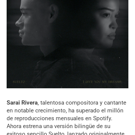
Sarai Rivera
, talentosa compositora y cantante
en notable crecimiento, ha superado el millón
de reproducciones mensuales en Spotify.
Ahora estrena una versión bilingüe de su
exitoso sencillo Suelto, lanzado originalmente