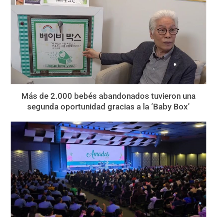
Más de 2.000 bebés abandonados tuvieron una
segunda oportunidad gracias a la ‘Baby Box’