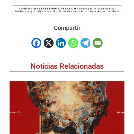
Compartir
Noticias Relacionadas