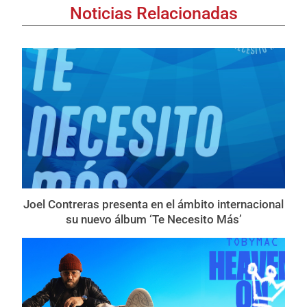
Noticias Relacionadas
Joel Contreras presenta en el ámbito internacional
su nuevo álbum ‘Te Necesito Más’