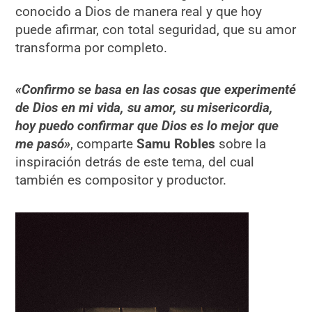
conocido a Dios de manera real y que hoy
puede afirmar, con total seguridad, que su amor
transforma por completo.
«Confirmo se basa en las cosas que experimenté
de Dios en mi vida, su amor, su misericordia,
hoy puedo confirmar que Dios es lo mejor que
me pasó»
, comparte
Samu Robles
sobre la
inspiración detrás de este tema, del cual
también es compositor y productor.