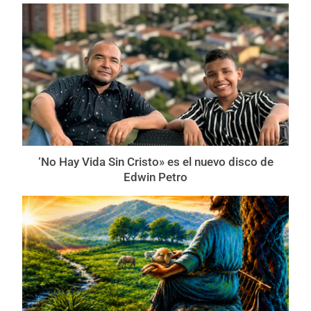
‘No Hay Vida Sin Cristo» es el nuevo disco de
Edwin Petro