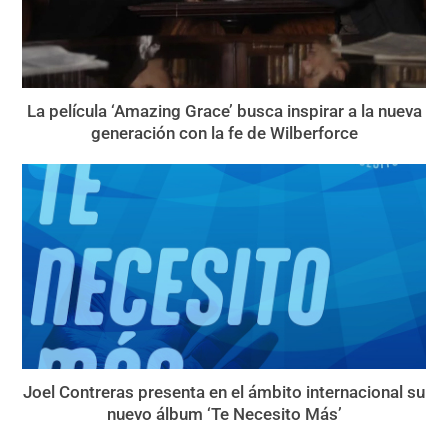
La película ‘Amazing Grace’ busca inspirar a la nueva
generación con la fe de Wilberforce
Joel Contreras presenta en el ámbito internacional su
nuevo álbum ‘Te Necesito Más’