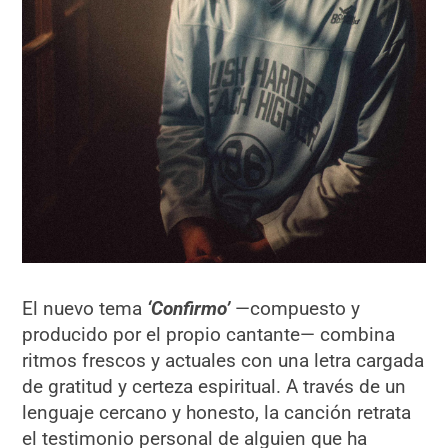
El nuevo tema
‘Confirmo’
—compuesto y
producido por el propio cantante— combina
ritmos frescos y actuales con una letra cargada
de gratitud y certeza espiritual. A través de un
lenguaje cercano y honesto, la canción retrata
el testimonio personal de alguien que ha