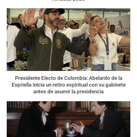
Presidente Electo de Colombia: Abelardo de la
Espriella inicia un retiro espiritual con su gabinete
antes de asumir la presidencia