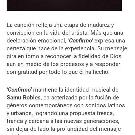
La canción refleja una etapa de madurez y
convicción en la vida del artista. Más que una
declaración emocional,
‘Confirmo’
expresa una
certeza que nace de la experiencia. Su mensaje
gira en torno a reconocer la fidelidad de Dios
aun en medio de los procesos y a responder
con gratitud por todo lo que él ha hecho.
‘Confirmo’
mantiene la identidad musical de
Samu Robles
, caracterizada por la fusión de
géneros contemporáneos con sonidos latinos
y urbanos, logrando una propuesta fresca,
franca y cercana a las nuevas generaciones,
sin dejar de lado la profundidad del mensaje