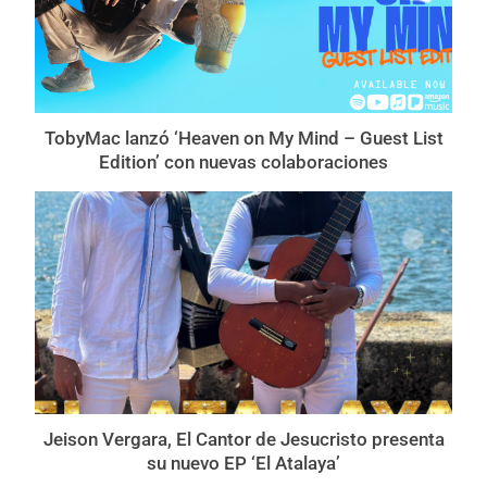
TobyMac lanzó ‘Heaven on My Mind – Guest List
Edition’ con nuevas colaboraciones
Jeison Vergara, El Cantor de Jesucristo presenta
su nuevo EP ‘El Atalaya’