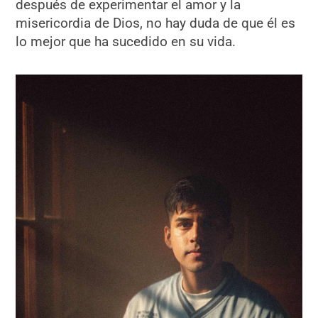
después de experimentar el amor y la
misericordia de Dios, no hay duda de que él es
lo mejor que ha sucedido en su vida.