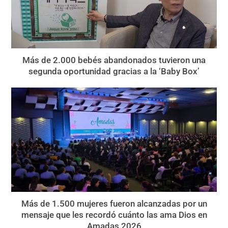
Más de 2.000 bebés abandonados tuvieron una
segunda oportunidad gracias a la ‘Baby Box’
Más de 1.500 mujeres fueron alcanzadas por un
mensaje que les recordó cuánto las ama Dios en
Amadas 2026