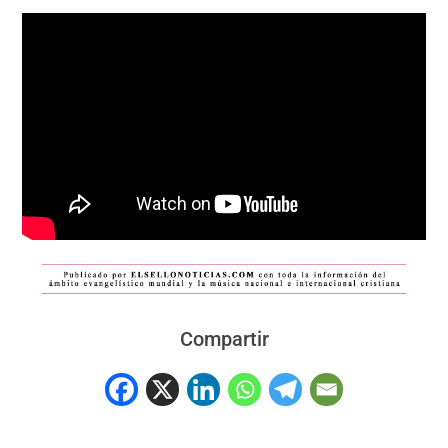
Compartir