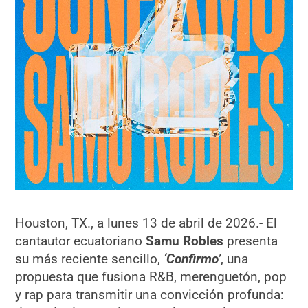
Houston, TX., a lunes 13 de abril de 2026.- El
cantautor ecuatoriano
Samu Robles
presenta
su más reciente sencillo,
‘Confirmo’
, una
propuesta que fusiona R&B, merenguetón, pop
y rap para transmitir una convicción profunda: