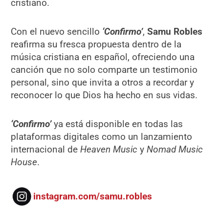
cristiano.
Con el nuevo sencillo
‘Confirmo’
,
Samu Robles
reafirma su fresca propuesta dentro de la
música cristiana en español, ofreciendo una
canción que no solo comparte un testimonio
personal, sino que invita a otros a recordar y
reconocer lo que Dios ha hecho en sus vidas.
‘Confirmo’
ya está disponible en todas las
plataformas digitales como un lanzamiento
internacional de
Heaven Music
y
Nomad Music
House
.
instagram.com/samu.robles