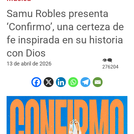
Samu Robles presenta
‘Confirmo’, una certeza de
fe inspirada en su historia
con Dios
👁‍🗨
13 de abril de 2026
276204