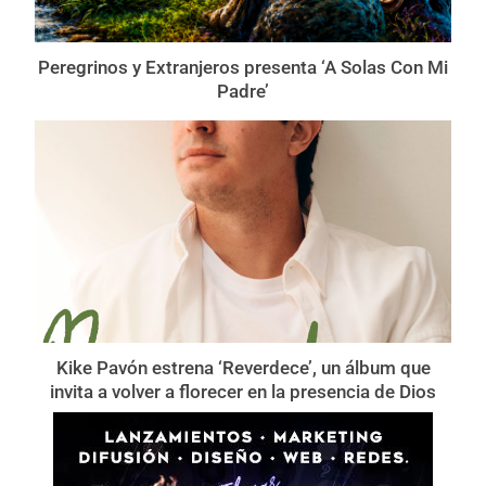
Peregrinos y Extranjeros presenta ‘A Solas Con Mi
Padre’
Kike Pavón estrena ‘Reverdece’, un álbum que
invita a volver a florecer en la presencia de Dios