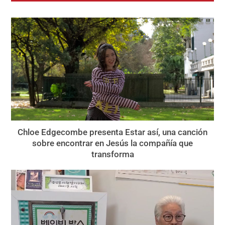
Chloe Edgecombe presenta Estar así, una canción
sobre encontrar en Jesús la compañía que
transforma