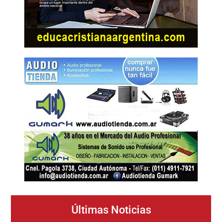
Últimas Noticias