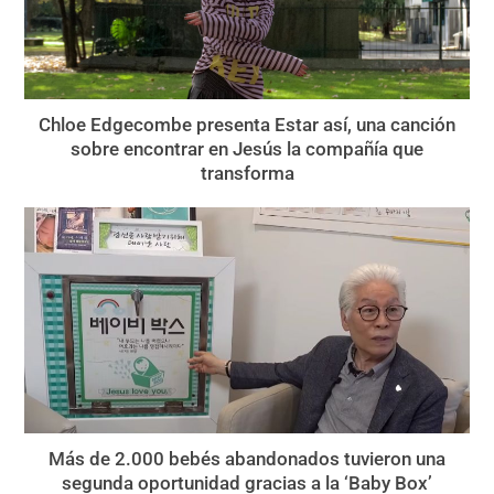
Chloe Edgecombe presenta Estar así, una canción
sobre encontrar en Jesús la compañía que
transforma
Más de 2.000 bebés abandonados tuvieron una
segunda oportunidad gracias a la ‘Baby Box’