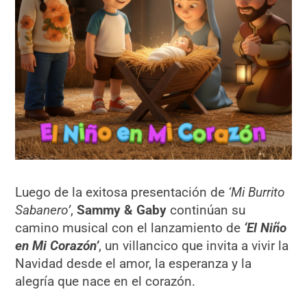
Luego de la exitosa presentación de
‘Mi Burrito
Sabanero’
,
Sammy & Gaby
continúan su
camino musical con el lanzamiento de
‘El Niño
en Mi Corazón’
, un villancico que invita a vivir la
Navidad desde el amor, la esperanza y la
alegría que nace en el corazón.