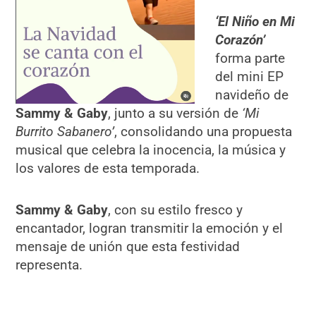
‘El Niño en Mi
Corazón’
forma parte
del mini EP
navideño de
Sammy & Gaby
, junto a su versión de
‘Mi
Burrito Sabanero’
, consolidando una propuesta
musical que celebra la inocencia, la música y
los valores de esta temporada.
Sammy & Gaby
, con su estilo fresco y
encantador, logran transmitir la emoción y el
mensaje de unión que esta festividad
representa.