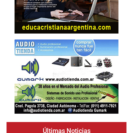
Últimas Noticias