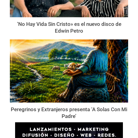
‘No Hay Vida Sin Cristo» es el nuevo disco de
Edwin Petro
Peregrinos y Extranjeros presenta ‘A Solas Con Mi
Padre’