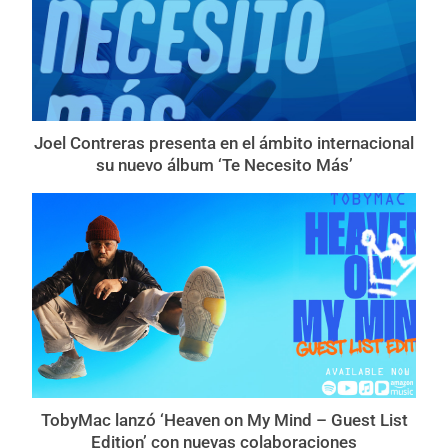
Joel Contreras presenta en el ámbito internacional
su nuevo álbum ‘Te Necesito Más’
TobyMac lanzó ‘Heaven on My Mind – Guest List
Edition’ con nuevas colaboraciones