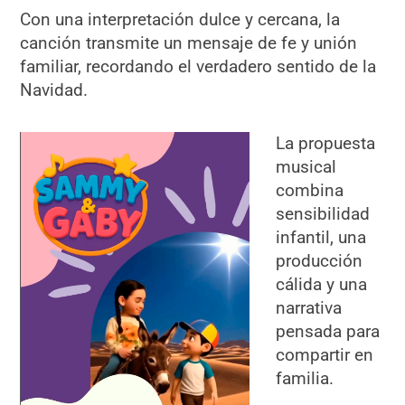
Con una interpretación dulce y cercana, la
canción transmite un mensaje de fe y unión
familiar, recordando el verdadero sentido de la
Navidad.
La propuesta
musical
combina
sensibilidad
infantil, una
producción
cálida y una
narrativa
pensada para
compartir en
familia.