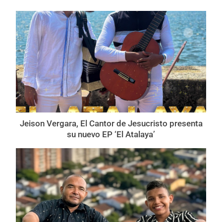
Jeison Vergara, El Cantor de Jesucristo presenta
su nuevo EP ‘El Atalaya’