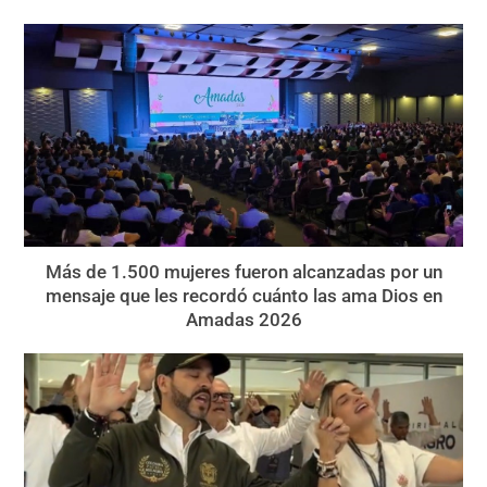
Más de 1.500 mujeres fueron alcanzadas por un
mensaje que les recordó cuánto las ama Dios en
Amadas 2026