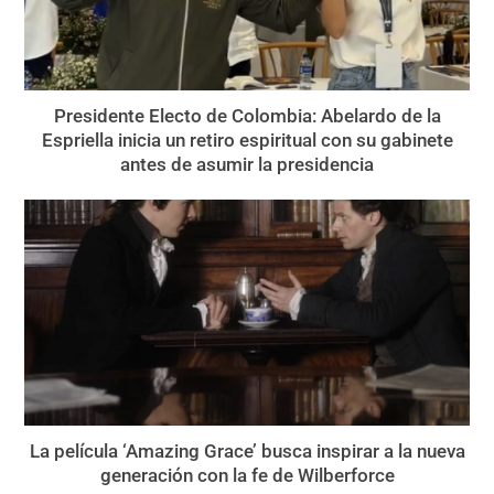
Presidente Electo de Colombia: Abelardo de la
Espriella inicia un retiro espiritual con su gabinete
antes de asumir la presidencia
La película ‘Amazing Grace’ busca inspirar a la nueva
generación con la fe de Wilberforce