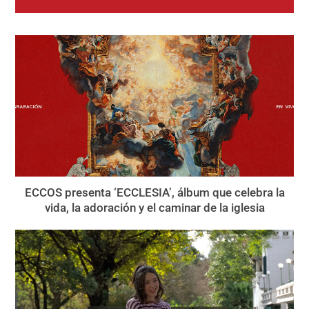
ECCOS presenta ‘ECCLESIA’, álbum que celebra la
vida, la adoración y el caminar de la iglesia