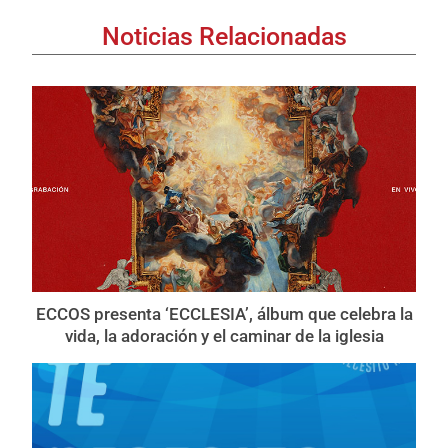
Noticias Relacionadas
ECCOS presenta ‘ECCLESIA’, álbum que celebra la
vida, la adoración y el caminar de la iglesia