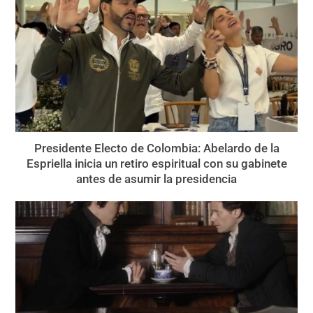
Presidente Electo de Colombia: Abelardo de la
Espriella inicia un retiro espiritual con su gabinete
antes de asumir la presidencia