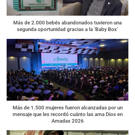
Más de 2.000 bebés abandonados tuvieron una
segunda oportunidad gracias a la ‘Baby Box’
Más de 1.500 mujeres fueron alcanzadas por un
mensaje que les recordó cuánto las ama Dios en
Amadas 2026