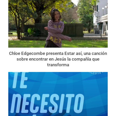
Chloe Edgecombe presenta Estar así, una canción
sobre encontrar en Jesús la compañía que
transforma