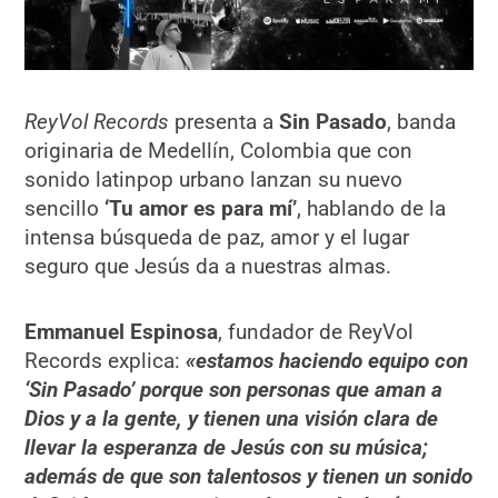
ReyVol Records
presenta a
Sin Pasado
, banda
originaria de Medellín, Colombia que con
sonido latinpop urbano lanzan su nuevo
sencillo
‘Tu amor es para mí’
, hablando de la
intensa búsqueda de paz, amor y el lugar
seguro que Jesús da a nuestras almas.
Emmanuel Espinosa
, fundador de ReyVol
Records explica:
«estamos haciendo equipo con
‘Sin Pasado’ porque son personas que aman a
Dios y a la gente, y tienen una visión clara de
llevar la esperanza de Jesús con su música;
además de que son talentosos y tienen un sonido