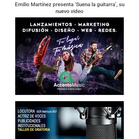
Emilio Martínez presenta ‘Suena la guitarra’, su
nuevo video