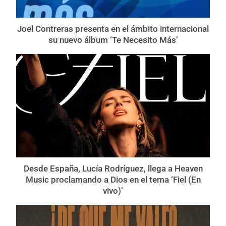
Joel Contreras presenta en el ámbito internacional
su nuevo álbum ‘Te Necesito Más’
Desde España, Lucía Rodríguez, llega a Heaven
Music proclamando a Dios en el tema ‘Fiel (En
vivo)’