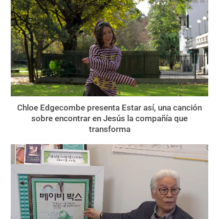
Chloe Edgecombe presenta Estar así, una canción
sobre encontrar en Jesús la compañía que
transforma