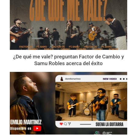
¿De qué me vale? preguntan Factor de Cambio y
Samu Robles acerca del éxito