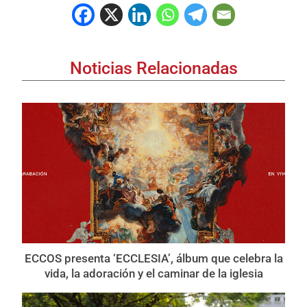
Noticias Relacionadas
ECCOS presenta ‘ECCLESIA’, álbum que celebra la
vida, la adoración y el caminar de la iglesia