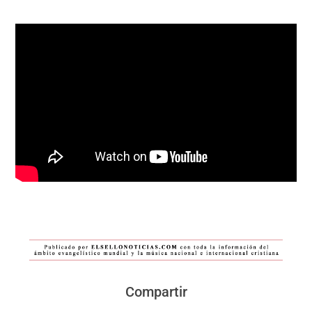
Compartir