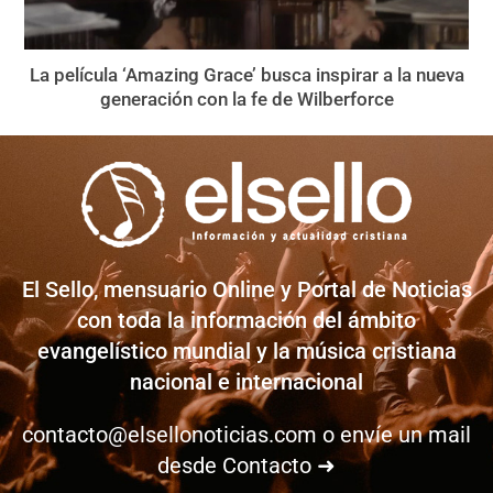
La película ‘Amazing Grace’ busca inspirar a la nueva
generación con la fe de Wilberforce
El Sello, mensuario Online y Portal de Noticias
con toda la información del ámbito
evangelístico mundial y la música cristiana
nacional e internacional
contacto@elsellonoticias.com
o envíe un mail
desde
Contacto ➜