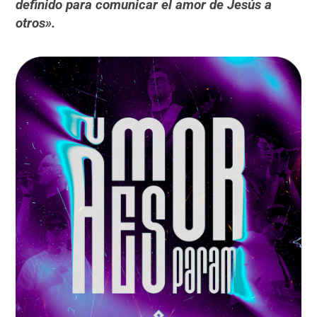
definido para comunicar el amor de Jesús a
otros».