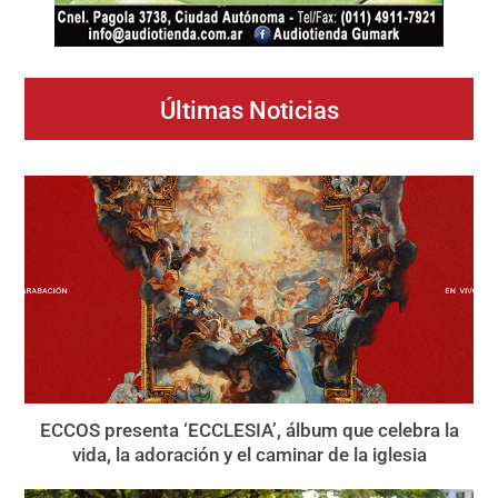
Últimas Noticias
ECCOS presenta ‘ECCLESIA’, álbum que celebra la
vida, la adoración y el caminar de la iglesia