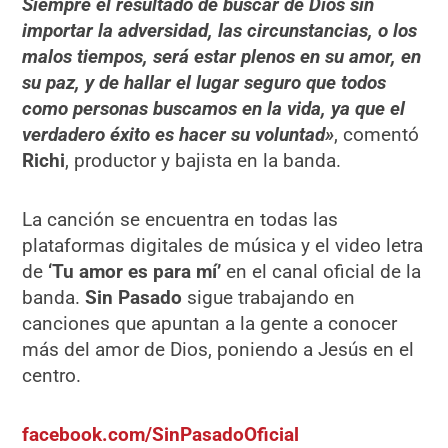
Siempre el resultado de buscar de Dios sin
importar la adversidad, las circunstancias, o los
malos tiempos, será estar plenos en su amor, en
su paz, y de hallar el lugar seguro que todos
como personas buscamos en la vida, ya que el
verdadero éxito es hacer su voluntad»
, comentó
Richi
, productor y bajista en la banda.
La canción se encuentra en todas las
plataformas digitales de música y el video letra
de
‘Tu amor es para mí’
en el canal oficial de la
banda.
Sin Pasado
sigue trabajando en
canciones que apuntan a la gente a conocer
más del amor de Dios, poniendo a Jesús en el
centro.
facebook.com/SinPasadoOficial