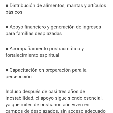
■ Distribución de alimentos, mantas y artículos
básicos
■ Apoyo financiero y generación de ingresos
para familias desplazadas
■ Acompañamiento postraumático y
fortalecimiento espiritual
■ Capacitación en preparación para la
persecución
Incluso después de casi tres años de
inestabilidad, el apoyo sigue siendo esencial,
ya que miles de cristianos aún viven en
campos de desplazados, sin acceso adecuado