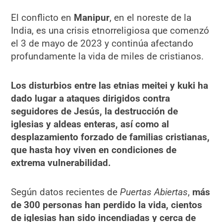
El conflicto en
Manipur
, en el noreste de la
India, es una crisis etnorreligiosa que comenzó
el 3 de mayo de 2023 y continúa afectando
profundamente la vida de miles de cristianos.
Los disturbios entre las etnias meitei y kuki ha
dado lugar a ataques dirigidos contra
seguidores de Jesús, la destrucción de
iglesias y aldeas enteras, así como al
desplazamiento forzado de familias cristianas,
que hasta hoy viven en condiciones de
extrema vulnerabilidad.
Según datos recientes de
Puertas Abiertas
,
más
de 300 personas han perdido la vida, cientos
de iglesias han sido incendiadas y cerca de