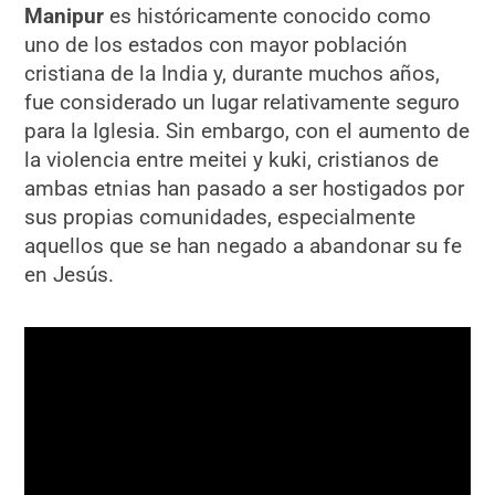
Manipur
es históricamente conocido como
uno de los estados con mayor población
cristiana de la India y, durante muchos años,
fue considerado un lugar relativamente seguro
para la Iglesia. Sin embargo, con el aumento de
la violencia entre meitei y kuki, cristianos de
ambas etnias han pasado a ser hostigados por
sus propias comunidades, especialmente
aquellos que se han negado a abandonar su fe
en Jesús.