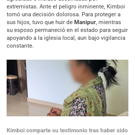
extremistas. Ante el peligro inminente, Kimboi
tomó una decisión dolorosa. Para proteger a
sus hijos, tuvo que huir de
Manipur
, mientras
su esposo permaneció en el estado para seguir
apoyando a la iglesia local, aun bajo vigilancia
constante.
Kimboi comparte su testimonio tras haber sido