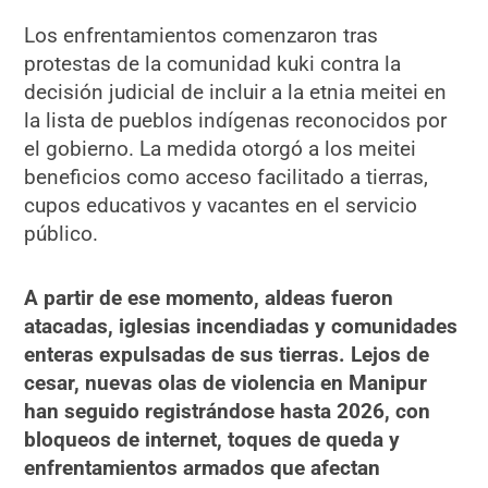
Los enfrentamientos comenzaron tras
protestas de la comunidad kuki contra la
decisión judicial de incluir a la etnia meitei en
la lista de pueblos indígenas reconocidos por
el gobierno. La medida otorgó a los meitei
beneficios como acceso facilitado a tierras,
cupos educativos y vacantes en el servicio
público.
A partir de ese momento, aldeas fueron
atacadas, iglesias incendiadas y comunidades
enteras expulsadas de sus tierras. Lejos de
cesar, nuevas olas de violencia en Manipur
han seguido registrándose hasta 2026, con
bloqueos de internet, toques de queda y
enfrentamientos armados que afectan