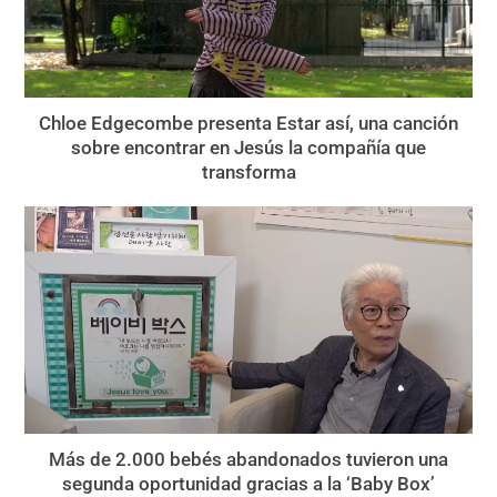
Chloe Edgecombe presenta Estar así, una canción
sobre encontrar en Jesús la compañía que
transforma
Más de 2.000 bebés abandonados tuvieron una
segunda oportunidad gracias a la ‘Baby Box’