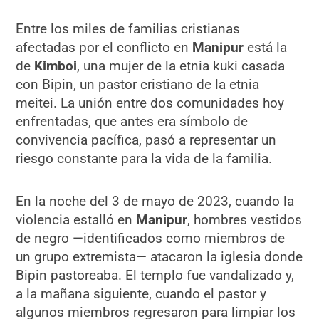
Entre los miles de familias cristianas
afectadas por el conflicto en
Manipur
está la
de
Kimboi
, una mujer de la etnia kuki casada
con Bipin, un pastor cristiano de la etnia
meitei. La unión entre dos comunidades hoy
enfrentadas, que antes era símbolo de
convivencia pacífica, pasó a representar un
riesgo constante para la vida de la familia.
En la noche del 3 de mayo de 2023, cuando la
violencia estalló en
Manipur
, hombres vestidos
de negro —identificados como miembros de
un grupo extremista— atacaron la iglesia donde
Bipin pastoreaba. El templo fue vandalizado y,
a la mañana siguiente, cuando el pastor y
algunos miembros regresaron para limpiar los