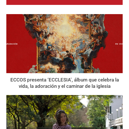
ECCOS presenta ‘ECCLESIA’, álbum que celebra la
vida, la adoración y el caminar de la iglesia