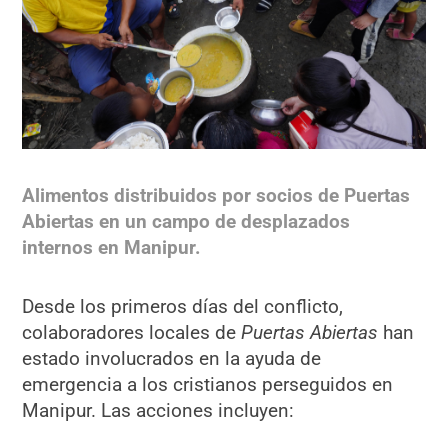
Alimentos distribuidos por socios de Puertas
Abiertas en un campo de desplazados
internos en Manipur.
Desde los primeros días del conflicto,
colaboradores locales de
Puertas Abiertas
han
estado involucrados en la ayuda de
emergencia a los cristianos perseguidos en
Manipur. Las acciones incluyen: