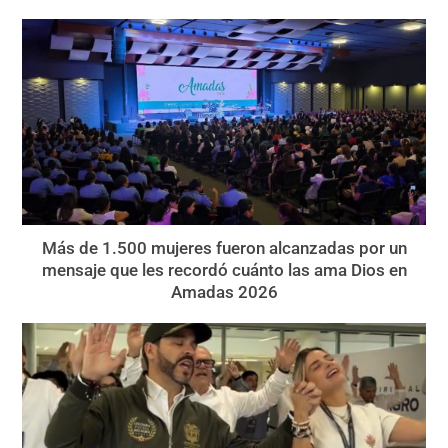
Más de 1.500 mujeres fueron alcanzadas por un
mensaje que les recordó cuánto las ama Dios en
Amadas 2026