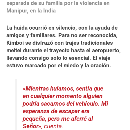
separada de su familia por la violencia en
Manipur, en la India
La huida ocurrió en silencio, con la ayuda de
amigos y familiares. Para no ser reconocida,
Kimboi se disfrazó con trajes tradicionales
meitei durante el trayecto hasta el aeropuerto,
llevando consigo solo lo esencial. El viaje
estuvo marcado por el miedo y la oración.
«Mientras huíamos, sentía que
en cualquier momento alguien
podría sacarnos del vehículo. Mi
esperanza de escapar era
pequeña, pero me aferré al
Señor»
, cuenta.