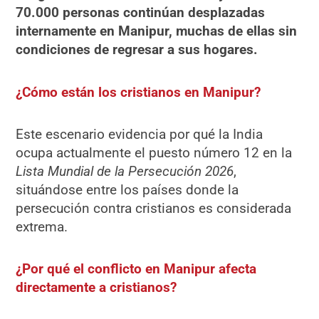
70.000 personas continúan desplazadas
internamente en Manipur, muchas de ellas sin
condiciones de regresar a sus hogares.
¿Cómo están los cristianos en Manipur?
Este escenario evidencia por qué la India
ocupa actualmente el puesto número 12 en la
Lista Mundial de la Persecución 2026
,
situándose entre los países donde la
persecución contra cristianos es considerada
extrema.
¿Por qué el conflicto en Manipur afecta
directamente a cristianos?