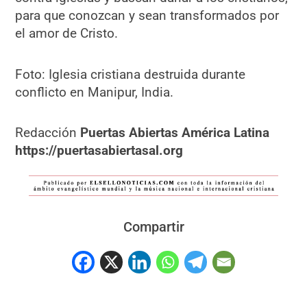
para que conozcan y sean transformados por
el amor de Cristo.
Foto: Iglesia cristiana destruida durante
conflicto en Manipur, India.
Redacción
Puertas Abiertas América Latina
https://puertasabiertasal.org
Compartir