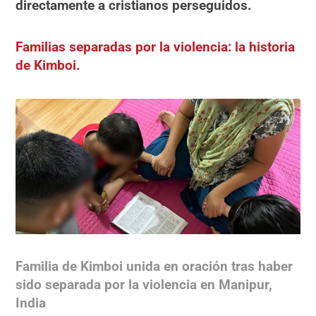
directamente a cristianos perseguidos.
Familias separadas por la violencia: la historia
de Kimboi.
Familia de Kimboi unida en oración tras haber
sido separada por la violencia en Manipur,
India