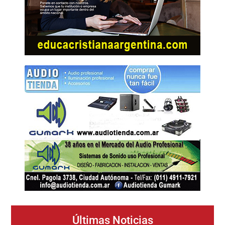
Últimas Noticias