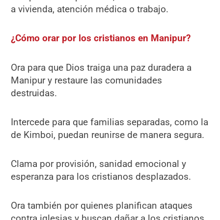
a vivienda, atención médica o trabajo.
¿Cómo orar por los cristianos en Manipur?
Ora para que Dios traiga una paz duradera a
Manipur y restaure las comunidades
destruidas.
Intercede para que familias separadas, como la
de Kimboi, puedan reunirse de manera segura.
Clama por provisión, sanidad emocional y
esperanza para los cristianos desplazados.
Ora también por quienes planifican ataques
contra iglesias y buscan dañar a los cristianos,