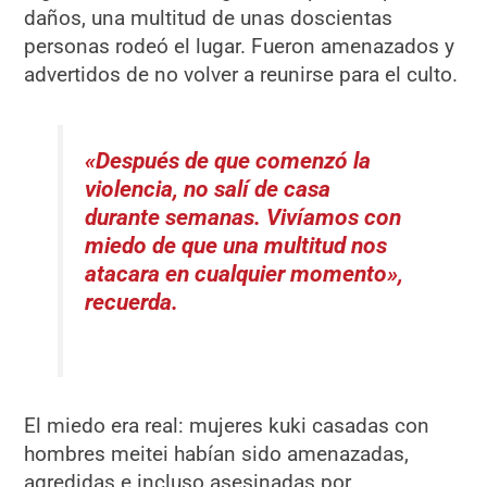
daños, una multitud de unas doscientas
personas rodeó el lugar. Fueron amenazados y
advertidos de no volver a reunirse para el culto.
«Después de que comenzó la
violencia, no salí de casa
durante semanas. Vivíamos con
miedo de que una multitud nos
atacara en cualquier momento»,
recuerda.
El miedo era real: mujeres kuki casadas con
hombres meitei habían sido amenazadas,
agredidas e incluso asesinadas por