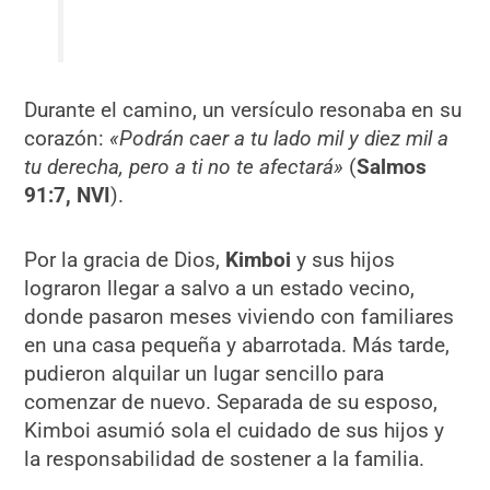
Durante el camino, un versículo resonaba en su
corazón:
«Podrán caer a tu lado mil y diez mil a
tu derecha, pero a ti no te afectará»
(
Salmos
91:7, NVI
).
Por la gracia de Dios,
Kimboi
y sus hijos
lograron llegar a salvo a un estado vecino,
donde pasaron meses viviendo con familiares
en una casa pequeña y abarrotada. Más tarde,
pudieron alquilar un lugar sencillo para
comenzar de nuevo. Separada de su esposo,
Kimboi asumió sola el cuidado de sus hijos y
la responsabilidad de sostener a la familia.