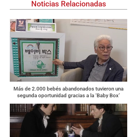
Noticias Relacionadas
Más de 2.000 bebés abandonados tuvieron una
segunda oportunidad gracias a la ‘Baby Box’