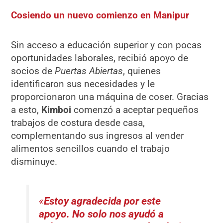
Cosiendo un nuevo comienzo en Manipur
Sin acceso a educación superior y con pocas
oportunidades laborales, recibió apoyo de
socios de
Puertas Abiertas
, quienes
identificaron sus necesidades y le
proporcionaron una máquina de coser. Gracias
a esto,
Kimboi
comenzó a aceptar pequeños
trabajos de costura desde casa,
complementando sus ingresos al vender
alimentos sencillos cuando el trabajo
disminuye.
«
Estoy agradecida por este
apoyo. No solo nos ayudó a