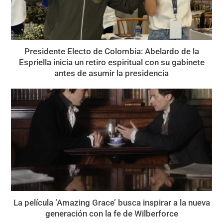
Presidente Electo de Colombia: Abelardo de la
Espriella inicia un retiro espiritual con su gabinete
antes de asumir la presidencia
La película ‘Amazing Grace’ busca inspirar a la nueva
generación con la fe de Wilberforce