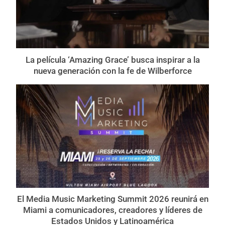
La película ‘Amazing Grace’ busca inspirar a la
nueva generación con la fe de Wilberforce
El Media Music Marketing Summit 2026 reunirá en
Miami a comunicadores, creadores y líderes de
Estados Unidos y Latinoamérica