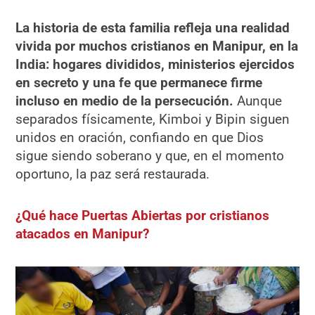
La historia de esta familia refleja una realidad
vivida por muchos cristianos en Manipur, en la
India: hogares divididos, ministerios ejercidos
en secreto y una fe que permanece firme
incluso en medio de la persecución.
Aunque
separados físicamente, Kimboi y Bipin siguen
unidos en oración, confiando en que Dios
sigue siendo soberano y que, en el momento
oportuno, la paz será restaurada.
¿Qué hace Puertas Abiertas por cristianos
atacados en Manipur?