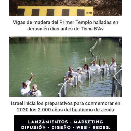
Vigas de madera del Primer Templo halladas en
Jerusalén días antes de Tisha B’Av
Israel inicia los preparativos para conmemorar en
2030 los 2.000 años del bautismo de Jesús