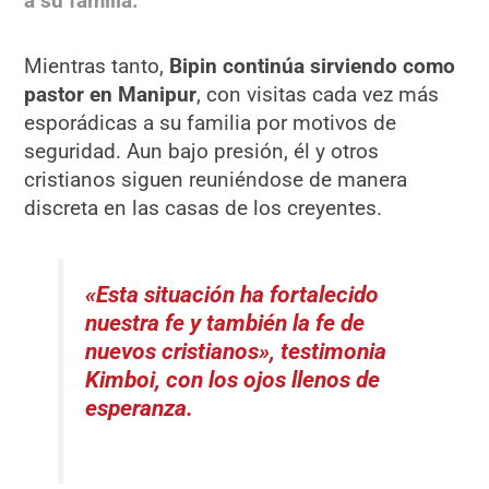
a su familia.
Mientras tanto,
Bipin continúa sirviendo como
pastor en Manipur
, con visitas cada vez más
esporádicas a su familia por motivos de
seguridad. Aun bajo presión, él y otros
cristianos siguen reuniéndose de manera
discreta en las casas de los creyentes.
«Esta situación ha fortalecido
nuestra fe y también la fe de
nuevos cristianos»
, testimonia
Kimboi, con los ojos llenos de
esperanza.