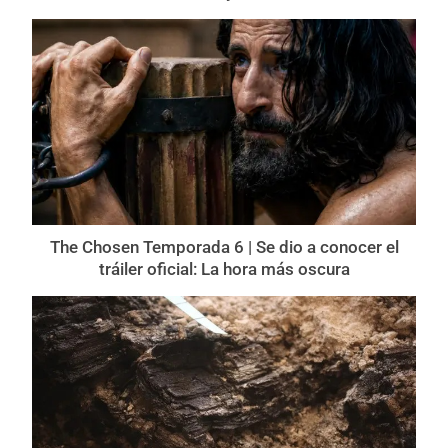
The Chosen Temporada 6 | Se dio a conocer el
tráiler oficial: La hora más oscura