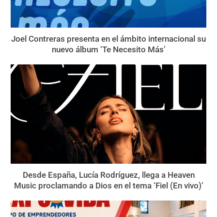
Joel Contreras presenta en el ámbito internacional su
nuevo álbum ‘Te Necesito Más’
Desde España, Lucía Rodríguez, llega a Heaven
Music proclamando a Dios en el tema ‘Fiel (En vivo)’