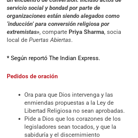
servicio social y bondad por parte de
organizaciones están siendo alegados como
‘inducción’ para conversión religiosa por
extremistas»
, comparte
Priya Sharma
, socia
local de
Puertas Abiertas
.
* Según reportó The Indian Express.
Pedidos de oración
Ora para que Dios intervenga y las
enmiendas propuestas a la Ley de
Libertad Religiosa no sean aprobadas.
Pide a Dios que los corazones de los
legisladores sean tocados, y que la
sabiduría y el discernimiento