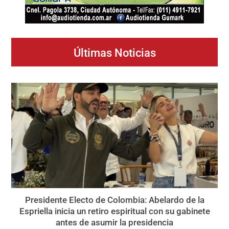
Últimas Noticias
Presidente Electo de Colombia: Abelardo de la
Espriella inicia un retiro espiritual con su gabinete
antes de asumir la presidencia