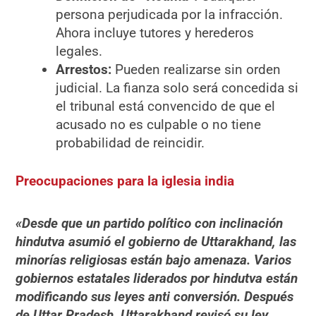
persona perjudicada por la infracción.
Ahora incluye tutores y herederos
legales.
Arrestos:
Pueden realizarse sin orden
judicial. La fianza solo será concedida si
el tribunal está convencido de que el
acusado no es culpable o no tiene
probabilidad de reincidir.
Preocupaciones para la iglesia india
«Desde que un partido político con inclinación
hindutva asumió el gobierno de Uttarakhand, las
minorías religiosas están bajo amenaza. Varios
gobiernos estatales liderados por hindutva están
modificando sus leyes anti conversión. Después
de Uttar Pradesh, Uttarakhand revisó su ley.