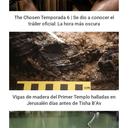
The Chosen Temporada 6 | Se dio a conocer el
tráiler oficial: La hora más oscura
Vigas de madera del Primer Templo halladas en
Jerusalén días antes de Tisha B’Av