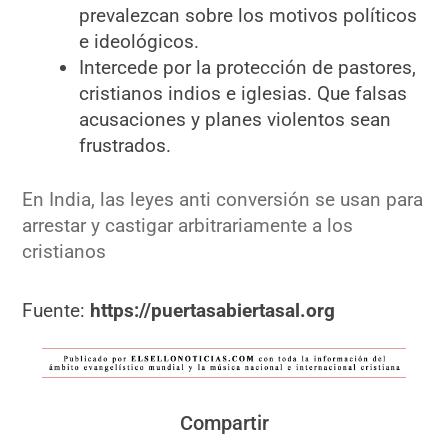
prevalezcan sobre los motivos políticos
e ideológicos.
Intercede por la protección de pastores,
cristianos indios e iglesias. Que falsas
acusaciones y planes violentos sean
frustrados.
En India, las leyes anti conversión se usan para
arrestar y castigar arbitrariamente a los
cristianos
Fuente:
https://puertasabiertasal.org
Compartir