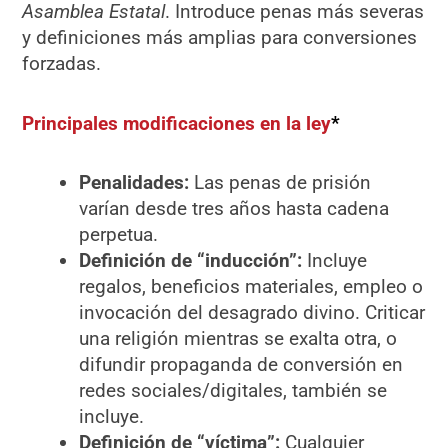
Asamblea Estatal
. Introduce penas más severas
y definiciones más amplias para conversiones
forzadas.
Principales modificaciones en la ley
*
Penalidades:
Las penas de prisión
varían desde tres años hasta cadena
perpetua.
Definición de “inducción”:
Incluye
regalos, beneficios materiales, empleo o
invocación del desagrado divino. Criticar
una religión mientras se exalta otra, o
difundir propaganda de conversión en
redes sociales/digitales, también se
incluye.
Definición de “víctima”:
Cualquier