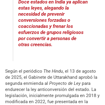
Doce estados en India ya aplican
estas leyes, alegando la
necesidad de prevenir
conversiones forzadas o
coaccionadas y frenar los
esfuerzos de grupos religiosos
por convertir a personas de
otras creencias.
Según el periódico
The Hindu
, el 13 de agosto
de 2025, el Gabinete de Uttarakhand aprobó la
segunda enmienda al
Proyecto de Ley
para
endurecer la ley anticonversión del estado. La
legislación, inicialmente promulgada en 2018 y
modificada en 2022, fue presentada en la