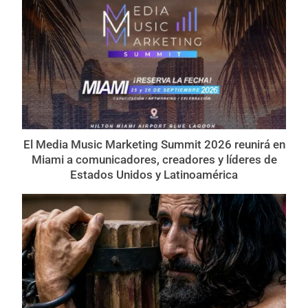
El Media Music Marketing Summit 2026 reunirá en
Miami a comunicadores, creadores y líderes de
Estados Unidos y Latinoamérica