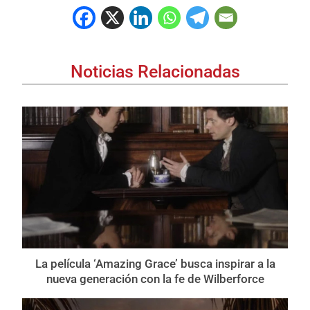
Noticias Relacionadas
La película ‘Amazing Grace’ busca inspirar a la
nueva generación con la fe de Wilberforce