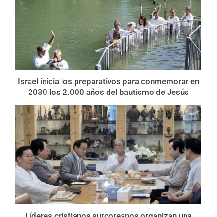
Israel inicia los preparativos para conmemorar en
2030 los 2.000 años del bautismo de Jesús
Líderes cristianos surcoreanos organizan una