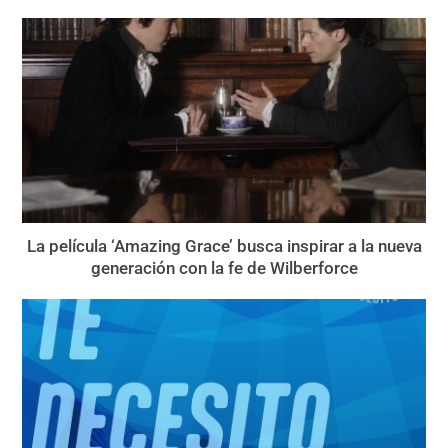
La película ‘Amazing Grace’ busca inspirar a la nueva
generación con la fe de Wilberforce