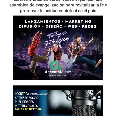
asamblea de evangelización para revitalizar la fe y
promover la unidad espiritual en el país