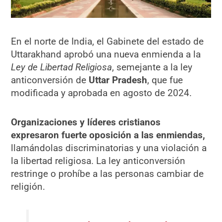
En el norte de India, el Gabinete del estado de
Uttarakhand aprobó una nueva enmienda a la
Ley de Libertad Religiosa
, semejante a la ley
anticonversión de
Uttar Pradesh
, que fue
modificada y aprobada en agosto de 2024.
Organizaciones y líderes cristianos
expresaron fuerte oposición a las enmiendas,
llamándolas discriminatorias y una violación a
la libertad religiosa. La ley anticonversión
restringe o prohíbe a las personas cambiar de
religión.