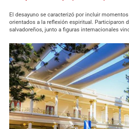
El desayuno se caracterizó por incluir momentos
orientados a la reflexión espiritual. Participaron 
salvadoreños, junto a figuras internacionales vi