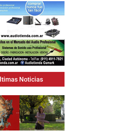
ltimas Noticias