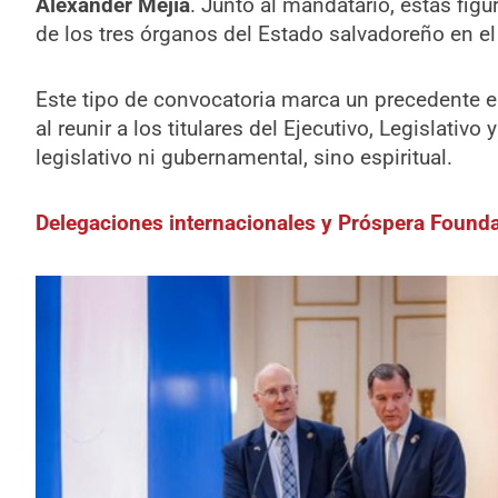
Alexander Mejía
. Junto al mandatario, estas fig
de los tres órganos del Estado salvadoreño en el
Este tipo de convocatoria marca un precedente en 
al reunir a los titulares del Ejecutivo, Legislativo
legislativo ni gubernamental, sino espiritual.
Delegaciones internacionales y Próspera Founda