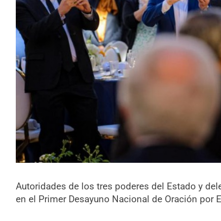
Autoridades de los tres poderes del Estado y del
en el Primer Desayuno Nacional de Oración por E