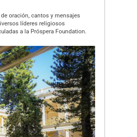
 de oración, cantos y mensajes
diversos líderes religiosos
nculadas a la Próspera Foundation.