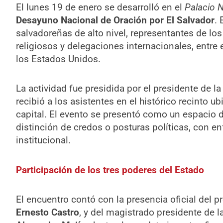
El lunes 19 de enero se desarrolló en el
Palacio N
Desayuno Nacional de Oración por El Salvador
. 
salvadoreñas de alto nivel, representantes de los
religiosos y delegaciones internacionales, entre
los Estados Unidos.
La actividad fue presidida por el presidente de l
recibió a los asistentes en el histórico recinto u
capital. El evento se presentó como un espacio de 
distinción de credos o posturas políticas, con e
institucional.
Participación de los tres poderes del Estado
El encuentro contó con la presencia oficial del p
Ernesto Castro
, y del magistrado presidente de l