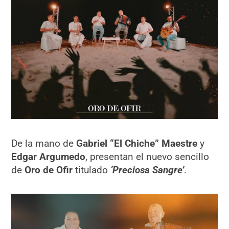
De la mano de
Gabriel “El Chiche” Maestre
y
Edgar Argumedo
, presentan el nuevo sencillo
de
Oro de Ofir
titulado
‘Preciosa Sangre’
.