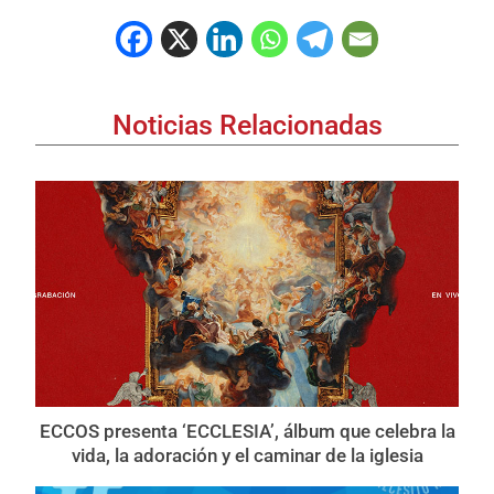
Noticias Relacionadas
ECCOS presenta ‘ECCLESIA’, álbum que celebra la
vida, la adoración y el caminar de la iglesia