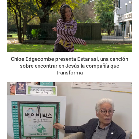
Chloe Edgecombe presenta Estar así, una canción
sobre encontrar en Jesús la compañía que
transforma