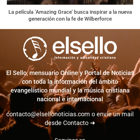
La película ‘Amazing Grace’ busca inspirar a la nueva
generación con la fe de Wilberforce
El Sello, mensuario Online y Portal de Noticias
con toda la información del ámbito
evangelístico mundial y la música cristiana
nacional e internacional
contacto@elsellonoticias.com
o envíe un mail
desde
Contacto ➜