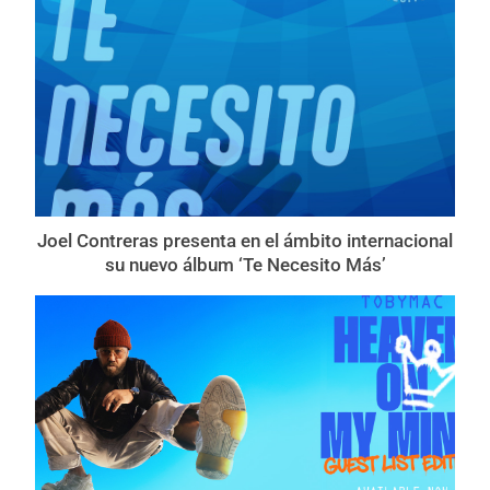
Joel Contreras presenta en el ámbito internacional
su nuevo álbum ‘Te Necesito Más’