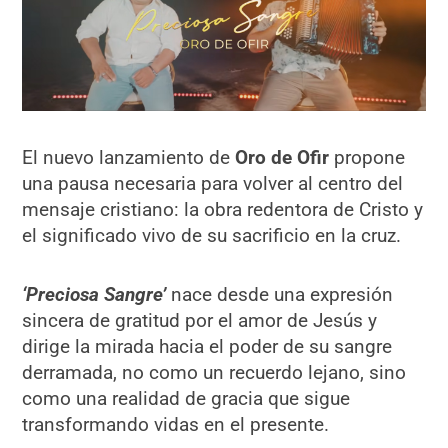
El nuevo lanzamiento de
Oro de Ofir
propone
una pausa necesaria para volver al centro del
mensaje cristiano: la obra redentora de Cristo y
el significado vivo de su sacrificio en la cruz.
‘Preciosa Sangre’
nace desde una expresión
sincera de gratitud por el amor de Jesús y
dirige la mirada hacia el poder de su sangre
derramada, no como un recuerdo lejano, sino
como una realidad de gracia que sigue
transformando vidas en el presente.