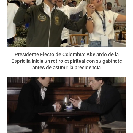
Presidente Electo de Colombia: Abelardo de la
Espriella inicia un retiro espiritual con su gabinete
antes de asumir la presidencia