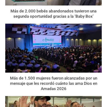
Más de 2.000 bebés abandonados tuvieron una
segunda oportunidad gracias a la ‘Baby Box’
Más de 1.500 mujeres fueron alcanzadas por un
mensaje que les recordó cuánto las ama Dios en
Amadas 2026