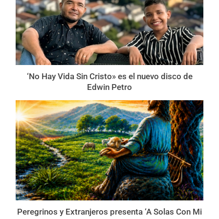
‘No Hay Vida Sin Cristo» es el nuevo disco de
Edwin Petro
Peregrinos y Extranjeros presenta ‘A Solas Con Mi