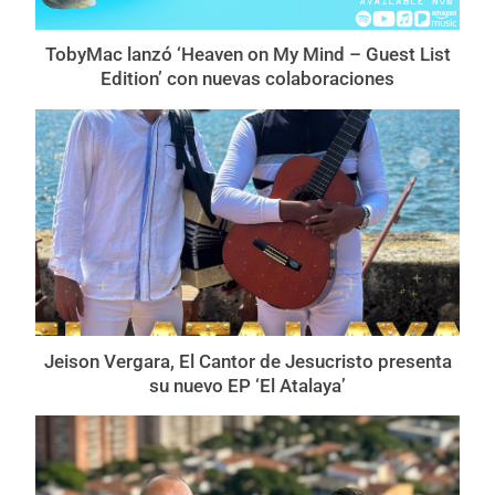
TobyMac lanzó ‘Heaven on My Mind – Guest List
Edition’ con nuevas colaboraciones
Jeison Vergara, El Cantor de Jesucristo presenta
su nuevo EP ‘El Atalaya’