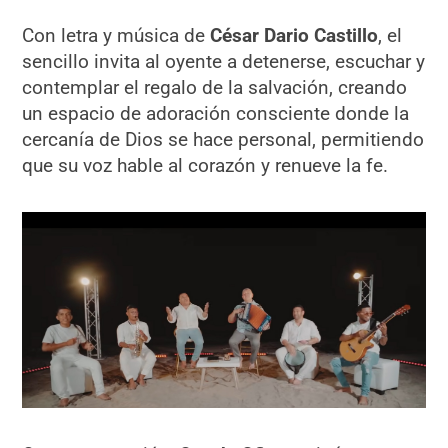
Con letra y música de
César Dario Castillo
, el
sencillo invita al oyente a detenerse, escuchar y
contemplar el regalo de la salvación, creando
un espacio de adoración consciente donde la
cercanía de Dios se hace personal, permitiendo
que su voz hable al corazón y renueve la fe.