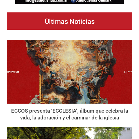
Últimas Noticias
ECCOS presenta ‘ECCLESIA’, álbum que celebra la
vida, la adoración y el caminar de la iglesia