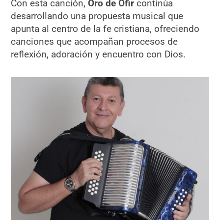
Con esta canción,
Oro de Ofir
continúa
desarrollando una propuesta musical que
apunta al centro de la fe cristiana, ofreciendo
canciones que acompañan procesos de
reflexión, adoración y encuentro con Dios.