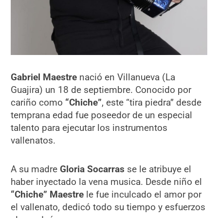
Gabriel Maestre
nació en Villanueva (La
Guajira) un 18 de septiembre. Conocido por
cariño como
“Chiche”
, este “tira piedra” desde
temprana edad fue poseedor de un especial
talento para ejecutar los instrumentos
vallenatos.
A su madre
Gloria Socarras
se le atribuye el
haber inyectado la vena musica. Desde niño el
“Chiche” Maestre
le fue inculcado el amor por
el vallenato, dedicó todo su tiempo y esfuerzos