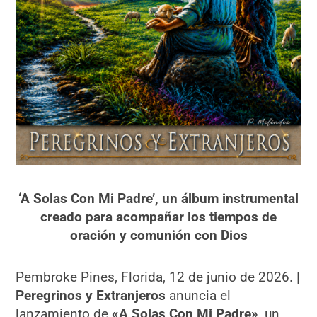
‘A Solas Con Mi Padre’, un álbum instrumental
creado para acompañar los tiempos de
oración y comunión con Dios
Pembroke Pines, Florida, 12 de junio de 2026. |
Peregrinos y Extranjeros
anuncia el
lanzamiento de
«A Solas Con Mi Padre»
, un