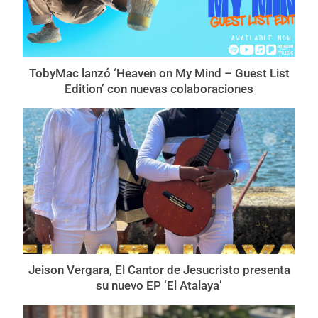
TobyMac lanzó ‘Heaven on My Mind – Guest List
Edition’ con nuevas colaboraciones
Jeison Vergara, El Cantor de Jesucristo presenta
su nuevo EP ‘El Atalaya’