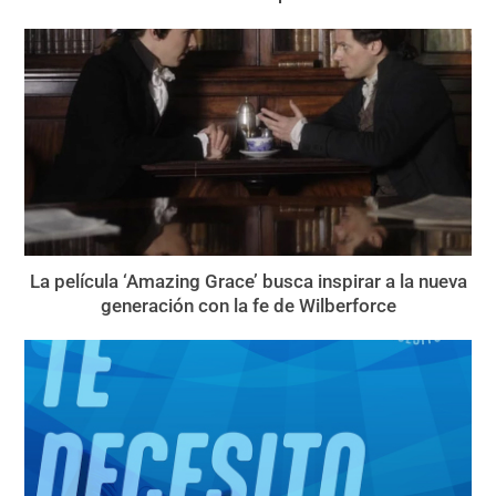
La película ‘Amazing Grace’ busca inspirar a la nueva
generación con la fe de Wilberforce