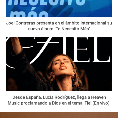
Joel Contreras presenta en el ámbito internacional su
nuevo álbum ‘Te Necesito Más’
Desde España, Lucía Rodríguez, llega a Heaven
Music proclamando a Dios en el tema ‘Fiel (En vivo)’