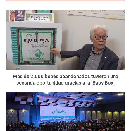
Más de 2.000 bebés abandonados tuvieron una
segunda oportunidad gracias a la ‘Baby Box’