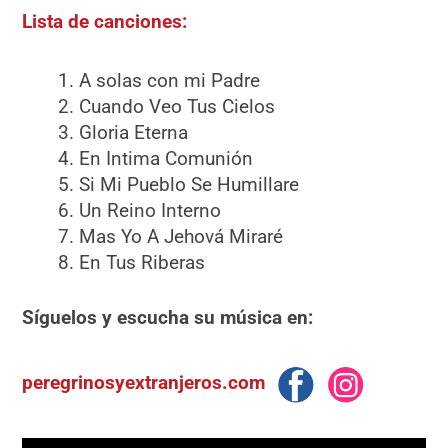
Lista de canciones:
A solas con mi Padre
Cuando Veo Tus Cielos
Gloria Eterna
En Intima Comunión
Si Mi Pueblo Se Humillare
Un Reino Interno
Mas Yo A Jehová Miraré
En Tus Riberas
Síguelos y escucha su música en:
peregrinosyextranjeros.com