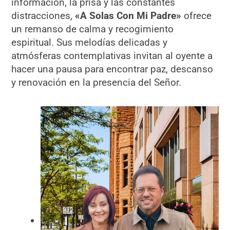
información, la prisa y las constantes
distracciones,
«A Solas Con Mi Padre»
ofrece
un remanso de calma y recogimiento
espiritual. Sus melodías delicadas y
atmósferas contemplativas invitan al oyente a
hacer una pausa para encontrar paz, descanso
y renovación en la presencia del Señor.