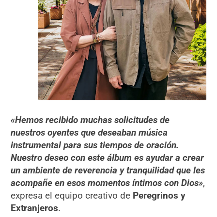
«Hemos recibido muchas solicitudes de
nuestros oyentes que deseaban música
instrumental para sus tiempos de oración.
Nuestro deseo con este álbum es ayudar a crear
un ambiente de reverencia y tranquilidad que les
acompañe en esos momentos íntimos con Dios»
,
expresa el equipo creativo de
Peregrinos y
Extranjeros
.