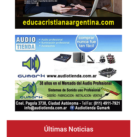
Últimas Noticias