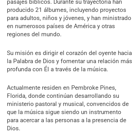
pasajes bíblicos. Durante su trayectoria han
producido 21 álbumes, incluyendo proyectos
para adultos, niños y jóvenes, y han ministrado
en numerosos países de América y otras
regiones del mundo.
Su misión es dirigir el corazón del oyente hacia
la Palabra de Dios y fomentar una relación más
profunda con Él a través de la música.
Actualmente residen en Pembroke Pines,
Florida, donde continúan desarrollando su
ministerio pastoral y musical, convencidos de
que la música sigue siendo un instrumento
para acercar a las personas a la presencia de
Dios.