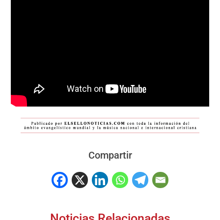
Compartir
Noticias Relacionadas