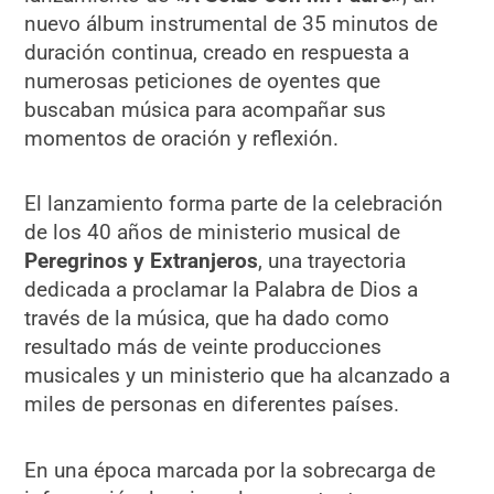
nuevo álbum instrumental de 35 minutos de
duración continua, creado en respuesta a
numerosas peticiones de oyentes que
buscaban música para acompañar sus
momentos de oración y reflexión.
El lanzamiento forma parte de la celebración
de los 40 años de ministerio musical de
Peregrinos y Extranjeros
, una trayectoria
dedicada a proclamar la Palabra de Dios a
través de la música, que ha dado como
resultado más de veinte producciones
musicales y un ministerio que ha alcanzado a
miles de personas en diferentes países.
En una época marcada por la sobrecarga de