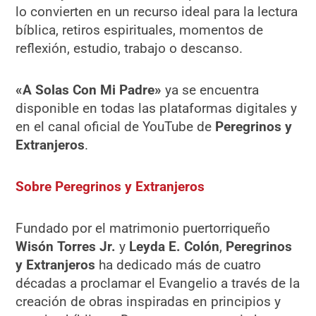
lo convierten en un recurso ideal para la lectura
bíblica, retiros espirituales, momentos de
reflexión, estudio, trabajo o descanso.
«A Solas Con Mi Padre»
ya se encuentra
disponible en todas las plataformas digitales y
en el canal oficial de YouTube de
Peregrinos y
Extranjeros
.
Sobre Peregrinos y Extranjeros
Fundado por el matrimonio puertorriqueño
Wisón Torres Jr.
y
Leyda E. Colón
,
Peregrinos
y Extranjeros
ha dedicado más de cuatro
décadas a proclamar el Evangelio a través de la
creación de obras inspiradas en principios y