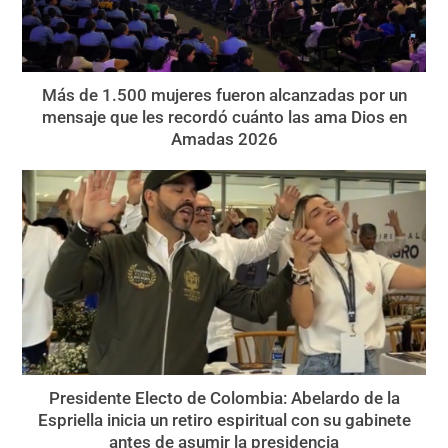
Más de 1.500 mujeres fueron alcanzadas por un
mensaje que les recordó cuánto las ama Dios en
Amadas 2026
Presidente Electo de Colombia: Abelardo de la
Espriella inicia un retiro espiritual con su gabinete
antes de asumir la presidencia