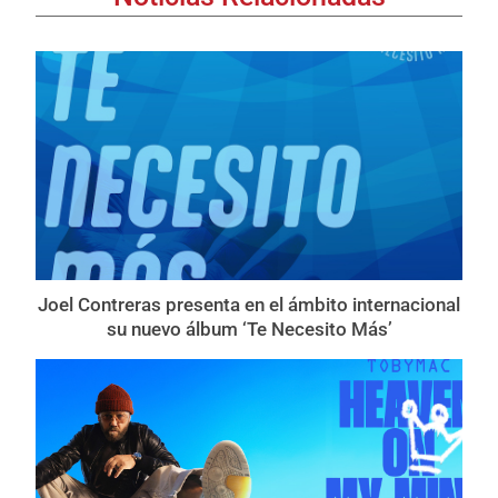
Joel Contreras presenta en el ámbito internacional
su nuevo álbum ‘Te Necesito Más’