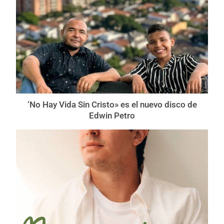
‘No Hay Vida Sin Cristo» es el nuevo disco de
Edwin Petro