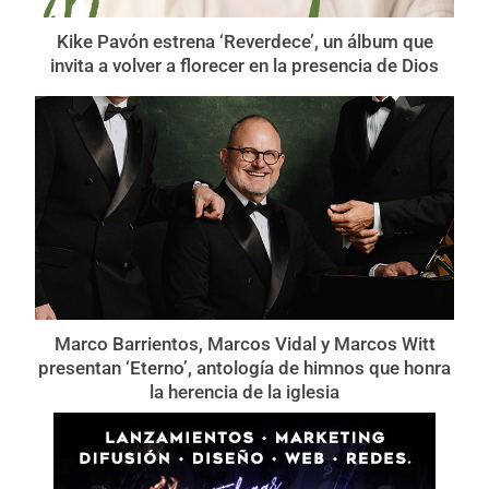
Kike Pavón estrena ‘Reverdece’, un álbum que
invita a volver a florecer en la presencia de Dios
Marco Barrientos, Marcos Vidal y Marcos Witt
presentan ‘Eterno’, antología de himnos que honra
la herencia de la iglesia