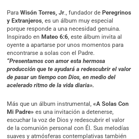
Para
Wisón Torres, Jr
., fundador de
Peregrinos
y Extranjeros
, es un álbum muy especial
porque responde a una necesidad genuina.
Inspirado en
Mateo 6:6
, este álbum invita al
oyente a apartarse por unos momentos para
encontrarse a solas con el Padre.
“Presentamos con amor esta hermosa
producción que te ayudará a redescubrir el valor
de pasar un tiempo con Dios, en medio del
acelerado ritmo de la vida diaria».
Más que un álbum instrumental,
«A Solas Con
Mi Padre»
es una invitación a detenerse,
escuchar la voz de Dios y redescubrir el valor
de la comunión personal con Él. Sus melodías
suaves y atmósferas contemplativas también