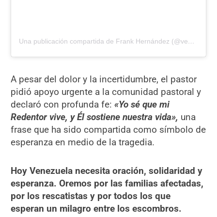
Una publicación compartida de Frank Hernández (@venezuelayocreoenti_)
A pesar del dolor y la incertidumbre, el pastor
pidió apoyo urgente a la comunidad pastoral y
declaró con profunda fe:
«Yo sé que mi
Redentor vive, y Él sostiene nuestra vida»,
una
frase que ha sido compartida como símbolo de
esperanza en medio de la tragedia.
Hoy Venezuela necesita oración, solidaridad y
esperanza. Oremos por las familias afectadas,
por los rescatistas y por todos los que
esperan un milagro entre los escombros.