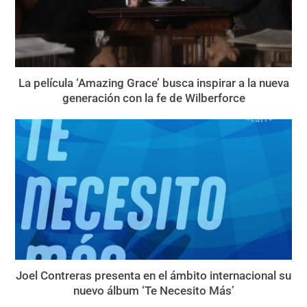
La película ‘Amazing Grace’ busca inspirar a la nueva
generación con la fe de Wilberforce
Joel Contreras presenta en el ámbito internacional su
nuevo álbum ‘Te Necesito Más’