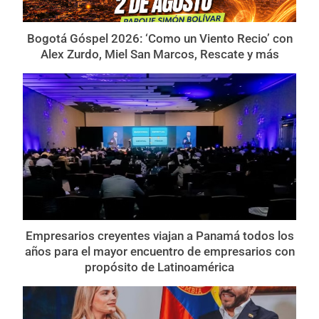
Bogotá Góspel 2026: ‘Como un Viento Recio’ con
Alex Zurdo, Miel San Marcos, Rescate y más
Empresarios creyentes viajan a Panamá todos los
años para el mayor encuentro de empresarios con
propósito de Latinoamérica