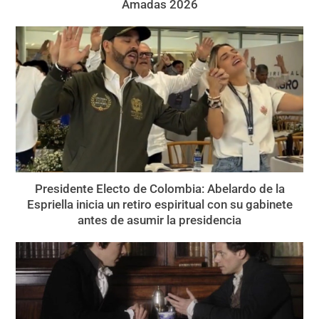
Amadas 2026
Presidente Electo de Colombia: Abelardo de la
Espriella inicia un retiro espiritual con su gabinete
antes de asumir la presidencia