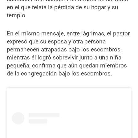
en el que relata la pérdida de su hogar y su
templo.
En el mismo mensaje, entre lágrimas, el pastor
expresó que su esposa y otra persona
permanecen atrapadas bajo los escombros,
mientras él logró sobrevivir junto a una niña
pequeña, confirma que aún quedan miembros
de la congregación bajo los escombros.