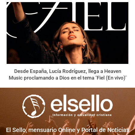
Desde España, Lucía Rodríguez, llega a Heaven
Music proclamando a Dios en el tema ‘Fiel (En vivo)’
El Sello, mensuario Online y Portal de Noticias