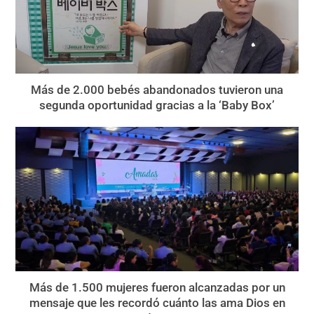
Más de 2.000 bebés abandonados tuvieron una
segunda oportunidad gracias a la ‘Baby Box’
Más de 1.500 mujeres fueron alcanzadas por un
mensaje que les recordó cuánto las ama Dios en