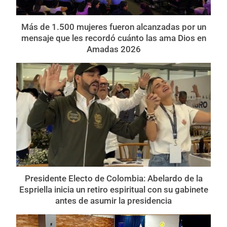
Más de 1.500 mujeres fueron alcanzadas por un
mensaje que les recordó cuánto las ama Dios en
Amadas 2026
Presidente Electo de Colombia: Abelardo de la
Espriella inicia un retiro espiritual con su gabinete
antes de asumir la presidencia