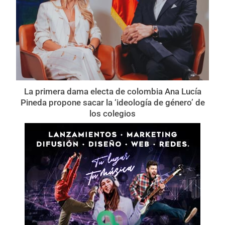
La primera dama electa de colombia Ana Lucía
Pineda propone sacar la ‘ideología de género’ de
los colegios