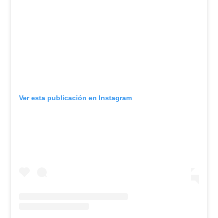
Ver esta publicación en Instagram