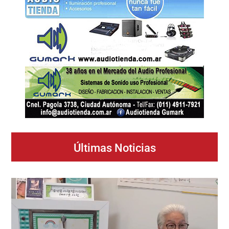
Últimas Noticias