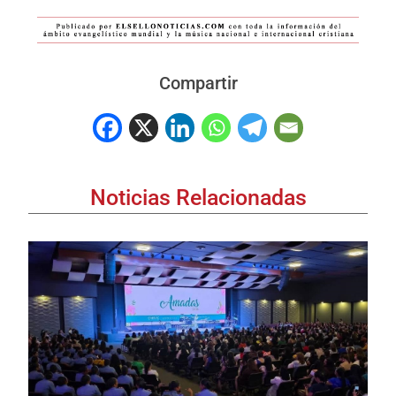
Compartir
Noticias Relacionadas