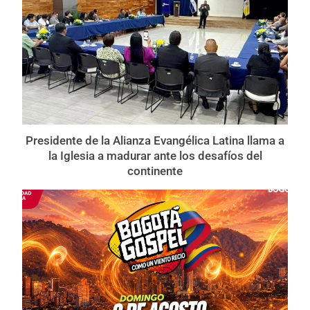
Presidente de la Alianza Evangélica Latina llama a
la Iglesia a madurar ante los desafíos del
continente