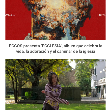
ECCOS presenta ‘ECCLESIA’, álbum que celebra la
vida, la adoración y el caminar de la iglesia