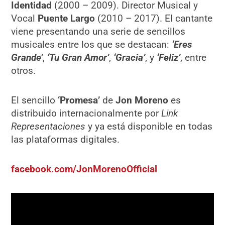
Identidad
(2000 – 2009). Director Musical y
Vocal
Puente Largo
(2010 – 2017). El cantante
viene presentando una serie de sencillos
musicales entre los que se destacan:
‘Eres
Grande’
,
‘Tu Gran Amor’
,
‘Gracia’
, y
‘Feliz’
, entre
otros.
El sencillo
‘Promesa’
de
Jon Moreno
es
distribuido internacionalmente por
Link
Representaciones
y ya está disponible en todas
las plataformas digitales.
facebook.com/JonMorenoOfficial