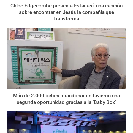
Chloe Edgecombe presenta Estar así, una canción
sobre encontrar en Jesús la compañía que
transforma
Más de 2.000 bebés abandonados tuvieron una
segunda oportunidad gracias a la ‘Baby Box’