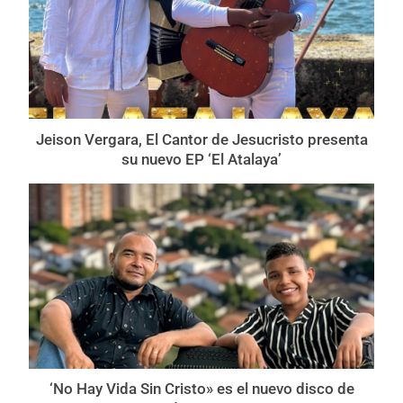
Jeison Vergara, El Cantor de Jesucristo presenta
su nuevo EP ‘El Atalaya’
‘No Hay Vida Sin Cristo» es el nuevo disco de