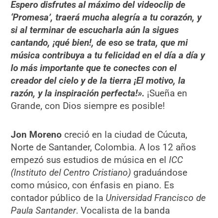
Espero disfrutes al máximo del videoclip de
‘Promesa’, traerá mucha alegría a tu corazón, y
si al terminar de escucharla aún la sigues
cantando, ¡qué bien!, de eso se trata, que mi
música contribuya a tu felicidad en el día a día y
lo más importante que te conectes con el
creador del cielo y de la tierra ¡El motivo, la
razón, y la inspiración perfecta!».
¡Sueña en
Grande, con Dios siempre es posible!
Jon Moreno
creció en la ciudad de Cúcuta,
Norte de Santander, Colombia. A los 12 años
empezó sus estudios de música en el
ICC
(Instituto del Centro Cristiano)
graduándose
como músico, con énfasis en piano. Es
contador público de la
Universidad Francisco de
Paula Santander
. Vocalista de la banda