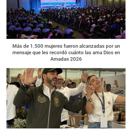
Más de 1.500 mujeres fueron alcanzadas por un
mensaje que les recordó cuánto las ama Dios en
Amadas 2026