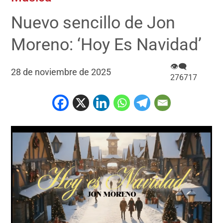
Nuevo sencillo de Jon
Moreno: ‘Hoy Es Navidad’
👁‍🗨
28 de noviembre de 2025
276717