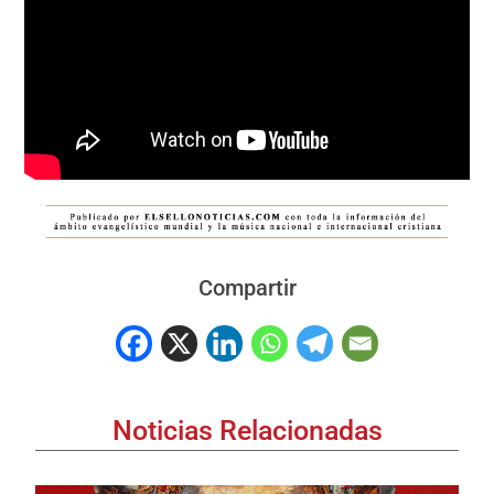
Compartir
Noticias Relacionadas