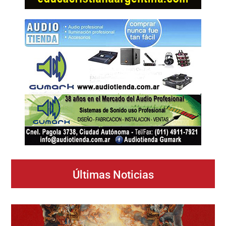
Últimas Noticias