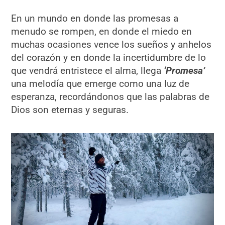
En un mundo en donde las promesas a
menudo se rompen, en donde el miedo en
muchas ocasiones vence los sueños y anhelos
del corazón y en donde la incertidumbre de lo
que vendrá entristece el alma, llega
‘Promesa’
una melodía que emerge como una luz de
esperanza, recordándonos que las palabras de
Dios son eternas y seguras.