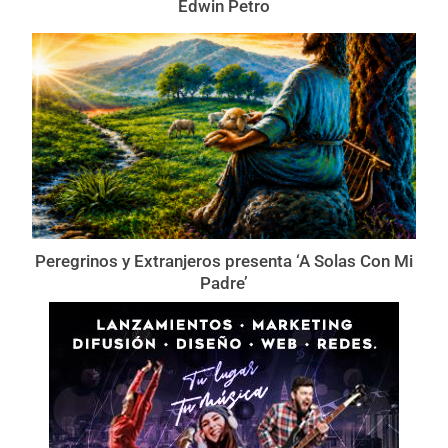
Edwin Petro
Peregrinos y Extranjeros presenta ‘A Solas Con Mi
Padre’