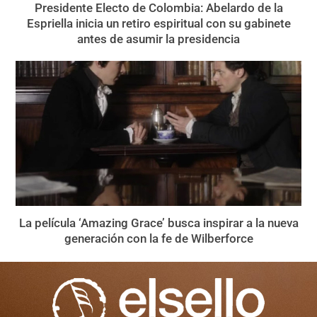
Presidente Electo de Colombia: Abelardo de la
Espriella inicia un retiro espiritual con su gabinete
antes de asumir la presidencia
La película ‘Amazing Grace’ busca inspirar a la nueva
generación con la fe de Wilberforce