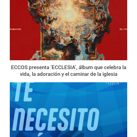
ECCOS presenta ‘ECCLESIA’, álbum que celebra la
vida, la adoración y el caminar de la iglesia