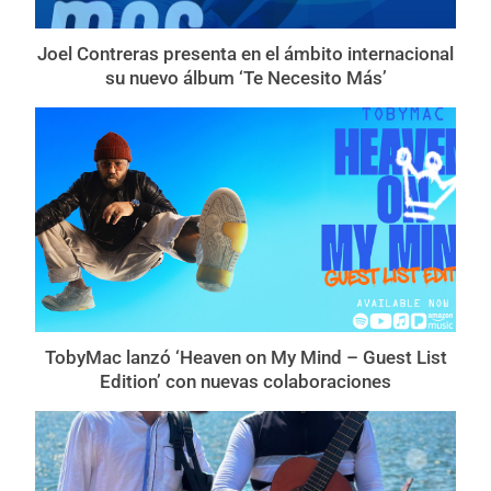
Joel Contreras presenta en el ámbito internacional
su nuevo álbum ‘Te Necesito Más’
TobyMac lanzó ‘Heaven on My Mind – Guest List
Edition’ con nuevas colaboraciones