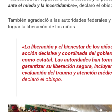
ante el miedo y la incertidumbre»
, declaró el obis
También agradeció a las autoridades federales y 
lograr la liberación de los niños.
«La liberación y el bienestar de los niño
acción decisiva y coordinada del gobiern
como estatal. Las autoridades han tom
garantizar su liberación segura, incluy
evaluación del trauma y atención médic
declaró el obispo.