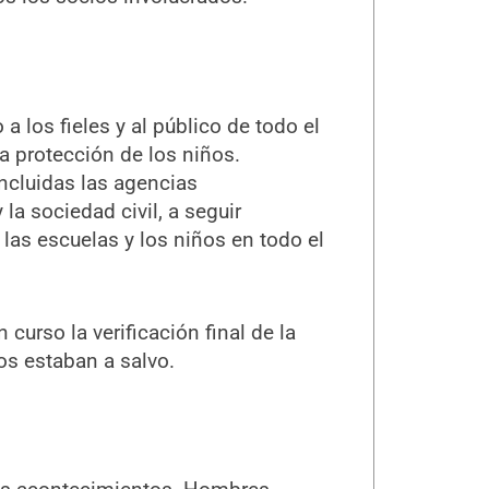
 los fieles y al público de todo el
a protección de los niños.
incluidas las agencias
la sociedad civil, a seguir
 las escuelas y los niños en todo el
curso la verificación final de la
os estaban a salvo.