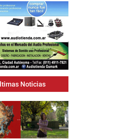
ltimas Noticias