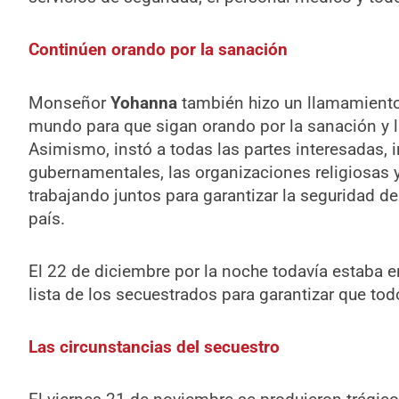
Continúen orando por la sanación
Monseñor
Yohanna
también hizo un llamamiento a
mundo para que sigan orando por la sanación y l
Asimismo, instó a todas las partes interesadas, 
gubernamentales, las organizaciones religiosas y 
trabajando juntos para garantizar la seguridad de
país.
El 22 de diciembre por la noche todavía estaba en 
lista de los secuestrados para garantizar que tod
Las circunstancias del secuestro