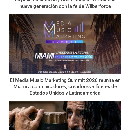
nueva generación con la fe de Wilberforce
El Media Music Marketing Summit 2026 reunirá en
Miami a comunicadores, creadores y líderes de
Estados Unidos y Latinoamérica