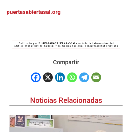
puertasabiertasal.org
Compartir
Noticias Relacionadas