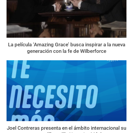
La película ‘Amazing Grace’ busca inspirar a la nueva
generación con la fe de Wilberforce
Joel Contreras presenta en el ámbito internacional su