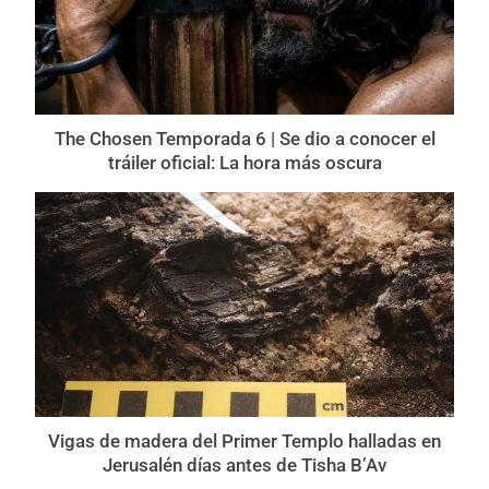
The Chosen Temporada 6 | Se dio a conocer el
tráiler oficial: La hora más oscura
Vigas de madera del Primer Templo halladas en
Jerusalén días antes de Tisha B’Av