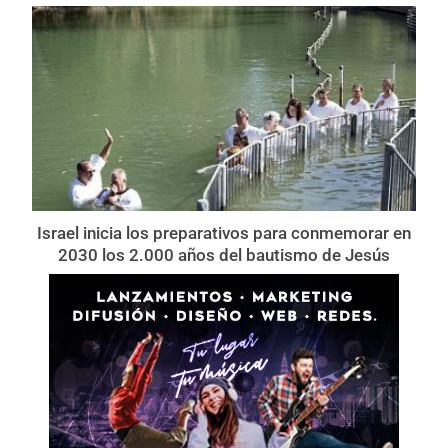
Israel inicia los preparativos para conmemorar en
2030 los 2.000 años del bautismo de Jesús