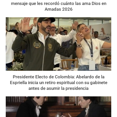
mensaje que les recordó cuánto las ama Dios en
Amadas 2026
Presidente Electo de Colombia: Abelardo de la
Espriella inicia un retiro espiritual con su gabinete
antes de asumir la presidencia