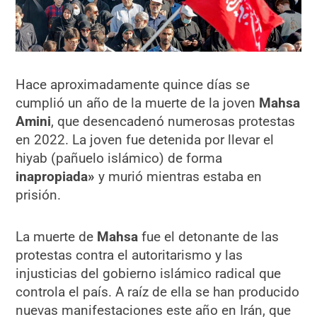
Hace aproximadamente quince días se
cumplió un año de la muerte de la joven
Mahsa
Amini
, que desencadenó numerosas protestas
en 2022. La joven fue detenida por llevar el
hiyab (pañuelo islámico) de forma
inapropiada»
y murió mientras estaba en
prisión.
La muerte de
Mahsa
fue el detonante de las
protestas contra el autoritarismo y las
injusticias del gobierno islámico radical que
controla el país. A raíz de ella se han producido
nuevas manifestaciones este año en Irán, que