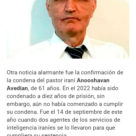
Otra noticia alarmante fue la confirmación de
la condena del pastor iraní
Anooshavan
Avedian
, de 61 años. En el 2022 había sido
condenado a diez años de prisión, sin
embargo, aún no había comenzado a cumplir
su condena. Fue el 14 de septiembre de este
año cuando dos agentes de los servicios de
inteligencia iraníes se lo llevaron para que
cumpliera su sentencia.