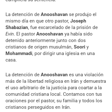
La detención de
Anooshavan
se produjo el
mismo día en que otro pastor,
Joseph
Shabazian
, fue excarcelado de la prisión de
Evin
. El pastor
Anooshavan
ya había sido
detenido anteriormente junto con dos
cristianos de origen musulmán,
Soori
y
Mohammadi
, por dirigir una iglesia en una
casa.
La detención de
Anooshavan
es una violación
más de la libertad religiosa en Irán y demuestra
el uso arbitrario de la justicia para coartar a la
comunidad cristiana local. Contamos con tus
oraciones por el pastor, su familia y todos los
cristianos perseguidos en Irán.