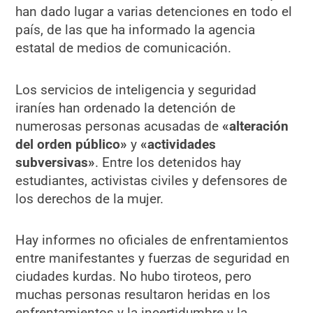
han dado lugar a varias detenciones en todo el
país, de las que ha informado la agencia
estatal de medios de comunicación.
Los servicios de inteligencia y seguridad
iraníes han ordenado la detención de
numerosas personas acusadas de
«alteración
del orden público»
y
«actividades
subversivas»
. Entre los detenidos hay
estudiantes, activistas civiles y defensores de
los derechos de la mujer.
Hay informes no oficiales de enfrentamientos
entre manifestantes y fuerzas de seguridad en
ciudades kurdas. No hubo tiroteos, pero
muchas personas resultaron heridas en los
enfrentamientos y la incertidumbre y la