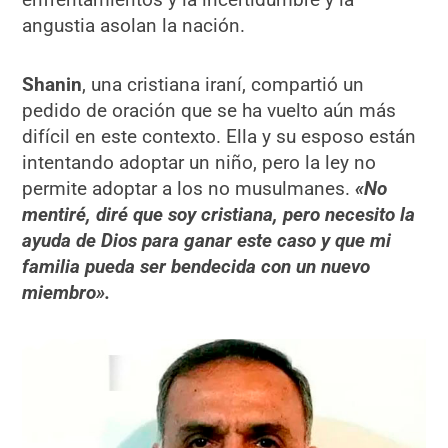
angustia asolan la nación.
Shanin
, una cristiana iraní, compartió un
pedido de oración que se ha vuelto aún más
difícil en este contexto. Ella y su esposo están
intentando adoptar un niño, pero la ley no
permite adoptar a los no musulmanes.
«No
mentiré, diré que soy cristiana, pero necesito la
ayuda de Dios para ganar este caso y que mi
familia pueda ser bendecida con un nuevo
miembro».