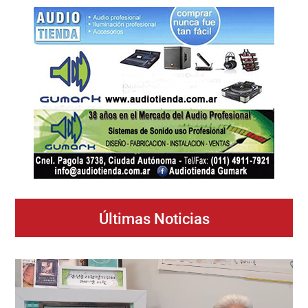
Últimas Noticias