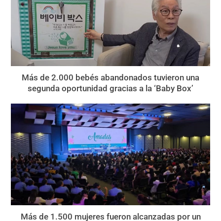
Más de 2.000 bebés abandonados tuvieron una
segunda oportunidad gracias a la ‘Baby Box’
Más de 1.500 mujeres fueron alcanzadas por un