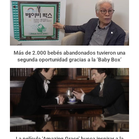
Más de 2.000 bebés abandonados tuvieron una
segunda oportunidad gracias a la ‘Baby Box’
La película ‘Amazing Grace’ busca inspirar a la