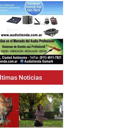
ltimas Noticias