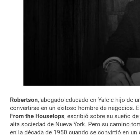
Robertson
, abogado educado en Yale e hijo de 
convertirse en un exitoso hombre de negocios. E
From the Housetops
, escribió sobre su sueño de 
alta sociedad de Nueva York. Pero su camino to
en la década de 1950 cuando se convirtió en un 