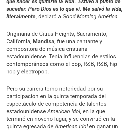
que hacer es quitarte la vida’. Estuvo a punto de
suceder. Pero Dios es lo que vi. Me salvó la vida,
literalmente
,
declaró a
Good Morning América
.
Originaria de Citrus Heights, Sacramento,
California,
Mandisa
, fue una cantante y
compositora de música cristiana
estadounidense. Tenía influencias de estilos
contemporáneos como el pop, R&B, R&B, hip
hop y electropop.
Pero su carrera tomo notoriedad por su
participación en la quinta temporada del
espectáculo de competencia de talentos
estadounidense
American Idol
, en la que
terminó en noveno lugar, y se convirtió en la
quinta egresada de
American Idol
en ganar un