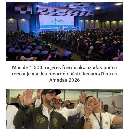
Más de 1.500 mujeres fueron alcanzadas por un
mensaje que les recordó cuánto las ama Dios en
Amadas 2026