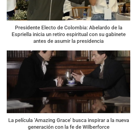
Presidente Electo de Colombia: Abelardo de la
Espriella inicia un retiro espiritual con su gabinete
antes de asumir la presidencia
La película ‘Amazing Grace’ busca inspirar a la nueva
generación con la fe de Wilberforce