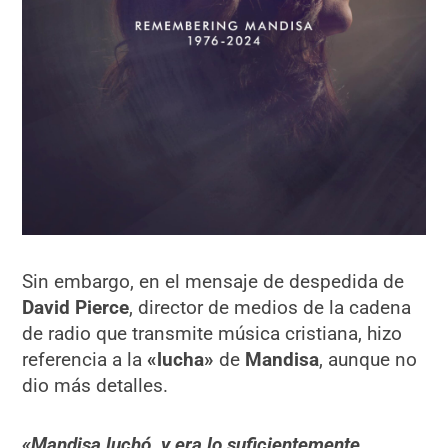
Sin embargo, en el mensaje de despedida de
David Pierce
, director de medios de la cadena
de radio que transmite música cristiana, hizo
referencia a la
«lucha»
de
Mandisa
, aunque no
dio más detalles.
«Mandisa luchó, y era lo suficientemente