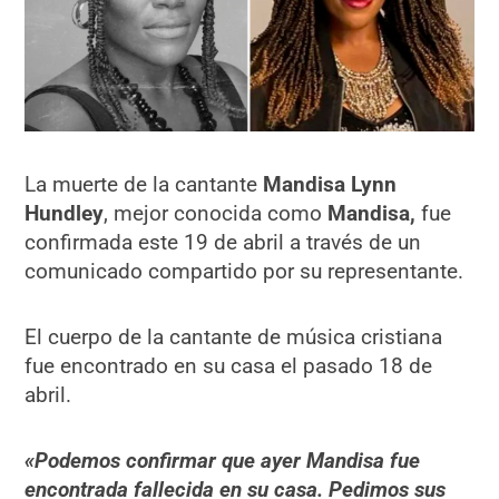
La muerte de la cantante
Mandisa Lynn
Hundley
, mejor conocida como
Mandisa,
fue
confirmada este 19 de abril a través de un
comunicado compartido por su representante.
El cuerpo de la cantante de música cristiana
fue encontrado en su casa el pasado 18 de
abril.
«Podemos confirmar que ayer Mandisa fue
encontrada fallecida en su casa. Pedimos sus