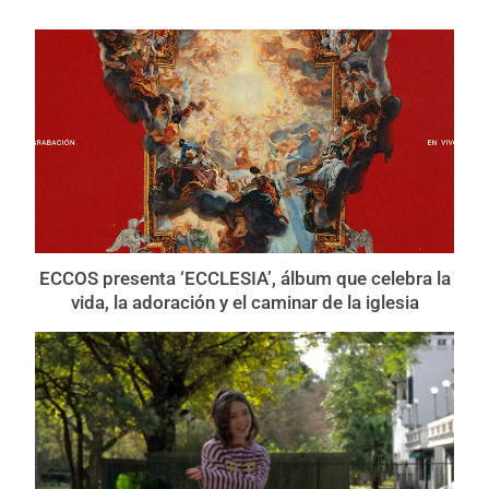
ECCOS presenta ‘ECCLESIA’, álbum que celebra la
vida, la adoración y el caminar de la iglesia