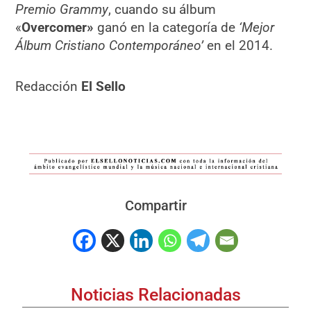
Premio Grammy
, cuando su álbum
«
Overcomer»
ganó en la categoría de
‘Mejor
Álbum Cristiano Contemporáneo’
en el 2014.
Redacción
El Sello
Compartir
Noticias Relacionadas