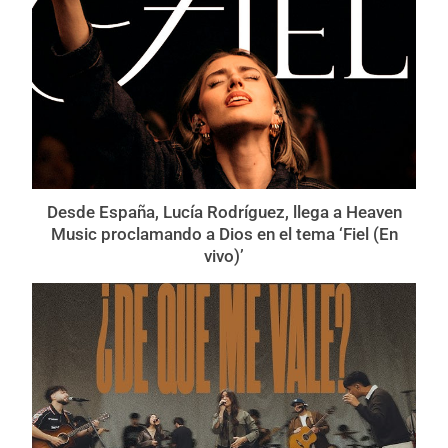
Desde España, Lucía Rodríguez, llega a Heaven
Music proclamando a Dios en el tema ‘Fiel (En
vivo)’