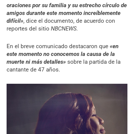
oraciones por su familia y su estrecho círculo de
amigos durante este momento increíblemente
difícil»
, dice el documento, de acuerdo con
reportes del sitio
NBCNEWS.
En el breve comunicado destacaron que
«en
este momento no conocemos la causa de la
muerte ni más detalles»
sobre la partida de la
cantante de 47 años.