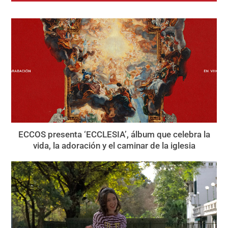
ECCOS presenta ‘ECCLESIA’, álbum que celebra la
vida, la adoración y el caminar de la iglesia