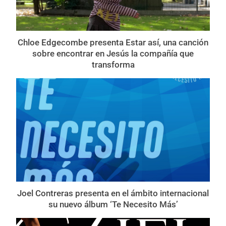
Chloe Edgecombe presenta Estar así, una canción
sobre encontrar en Jesús la compañía que
transforma
Joel Contreras presenta en el ámbito internacional
su nuevo álbum ‘Te Necesito Más’