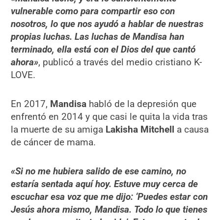
vulnerable como para compartir eso con
nosotros, lo que nos ayudó a hablar de nuestras
propias luchas. Las luchas de Mandisa han
terminado, ella está con el Dios del que cantó
ahora»
, publicó a través del medio cristiano K-
LOVE.
En 2017,
Mandisa
habló de la depresión que
enfrentó en 2014 y que casi le quita la vida tras
la muerte de su amiga
Lakisha Mitchell
a causa
de cáncer de mama.
«Si no me hubiera salido de ese camino, no
estaría sentada aquí hoy. Estuve muy cerca de
escuchar esa voz que me dijo: ‘Puedes estar con
Jesús ahora mismo, Mandisa. Todo lo que tienes