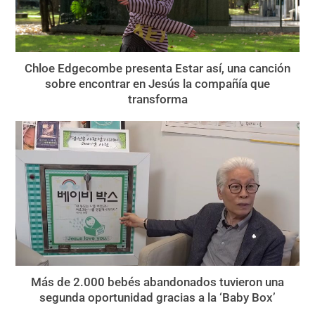
Chloe Edgecombe presenta Estar así, una canción
sobre encontrar en Jesús la compañía que
transforma
Más de 2.000 bebés abandonados tuvieron una
segunda oportunidad gracias a la ‘Baby Box’