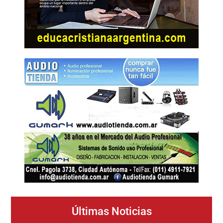
Últimas Noticias