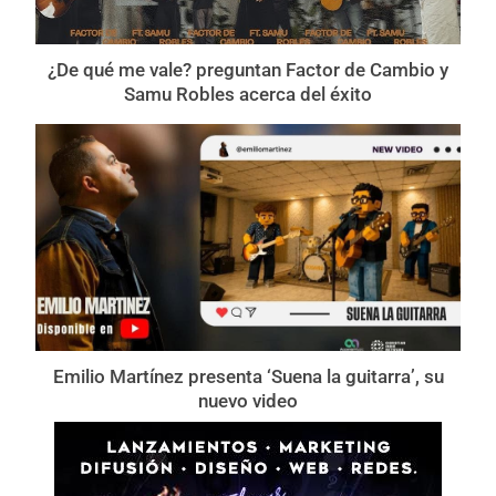
¿De qué me vale? preguntan Factor de Cambio y
Samu Robles acerca del éxito
Emilio Martínez presenta ‘Suena la guitarra’, su
nuevo video