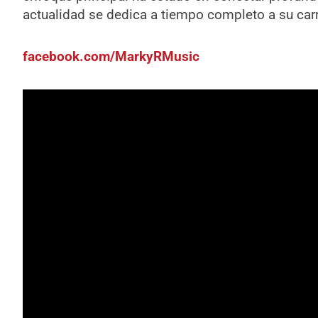
actualidad se dedica a tiempo completo a su car
facebook.com/MarkyRMusic