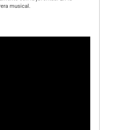
rera musical.