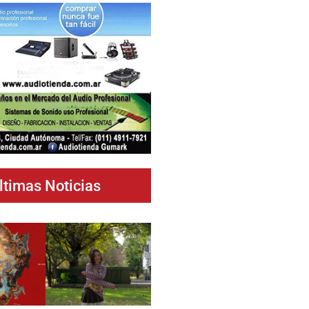
ltimas Noticias