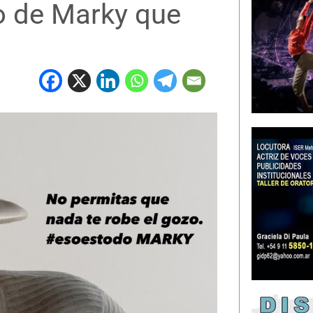
to de Marky que