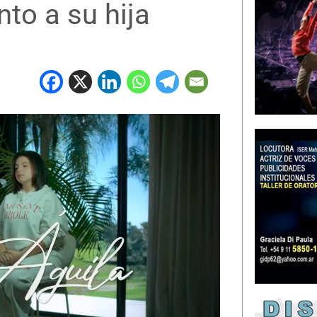
to a su hija