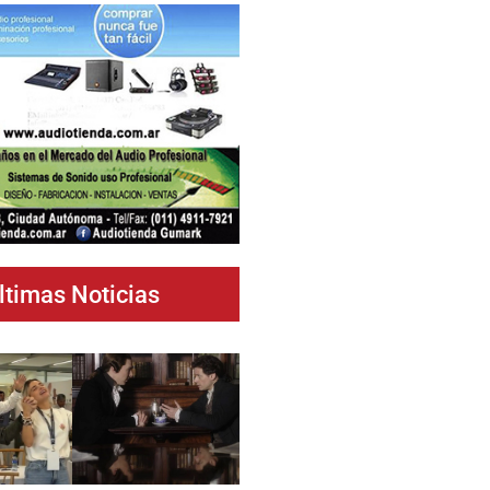
ltimas Noticias