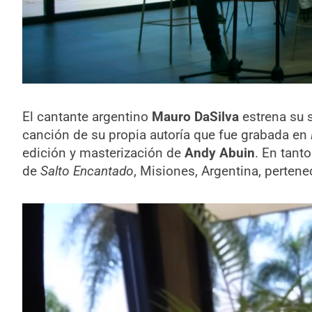
El cantante argentino
Mauro DaSilva
estrena su 
canción de su propia autoría que fue grabada en
edición y masterización de
Andy Abuin
. En tant
de
Salto Encantado
, Misiones, Argentina, pertene