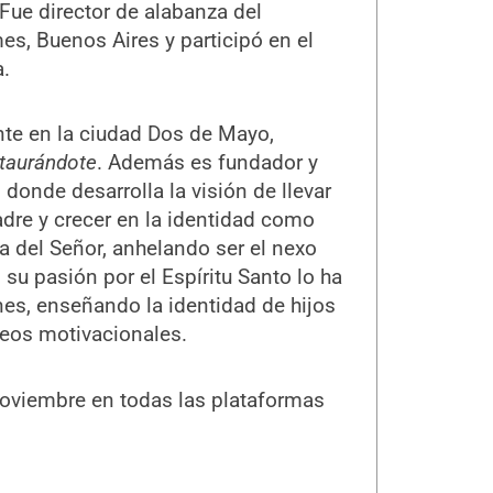
Fue director de alabanza del
es, Buenos Aires y participó en el
.
nte en la ciudad Dos de Mayo,
staurándote
. Además es fundador y
, donde desarrolla la visión de llevar
dre y crecer en la identidad como
a del Señor, anhelando ser el nexo
su pasión por el Espíritu Santo lo ha
nes, enseñando la identidad de hijos
deos motivacionales.
noviembre en todas las plataformas