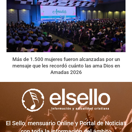
Más de 1.500 mujeres fueron alcanzadas por un
mensaje que les recordó cuánto las ama Dios en
Amadas 2026
El Sello, mensuario Online y Portal de Noticias
con toda la información del ámbito