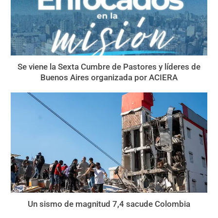
Se viene la Sexta Cumbre de Pastores y líderes de
Buenos Aires organizada por ACIERA
Un sismo de magnitud 7,4 sacude Colombia