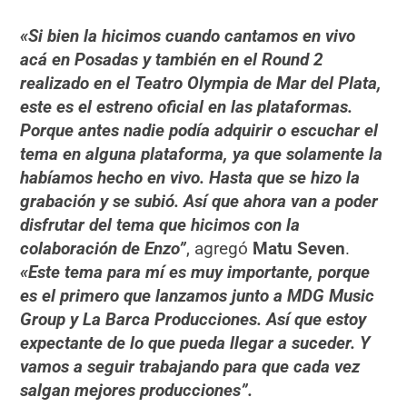
«Si bien la hicimos cuando cantamos en vivo
acá en Posadas y también en el Round 2
realizado en el Teatro Olympia de Mar del Plata,
este es el estreno oficial en las plataformas.
Porque antes nadie podía adquirir o escuchar el
tema en alguna plataforma, ya que solamente la
habíamos hecho en vivo. Hasta que se hizo la
grabación y se subió. Así que ahora van a poder
disfrutar del tema que hicimos con la
colaboración de Enzo”
, agregó
Matu Seven
.
«Este tema para mí es muy importante, porque
es el primero que lanzamos junto a MDG Music
Group y La Barca Producciones. Así que estoy
expectante de lo que pueda llegar a suceder. Y
vamos a seguir trabajando para que cada vez
salgan mejores producciones”.