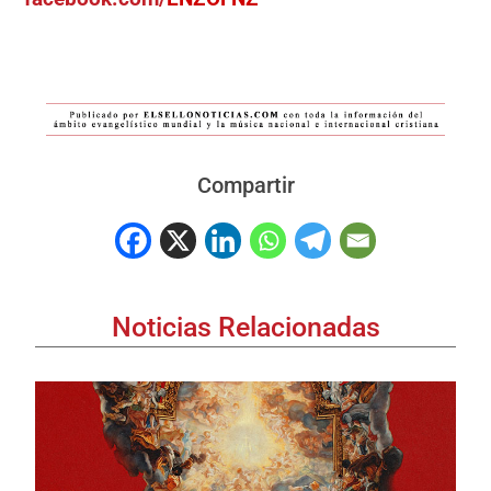
Compartir
Noticias Relacionadas