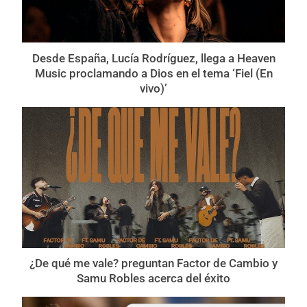
Desde España, Lucía Rodríguez, llega a Heaven
Music proclamando a Dios en el tema ‘Fiel (En
vivo)’
¿De qué me vale? preguntan Factor de Cambio y
Samu Robles acerca del éxito