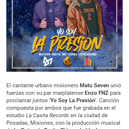
El cantante urbano misionero
Matu Seven
unió
fuerzas con su par marplatense
Enzo FNZ
para
proclamar juntos
‘Yo Soy La Presión’
. Canción
compuesta por ambos que fue grabada en el
estudio
La Casita Records
en la ciudad de
Posadas, Misiones, con la producción musical