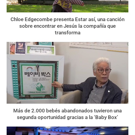
Chloe Edgecombe presenta Estar así, una canción
sobre encontrar en Jesús la compañía que
transforma
Más de 2.000 bebés abandonados tuvieron una
segunda oportunidad gracias a la ‘Baby Box’