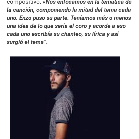
compositivo.
«Nos enfocamos en la temática de
la canción, componiendo la mitad del tema cada
uno. Enzo puso su parte. Teníamos más o menos
una idea de lo que sería el coro y acorde a eso
cada uno escribía su chanteo, su lírica y así
surgió el tema”.