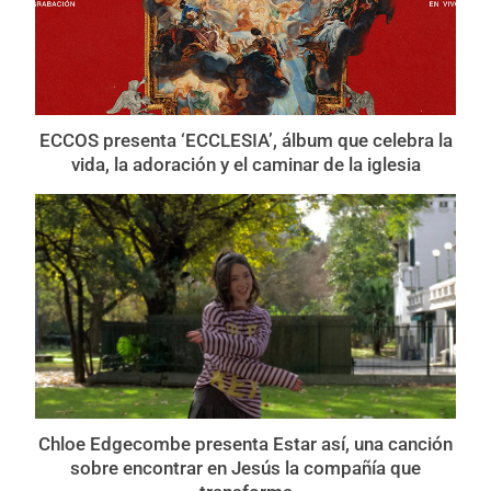
ECCOS presenta ‘ECCLESIA’, álbum que celebra la
vida, la adoración y el caminar de la iglesia
Chloe Edgecombe presenta Estar así, una canción
sobre encontrar en Jesús la compañía que