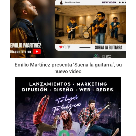
Emilio Martínez presenta ‘Suena la guitarra’, su
nuevo video