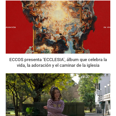
ECCOS presenta ‘ECCLESIA’, álbum que celebra la
vida, la adoración y el caminar de la iglesia