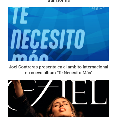
transforma
Joel Contreras presenta en el ámbito internacional
su nuevo álbum ‘Te Necesito Más’