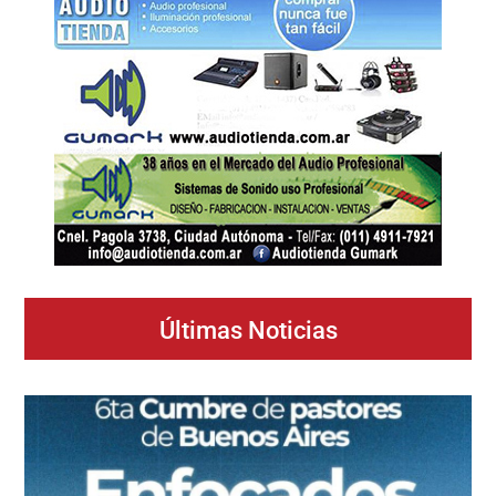
Últimas Noticias