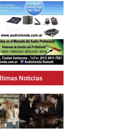
ltimas Noticias