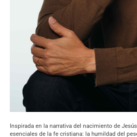
Inspirada en la narrativa del nacimiento de Jesú
esenciales de la fe cristiana: la humildad del pese