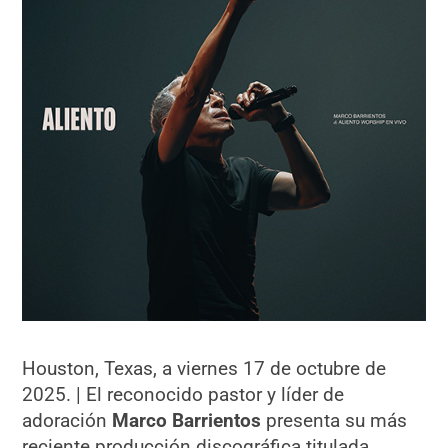
Houston, Texas, a viernes 17 de octubre de
2025. | El reconocido pastor y líder de
adoración
Marco Barrientos
presenta su más
reciente producción discográfica titulada