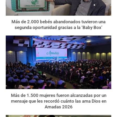
Más de 2.000 bebés abandonados tuvieron una
segunda oportunidad gracias a la ‘Baby Box’
Más de 1.500 mujeres fueron alcanzadas por un
mensaje que les recordó cuánto las ama Dios en
Amadas 2026