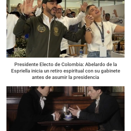
Presidente Electo de Colombia: Abelardo de la
Espriella inicia un retiro espiritual con su gabinete
antes de asumir la presidencia