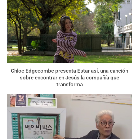
Chloe Edgecombe presenta Estar así, una canción
sobre encontrar en Jesús la compañía que
transforma