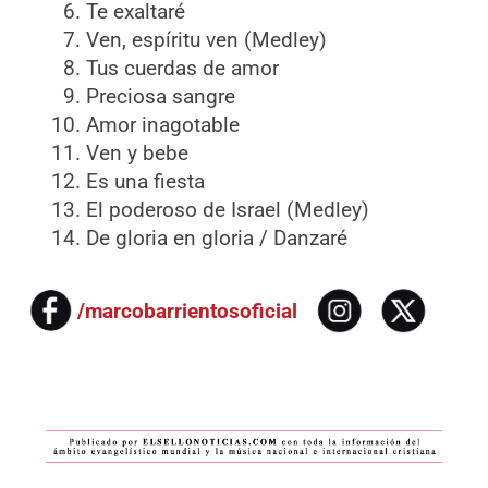
Te exaltaré
Ven, espíritu ven (Medley)
Tus cuerdas de amor
Preciosa sangre
Amor inagotable
Ven y bebe
Es una fiesta
El poderoso de Israel (Medley)
De gloria en gloria / Danzaré
/marcobarrientosoficial