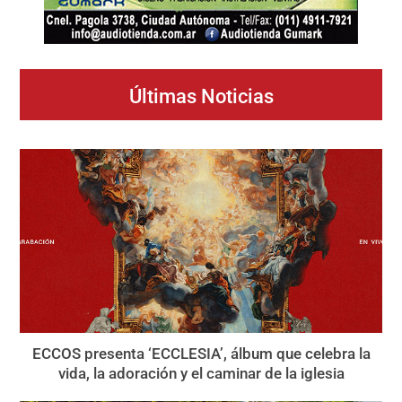
Últimas Noticias
ECCOS presenta ‘ECCLESIA’, álbum que celebra la
vida, la adoración y el caminar de la iglesia