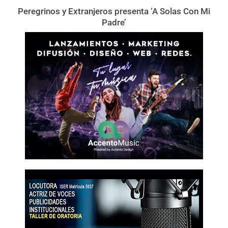
Peregrinos y Extranjeros presenta ‘A Solas Con Mi
Padre’