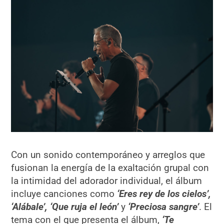
Con un sonido contemporáneo y arreglos que
fusionan la energía de la exaltación grupal con
la intimidad del adorador individual, el álbum
incluye canciones como
‘Eres rey de los cielos’,
‘Alábale’, ‘Que ruja el león’
y
‘Preciosa sangre’
. El
tema con el que presenta el álbum,
‘Te