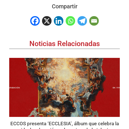
Compartir
Noticias Relacionadas
ECCOS presenta ‘ECCLESIA’, álbum que celebra la