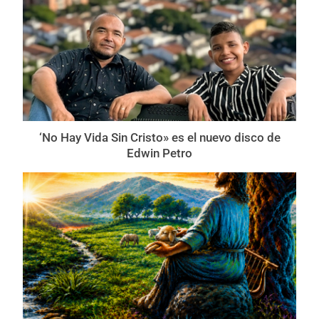
‘No Hay Vida Sin Cristo» es el nuevo disco de
Edwin Petro