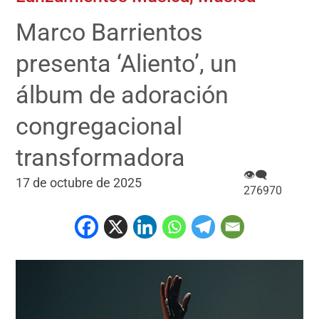
Marco Barrientos
presenta ‘Aliento’, un
álbum de adoración
congregacional
transformadora
👁‍🗨
17 de octubre de 2025
276970