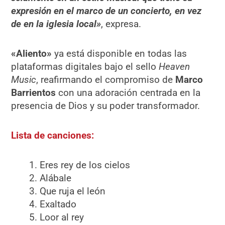
expresión en el marco de un concierto, en vez
de en la iglesia local»
, expresa.
«
Aliento»
ya está disponible en todas las
plataformas digitales bajo el sello
Heaven
Music
, reafirmando el compromiso de
Marco
Barrientos
con una adoración centrada en la
presencia de Dios y su poder transformador.
Lista de canciones:
Eres rey de los cielos
Alábale
Que ruja el león
Exaltado
Loor al rey