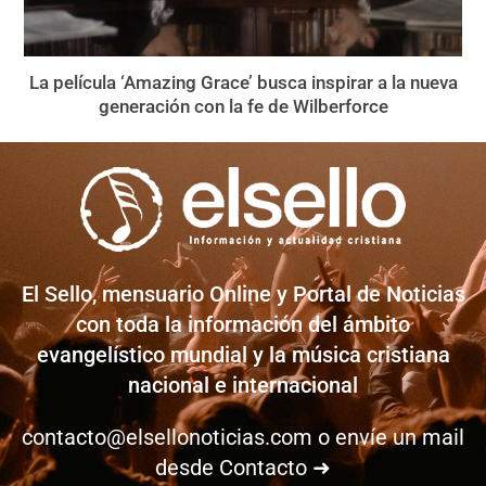
La película ‘Amazing Grace’ busca inspirar a la nueva
generación con la fe de Wilberforce
El Sello, mensuario Online y Portal de Noticias
con toda la información del ámbito
evangelístico mundial y la música cristiana
nacional e internacional
contacto@elsellonoticias.com
o envíe un mail
desde
Contacto ➜