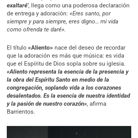
exaltaré’
, llega como una poderosa declaración
de entrega y adoración:
«Eres santo, por
siempre y para siempre, eres digno… mi vida
como ofrenda te daré».
El título
«
Aliento»
nace del deseo de recordar
que la adoración es más que música: es vida
que el Espíritu de Dios sopla sobre su iglesia.
«Aliento representa la esencia de la presencia y
la obra del Espíritu Santo en medio de la
congregación, soplando vida a los corazones
desalentados. Es la esencia de nuestra identidad
y la pasión de nuestro corazón»
, afirma
Barrientos.