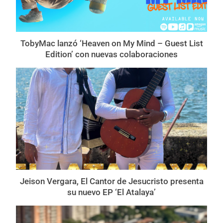
TobyMac lanzó ‘Heaven on My Mind – Guest List
Edition’ con nuevas colaboraciones
Jeison Vergara, El Cantor de Jesucristo presenta
su nuevo EP ‘El Atalaya’