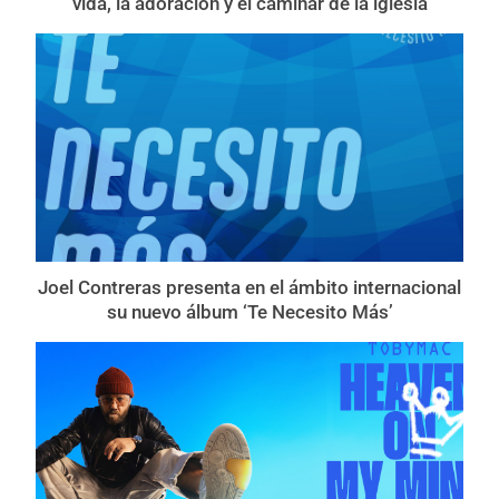
vida, la adoración y el caminar de la iglesia
Joel Contreras presenta en el ámbito internacional
su nuevo álbum ‘Te Necesito Más’