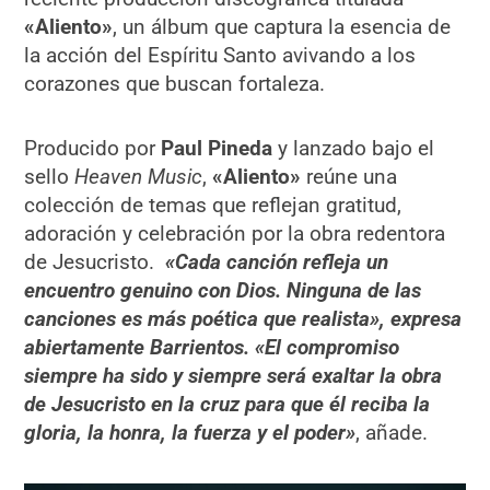
«
Aliento»
, un álbum que captura la esencia de
la acción del Espíritu Santo avivando a los
corazones que buscan fortaleza.
Producido por
Paul Pineda
y lanzado bajo el
sello
Heaven Music
,
«
Aliento»
reúne una
colección de temas que reflejan gratitud,
adoración y celebración por la obra redentora
de Jesucristo.
«Cada canción refleja un
encuentro genuino con Dios. Ninguna de las
canciones es más poética que realista», expresa
abiertamente Barrientos. «El compromiso
siempre ha sido y siempre será exaltar la obra
de Jesucristo en la cruz para que él reciba la
gloria, la honra, la fuerza y el poder»
, añade.