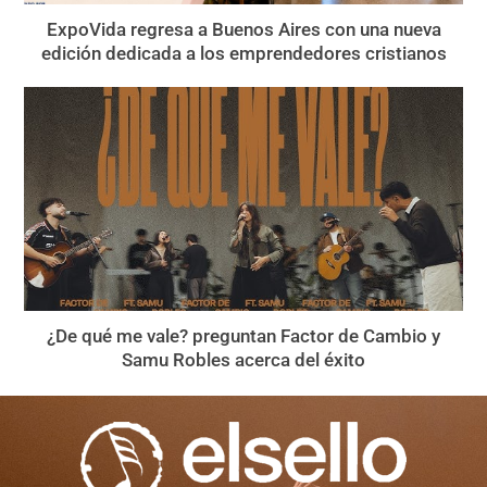
ExpoVida regresa a Buenos Aires con una nueva
edición dedicada a los emprendedores cristianos
¿De qué me vale? preguntan Factor de Cambio y
Samu Robles acerca del éxito