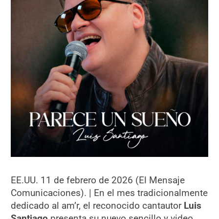
EE.UU. 11 de febrero de 2026 (El Mensaje
Comunicaciones). | En el mes tradicionalmente
dedicado al am’r, el reconocido cantautor
Luis
Santiago
presenta su nuevo sencillo y video