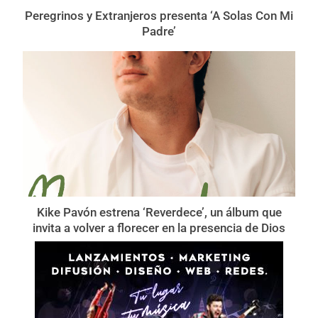
Peregrinos y Extranjeros presenta ‘A Solas Con Mi
Padre’
Kike Pavón estrena ‘Reverdece’, un álbum que
invita a volver a florecer en la presencia de Dios