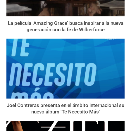
La película ‘Amazing Grace’ busca inspirar a la nueva
generación con la fe de Wilberforce
Joel Contreras presenta en el ámbito internacional su
nuevo álbum ‘Te Necesito Más’