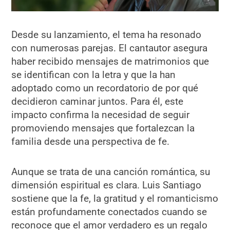
Desde su lanzamiento, el tema ha resonado
con numerosas parejas. El cantautor asegura
haber recibido mensajes de matrimonios que
se identifican con la letra y que la han
adoptado como un recordatorio de por qué
decidieron caminar juntos. Para él, este
impacto confirma la necesidad de seguir
promoviendo mensajes que fortalezcan la
familia desde una perspectiva de fe.
Aunque se trata de una canción romántica, su
dimensión espiritual es clara. Luis Santiago
sostiene que la fe, la gratitud y el romanticismo
están profundamente conectados cuando se
reconoce que el amor verdadero es un regalo