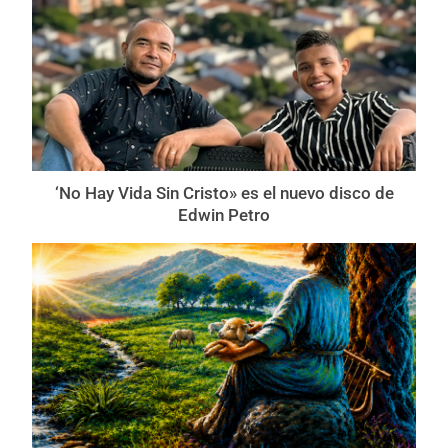
‘No Hay Vida Sin Cristo» es el nuevo disco de
Edwin Petro