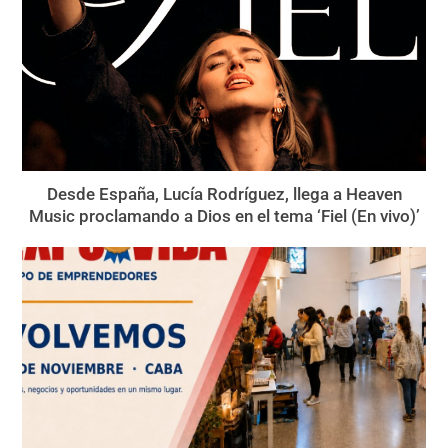
Desde España, Lucía Rodríguez, llega a Heaven
Music proclamando a Dios en el tema ‘Fiel (En vivo)’