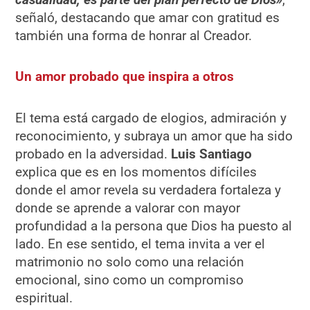
señaló, destacando que amar con gratitud es
también una forma de honrar al Creador.
Un amor probado que inspira a otros
El tema está cargado de elogios, admiración y
reconocimiento, y subraya un amor que ha sido
probado en la adversidad.
Luis Santiago
explica que es en los momentos difíciles
donde el amor revela su verdadera fortaleza y
donde se aprende a valorar con mayor
profundidad a la persona que Dios ha puesto al
lado. En ese sentido, el tema invita a ver el
matrimonio no solo como una relación
emocional, sino como un compromiso
espiritual.