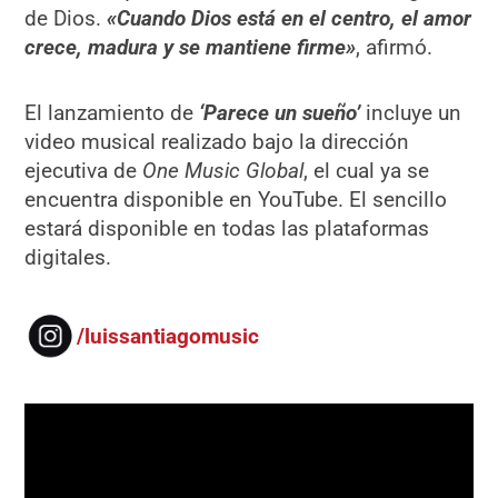
de Dios.
«Cuando Dios está en el centro, el amor
crece, madura y se mantiene firme»
, afirmó.
El lanzamiento de
‘Parece un sueño’
incluye un
video musical realizado bajo la dirección
ejecutiva de
One Music Global
, el cual ya se
encuentra disponible en YouTube. El sencillo
estará disponible en todas las plataformas
digitales.
/luissantiagomusic