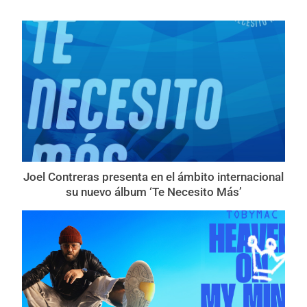
Joel Contreras presenta en el ámbito internacional
su nuevo álbum ‘Te Necesito Más’