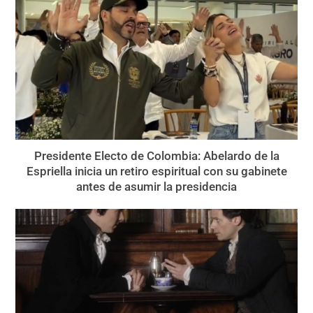
Presidente Electo de Colombia: Abelardo de la
Espriella inicia un retiro espiritual con su gabinete
antes de asumir la presidencia