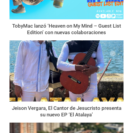
TobyMac lanzó ‘Heaven on My Mind – Guest List
Edition’ con nuevas colaboraciones
Jeison Vergara, El Cantor de Jesucristo presenta
su nuevo EP ‘El Atalaya’