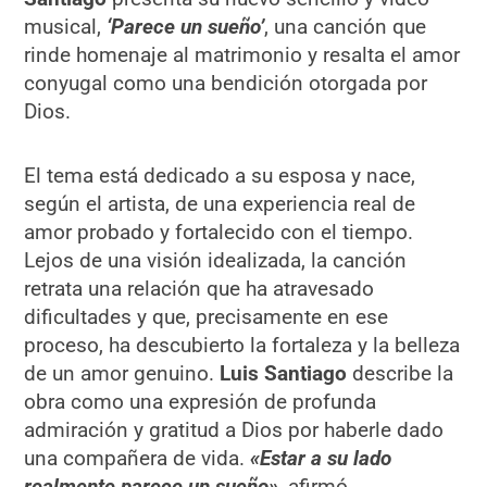
musical,
‘Parece un sueño’
, una canción que
rinde homenaje al matrimonio y resalta el amor
conyugal como una bendición otorgada por
Dios.
El tema está dedicado a su esposa y nace,
según el artista, de una experiencia real de
amor probado y fortalecido con el tiempo.
Lejos de una visión idealizada, la canción
retrata una relación que ha atravesado
dificultades y que, precisamente en ese
proceso, ha descubierto la fortaleza y la belleza
de un amor genuino.
Luis Santiago
describe la
obra como una expresión de profunda
admiración y gratitud a Dios por haberle dado
una compañera de vida.
«Estar a su lado
realmente parece un sueño»
, afirmó.