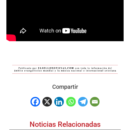
Compartir
Noticias Relacionadas