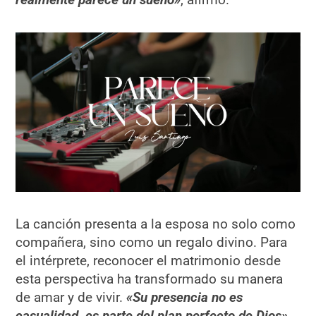
La canción presenta a la esposa no solo como
compañera, sino como un regalo divino. Para
el intérprete, reconocer el matrimonio desde
esta perspectiva ha transformado su manera
de amar y de vivir.
«Su presencia no es
casualidad, es parte del plan perfecto de Dios»
,