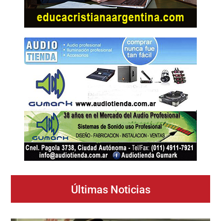
Últimas Noticias