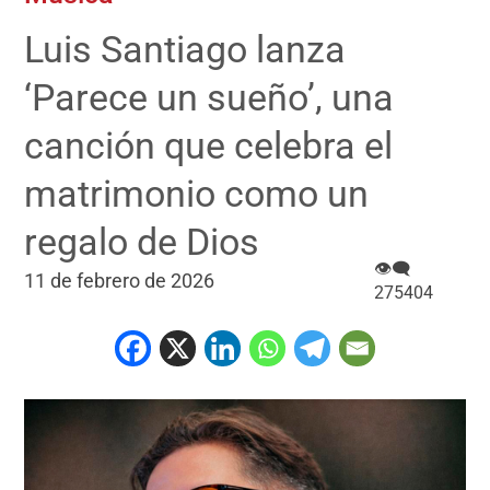
Luis Santiago lanza
‘Parece un sueño’, una
canción que celebra el
matrimonio como un
regalo de Dios
👁‍🗨
11 de febrero de 2026
275404