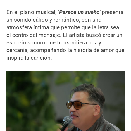
En el plano musical,
‘Parece un sueño’
presenta
un sonido cálido y romántico, con una
atmósfera íntima que permite que la letra sea
el centro del mensaje. El artista buscó crear un
espacio sonoro que transmitiera paz y
cercanía, acompañando la historia de amor que
inspira la canción.