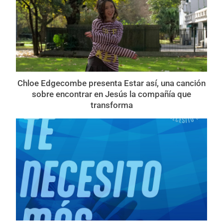
Chloe Edgecombe presenta Estar así, una canción
sobre encontrar en Jesús la compañía que
transforma