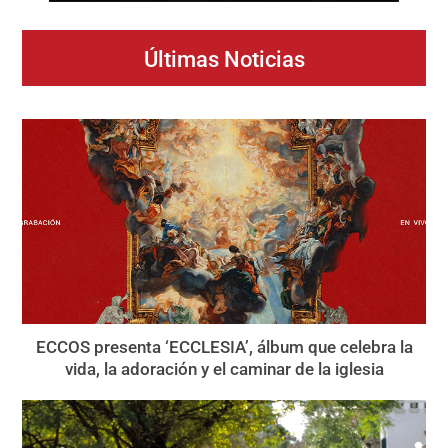
Últimas Noticias
ECCOS presenta ‘ECCLESIA’, álbum que celebra la
vida, la adoración y el caminar de la iglesia