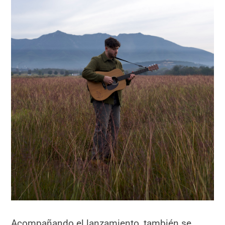
Acompañando el lanzamiento, también se