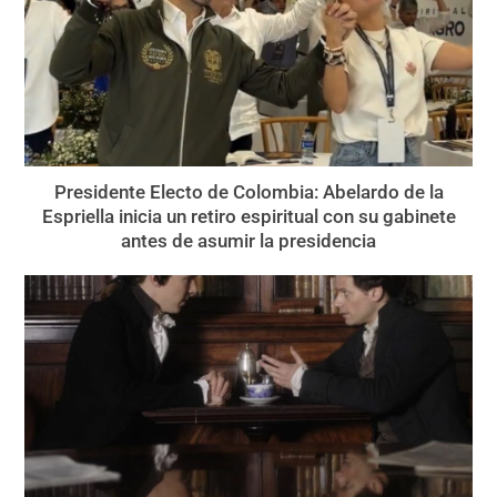
Presidente Electo de Colombia: Abelardo de la
Espriella inicia un retiro espiritual con su gabinete
antes de asumir la presidencia