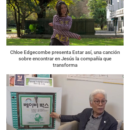
Chloe Edgecombe presenta Estar así, una canción
sobre encontrar en Jesús la compañía que
transforma