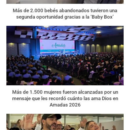
Más de 2.000 bebés abandonados tuvieron una
segunda oportunidad gracias a la ‘Baby Box’
Más de 1.500 mujeres fueron alcanzadas por un
mensaje que les recordó cuánto las ama Dios en
Amadas 2026