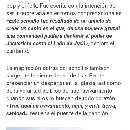
pop y el folk. Fue escrita con la intención de
ser interpretada en entornos congregacionales.
«Este sencillo fue resultado de un anhelo de
crear un canto en el que, de una manera grupal,
una comunidad pudiera declarar el poder de
Jesucristo como el León de Judá»
, declara el
cantante.
La inspiración detrás del sencillo también
surge del ferviente deseo de Luis Fer de
presenciar un despertar en la iglesia, así como
de la voluntad de Dios de traer avivamiento
cuando sus hijos lo buscan de todo corazón.
«
Trae aquí un avivamiento, aquí, y en la tierra,
sanidad»
, resuena el puente de la canción.