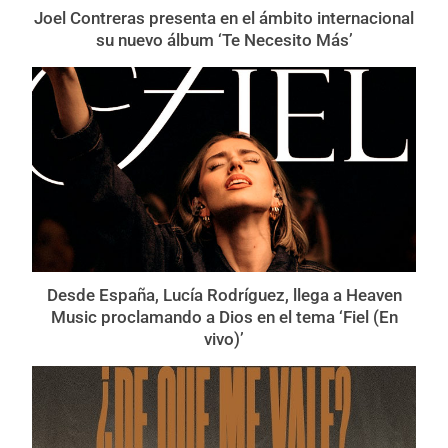
Joel Contreras presenta en el ámbito internacional
su nuevo álbum ‘Te Necesito Más’
Desde España, Lucía Rodríguez, llega a Heaven
Music proclamando a Dios en el tema ‘Fiel (En
vivo)’