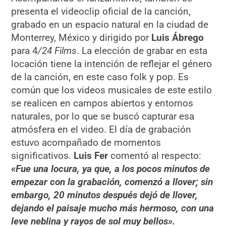
presenta el videoclip oficial de la canción,
grabado en un espacio natural en la ciudad de
Monterrey, México y dirigido por
Luis Ábrego
para 4
/24 Films
. La elección de grabar en esta
locación tiene la intención de reflejar el género
de la canción, en este caso folk y pop. Es
común que los videos musicales de este estilo
se realicen en campos abiertos y entornos
naturales, por lo que se buscó capturar esa
atmósfera en el video. El día de grabación
estuvo acompañado de momentos
significativos.
Luis Fer
comentó al respecto:
«Fue una locura, ya que, a los pocos minutos de
empezar con la grabación, comenzó a llover; sin
embargo, 20 minutos después dejó de llover,
dejando el paisaje mucho más hermoso, con una
leve neblina y rayos de sol muy bellos».