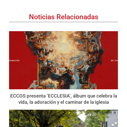
Noticias Relacionadas
ECCOS presenta ‘ECCLESIA’, álbum que celebra la
vida, la adoración y el caminar de la iglesia