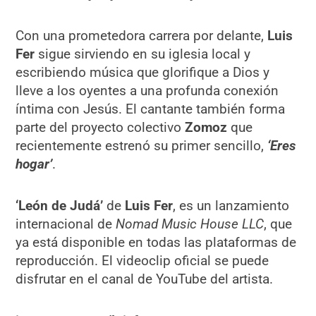
Con una prometedora carrera por delante,
Luis
Fer
sigue sirviendo en su iglesia local y
escribiendo música que glorifique a Dios y
lleve a los oyentes a una profunda conexión
íntima con Jesús. El cantante también forma
parte del proyecto colectivo
Zomoz
que
recientemente estrenó su primer sencillo,
‘Eres
hogar’
.
‘León de Judá’
de
Luis Fer
, es un lanzamiento
internacional de
Nomad Music House LLC
, que
ya está disponible en todas las plataformas de
reproducción. El videoclip oficial se puede
disfrutar en el canal de YouTube del artista.