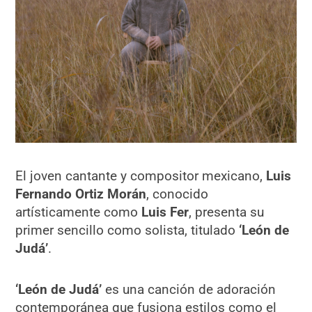
El joven cantante y compositor mexicano,
Luis
Fernando Ortiz Morán
, conocido
artísticamente como
Luis Fer
, presenta su
primer sencillo como solista, titulado
‘León de
Judá’
.
‘León de Judá’
es una canción de adoración
contemporánea que fusiona estilos como el