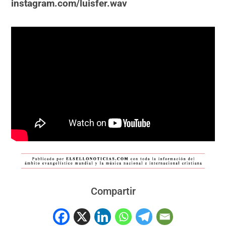
instagram.com/luisfer.wav
Compartir