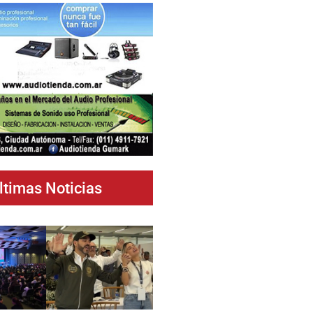
ltimas Noticias