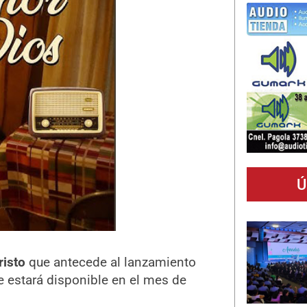
Ú
risto
que antecede al lanzamiento
 estará disponible en el mes de