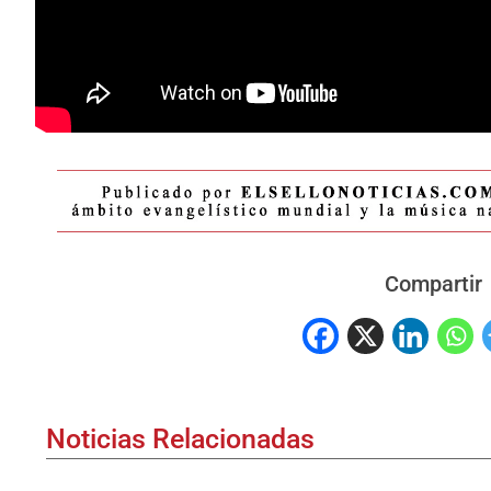
Compartir
Noticias Relacionadas