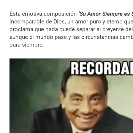
Esta emotiva composición
‘Su Amor Siempre es 
incomparable de Dios, un amor puro y eterno que
proclama que nada puede separar al creyente del
aunque el mundo pase y las circunstancias camb
para siempre.