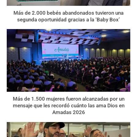
Más de 2.000 bebés abandonados tuvieron una
segunda oportunidad gracias a la ‘Baby Box’
Más de 1.500 mujeres fueron alcanzadas por un
mensaje que les recordó cuánto las ama Dios en
Amadas 2026