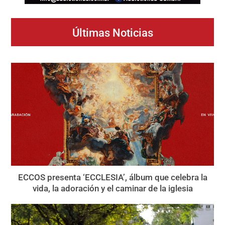
Últimas Noticias
ECCOS presenta ‘ECCLESIA’, álbum que celebra la
vida, la adoración y el caminar de la iglesia