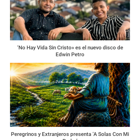
‘No Hay Vida Sin Cristo» es el nuevo disco de
Edwin Petro
Peregrinos y Extranjeros presenta ‘A Solas Con Mi