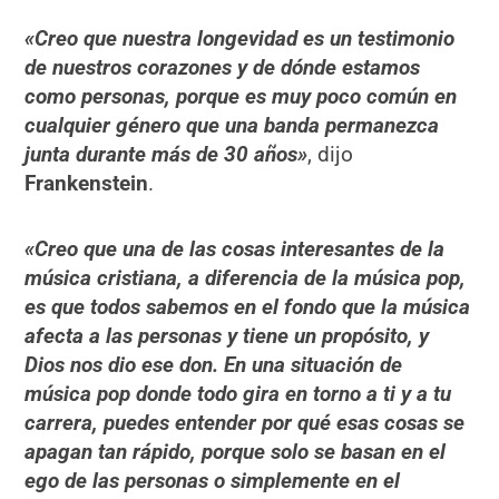
«Creo que nuestra longevidad es un testimonio
de nuestros corazones y de dónde estamos
como personas, porque es muy poco común en
cualquier género que una banda permanezca
junta durante más de 30 años»
, dijo
Frankenstein
.
«Creo que una de las cosas interesantes de la
música cristiana, a diferencia de la música pop,
es que todos sabemos en el fondo que la música
afecta a las personas y tiene un propósito, y
Dios nos dio ese don. En una situación de
música pop donde todo gira en torno a ti y a tu
carrera, puedes entender por qué esas cosas se
apagan tan rápido, porque solo se basan en el
ego de las personas o simplemente en el