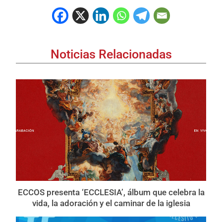
Noticias Relacionadas
ECCOS presenta ‘ECCLESIA’, álbum que celebra la
vida, la adoración y el caminar de la iglesia