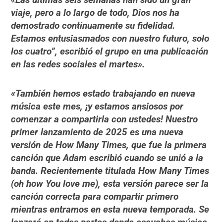
viaje, pero a lo largo de todo, Dios nos ha
demostrado continuamente su fidelidad.
Estamos entusiasmados con nuestro futuro, solo
los cuatro”, escribió el grupo en una publicación
en las redes sociales el martes».
«También hemos estado trabajando en nueva
música este mes, ¡y estamos ansiosos por
comenzar a compartirla con ustedes! Nuestro
primer lanzamiento de 2025 es una nueva
versión de How Many Times, que fue la primera
canción que Adam escribió cuando se unió a la
banda. Recientemente titulada How Many Times
(oh how You love me), esta versión parece ser la
canción correcta para compartir primero
mientras entramos en esta nueva temporada. Se