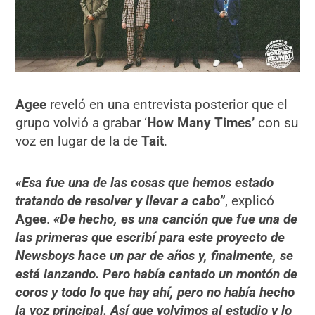
Agee
reveló en una entrevista posterior que el
grupo volvió a grabar ‘
How Many Times’
con su
voz en lugar de la de
Tait
.
«Esa fue una de las cosas que hemos estado
tratando de resolver y llevar a cabo”
, explicó
Agee
.
«De hecho, es una canción que fue una de
las primeras que escribí para este proyecto de
Newsboys hace un par de años y, finalmente, se
está lanzando. Pero había cantado un montón de
coros y todo lo que hay ahí, pero no había hecho
la voz principal. Así que volvimos al estudio y lo