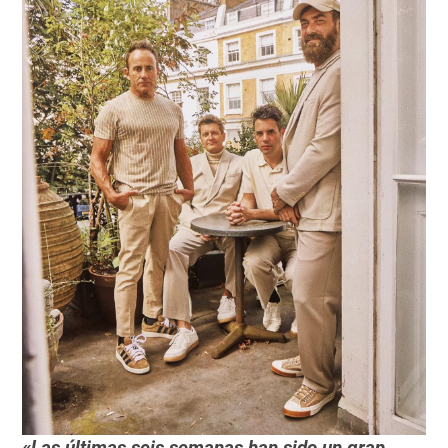
«Las últimas seis semanas han sido un gran