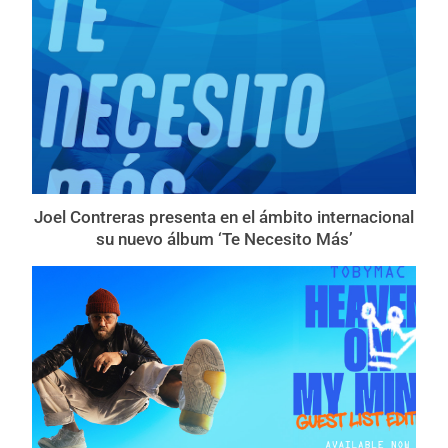
Joel Contreras presenta en el ámbito internacional
su nuevo álbum ‘Te Necesito Más’