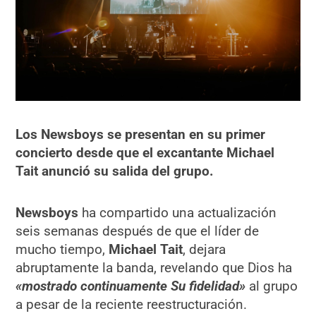
Los Newsboys se presentan en su primer
concierto desde que el excantante Michael
Tait anunció su salida del grupo.
Newsboys
ha compartido una actualización
seis semanas después de que el líder de
mucho tiempo,
Michael Tait
, dejara
abruptamente la banda, revelando que Dios ha
«mostrado continuamente Su fidelidad»
al grupo
a pesar de la reciente reestructuración.