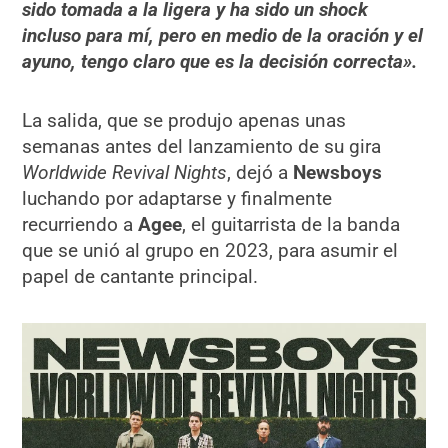
sido tomada a la ligera y ha sido un shock
incluso para mí, pero en medio de la oración y el
ayuno, tengo claro que es la decisión correcta».
La salida, que se produjo apenas unas
semanas antes del lanzamiento de su gira
Worldwide Revival Nights
, dejó a
Newsboys
luchando por adaptarse y finalmente
recurriendo a
Agee
, el guitarrista de la banda
que se unió al grupo en 2023, para asumir el
papel de cantante principal.