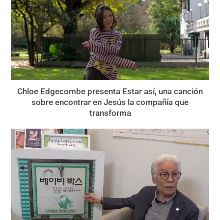
Chloe Edgecombe presenta Estar así, una canción
sobre encontrar en Jesús la compañía que
transforma