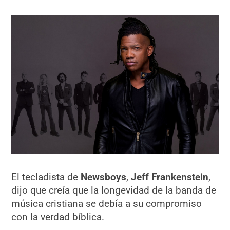
El tecladista de
Newsboys
,
Jeff Frankenstein
,
dijo que creía que la longevidad de la banda de
música cristiana se debía a su compromiso
con la verdad bíblica.