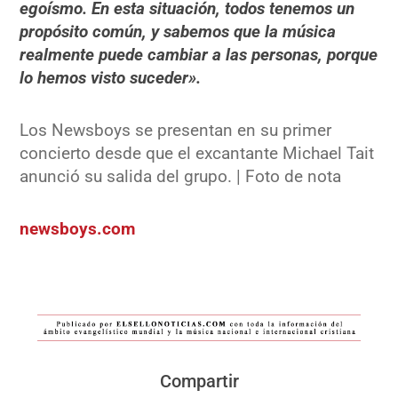
egoísmo. En esta situación, todos tenemos un
propósito común, y sabemos que la música
realmente puede cambiar a las personas, porque
lo hemos visto suceder».
Los Newsboys se presentan en su primer
concierto desde que el excantante Michael Tait
anunció su salida del grupo. | Foto de nota
newsboys.com
Compartir