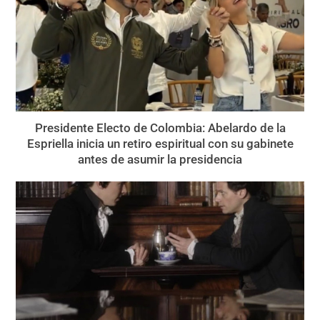
Presidente Electo de Colombia: Abelardo de la
Espriella inicia un retiro espiritual con su gabinete
antes de asumir la presidencia