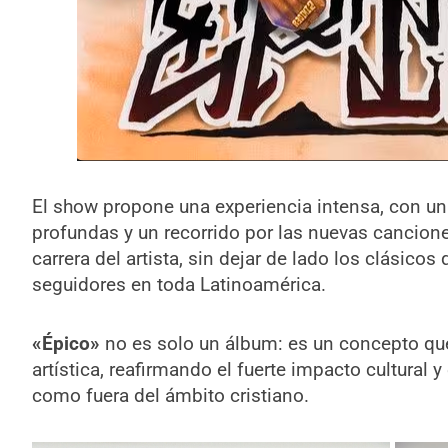
El show propone una experiencia intensa, con un
profundas y un recorrido por las nuevas cancion
carrera del artista, sin dejar de lado los clásico
seguidores en toda Latinoamérica.
«Épico»
no es solo un álbum: es un concepto qu
artística, reafirmando el fuerte impacto cultural 
como fuera del ámbito cristiano.