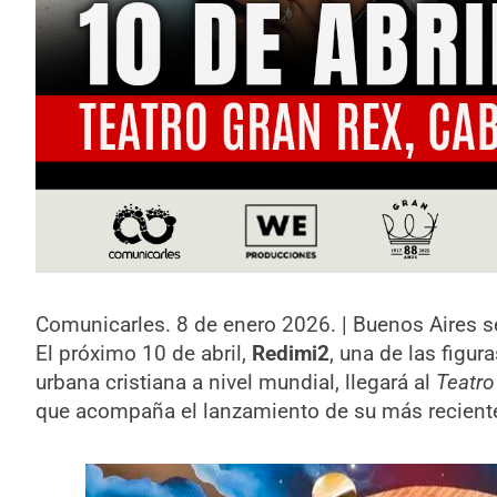
Comunicarles. 8 de enero 2026. | Buenos Aires se
El próximo 10 de abril,
Redimi2
, una de las figur
urbana cristiana a nivel mundial, llegará al
Teatro
que acompaña el lanzamiento de su más recient