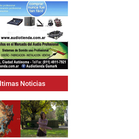
ltimas Noticias