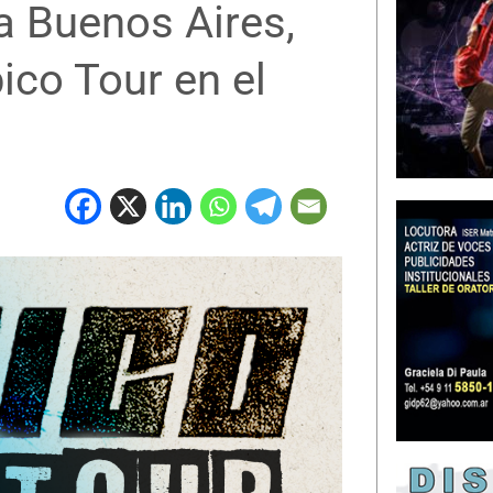
a Buenos Aires,
ico Tour en el