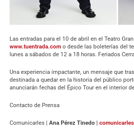
Las entradas para el 10 de abril en el Teatro Gra
www.tuentrada.com
o desde las boleterías del te
lunes a sábados de 12 a 18 horas. Feriados Cerr
Una experiencia impactante, un mensaje que tras
destinada a quedar en la historia del público port
anunciarán fechas del Épico Tour en el interior de
Contacto de Prensa
Comunicarles |
Ana Pérez Tinedo |
comunicarle