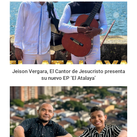
Jeison Vergara, El Cantor de Jesucristo presenta
su nuevo EP ‘El Atalaya’