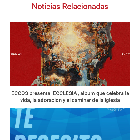
Noticias Relacionadas
ECCOS presenta ‘ECCLESIA’, álbum que celebra la
vida, la adoración y el caminar de la iglesia