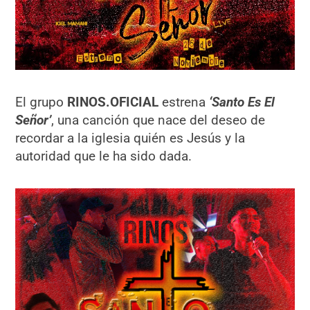
El grupo
RINOS.OFICIAL
estrena
‘Santo Es El
Señor’
, una canción que nace del deseo de
recordar a la iglesia quién es Jesús y la
autoridad que le ha sido dada.