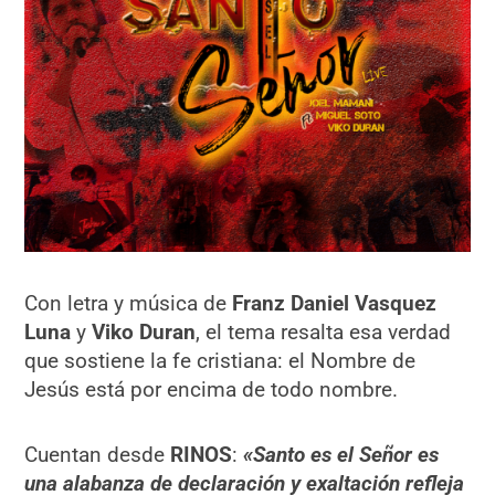
Con letra y música de
Franz Daniel Vasquez
Luna
y
Viko Duran
, el tema resalta esa verdad
que sostiene la fe cristiana: el Nombre de
Jesús está por encima de todo nombre.
Cuentan desde
RINOS
:
«Santo es el Señor es
una alabanza de declaración y exaltación refleja