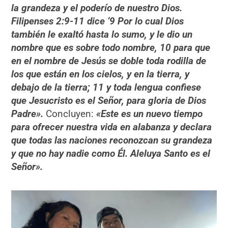
la grandeza y el poderío de nuestro Dios.
Filipenses 2:9-11 dice ‘9 Por lo cual Dios
también le exaltó hasta lo sumo, y le dio un
nombre que es sobre todo nombre, 10 para que
en el nombre de Jesús se doble toda rodilla de
los que están en los cielos, y en la tierra, y
debajo de la tierra; 11 y toda lengua confiese
que Jesucristo es el Señor, para gloria de Dios
Padre».
Concluyen:
«Este es un nuevo tiempo
para ofrecer nuestra vida en alabanza y declara
que todas las naciones reconozcan su grandeza
y que no hay nadie como Él. Aleluya Santo es el
Señor».