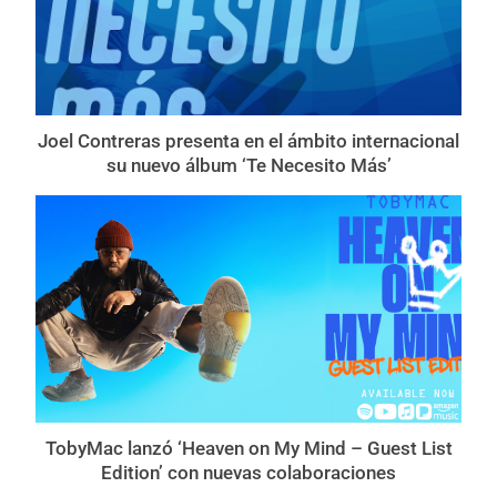
Joel Contreras presenta en el ámbito internacional
su nuevo álbum ‘Te Necesito Más’
TobyMac lanzó ‘Heaven on My Mind – Guest List
Edition’ con nuevas colaboraciones