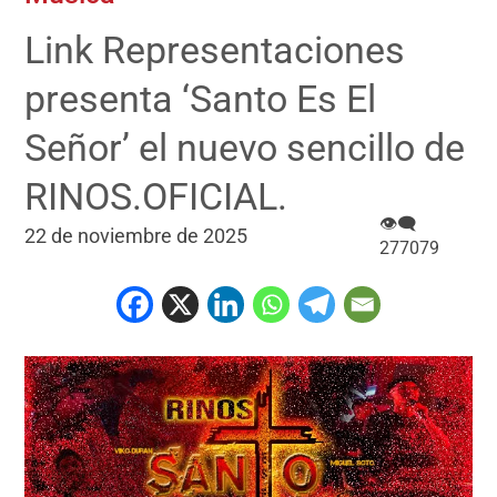
Link Representaciones
presenta ‘Santo Es El
Señor’ el nuevo sencillo de
RINOS.OFICIAL.
👁‍🗨
22 de noviembre de 2025
277079