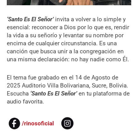
‘Santo Es El Señor’
invita a volver a lo simple y
esencial: reconocer a Dios por lo que es, rendir
la vida a su señorío y levantar su nombre por
encima de cualquier circunstancia. Es una
canción que busca unir a la congregación en
una misma declaración: no hay nadie como Él.
El tema fue grabado en el 14 de Agosto de
2025 Auditorio Villa Bolivariana, Sucre, Bolivia.
Escucha
‘Santo Es El Señor’
en tu plataforma de
audio favorita.
/rinosoficial