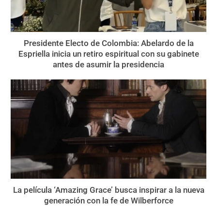
Presidente Electo de Colombia: Abelardo de la
Espriella inicia un retiro espiritual con su gabinete
antes de asumir la presidencia
La película ‘Amazing Grace’ busca inspirar a la nueva
generación con la fe de Wilberforce