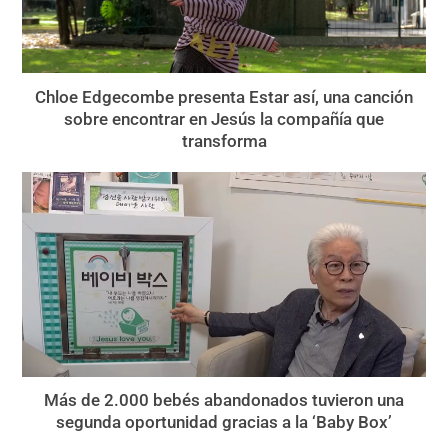
Chloe Edgecombe presenta Estar así, una canción
sobre encontrar en Jesús la compañía que
transforma
Más de 2.000 bebés abandonados tuvieron una
segunda oportunidad gracias a la ‘Baby Box’