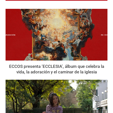
ECCOS presenta ‘ECCLESIA’, álbum que celebra la
vida, la adoración y el caminar de la iglesia