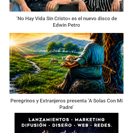
‘No Hay Vida Sin Cristo» es el nuevo disco de
Edwin Petro
Peregrinos y Extranjeros presenta ‘A Solas Con Mi
Padre’