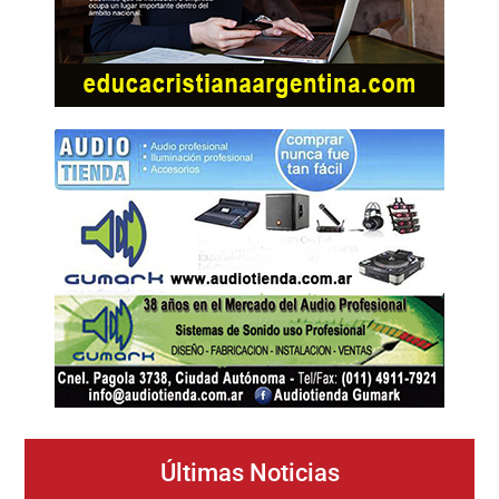
Últimas Noticias