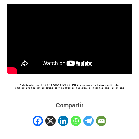
Compartir