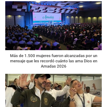
Más de 1.500 mujeres fueron alcanzadas por un
mensaje que les recordó cuánto las ama Dios en
Amadas 2026