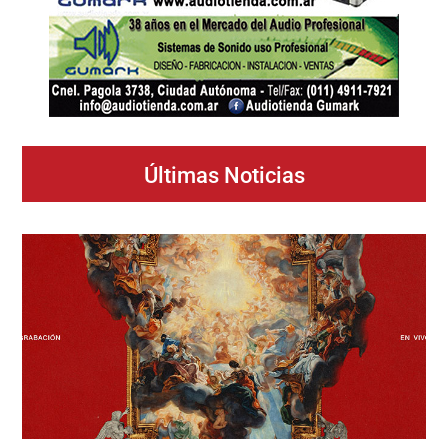
Últimas Noticias