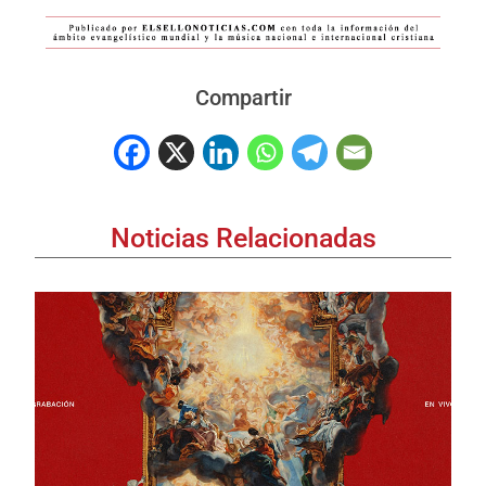
Compartir
Noticias Relacionadas