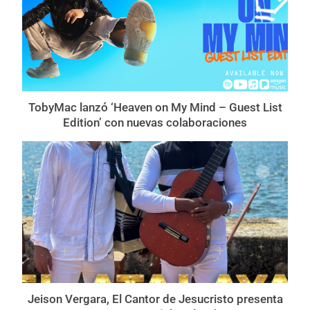
TobyMac lanzó ‘Heaven on My Mind – Guest List
Edition’ con nuevas colaboraciones
Jeison Vergara, El Cantor de Jesucristo presenta