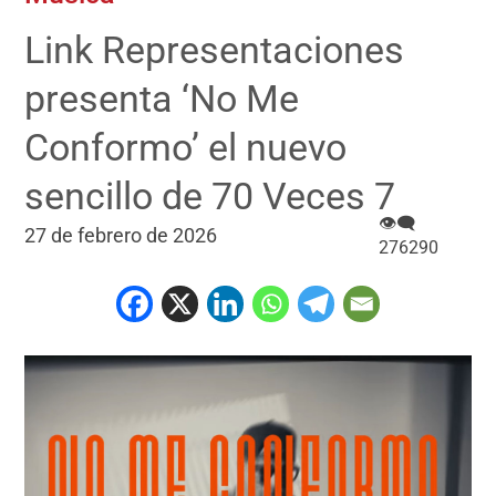
Link Representaciones
presenta ‘No Me
Conformo’ el nuevo
sencillo de 70 Veces 7
👁‍🗨
27 de febrero de 2026
276290