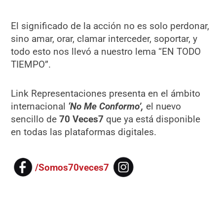
El significado de la acción no es solo perdonar,
sino amar, orar, clamar interceder, soportar, y
todo esto nos llevó a nuestro lema “EN TODO
TIEMPO”.
Link Representaciones presenta en el ámbito
internacional
‘No Me Conformo’,
el nuevo
sencillo de
70 Veces
7
que ya está disponible
en todas las plataformas digitales.
/Somos70veces7