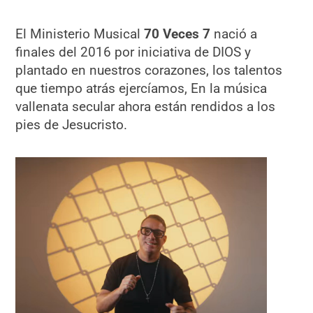
El Ministerio Musical
70 Veces 7
nació a
finales del 2016 por iniciativa de DIOS y
plantado en nuestros corazones, los talentos
que tiempo atrás ejercíamos, En la música
vallenata secular ahora están rendidos a los
pies de Jesucristo.