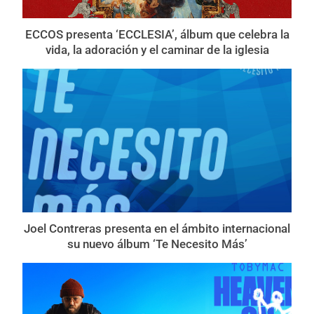
ECCOS presenta ‘ECCLESIA’, álbum que celebra la
vida, la adoración y el caminar de la iglesia
Joel Contreras presenta en el ámbito internacional
su nuevo álbum ‘Te Necesito Más’