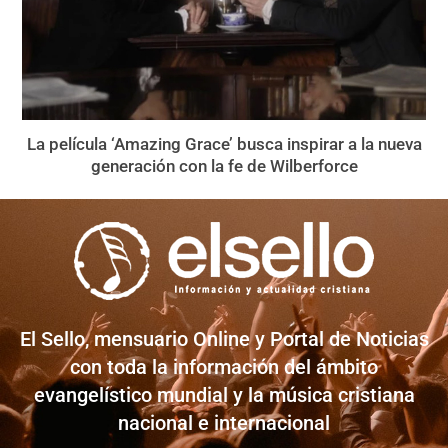
La película ‘Amazing Grace’ busca inspirar a la nueva
generación con la fe de Wilberforce
El Sello, mensuario Online y Portal de Noticias
con toda la información del ámbito
evangelístico mundial y la música cristiana
nacional e internacional