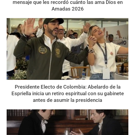
mensaje que les recordó cuánto las ama Dios en
Amadas 2026
Presidente Electo de Colombia: Abelardo de la
Espriella inicia un retiro espiritual con su gabinete
antes de asumir la presidencia