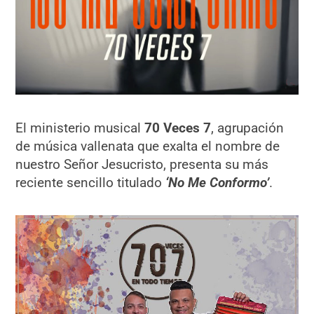
El ministerio musical
70 Veces 7
, agrupación
de música vallenata que exalta el nombre de
nuestro Señor Jesucristo, presenta su más
reciente sencillo titulado
‘No Me Conformo’
.