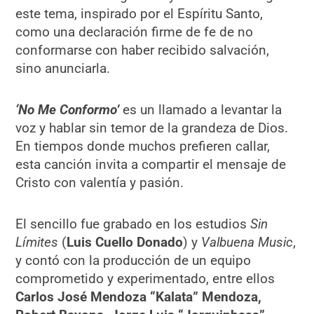
este tema, inspirado por el Espíritu Santo,
como una declaración firme de fe de no
conformarse con haber recibido salvación,
sino anunciarla.
‘No Me Conformo’
es un llamado a levantar la
voz y hablar sin temor de la grandeza de Dios.
En tiempos donde muchos prefieren callar,
esta canción invita a compartir el mensaje de
Cristo con valentía y pasión.
El sencillo fue grabado en los estudios
Sin
Límites
(
Luis Cuello Donado
) y
Valbuena Music
,
y contó con la producción de un equipo
comprometido y experimentado, entre ellos
Carlos José Mendoza
“Kalata” Mendoza,