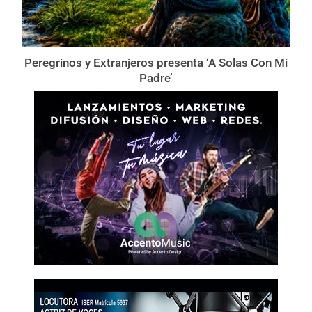
Peregrinos y Extranjeros presenta ‘A Solas Con Mi
Padre’