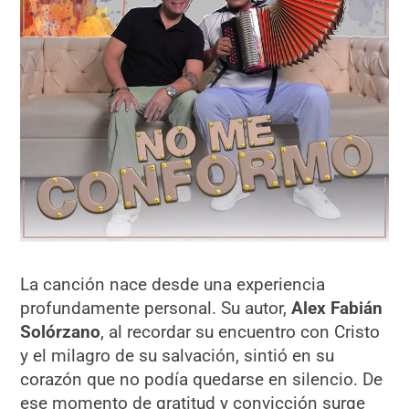
La canción nace desde una experiencia
profundamente personal. Su autor,
Alex Fabián
Solórzano
, al recordar su encuentro con Cristo
y el milagro de su salvación, sintió en su
corazón que no podía quedarse en silencio. De
ese momento de gratitud y convicción surge