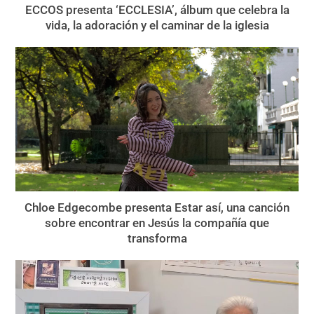
ECCOS presenta ‘ECCLESIA’, álbum que celebra la
vida, la adoración y el caminar de la iglesia
Chloe Edgecombe presenta Estar así, una canción
sobre encontrar en Jesús la compañía que
transforma