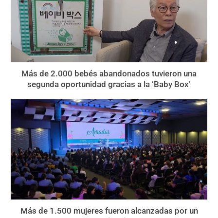
Más de 2.000 bebés abandonados tuvieron una
segunda oportunidad gracias a la ‘Baby Box’
Más de 1.500 mujeres fueron alcanzadas por un