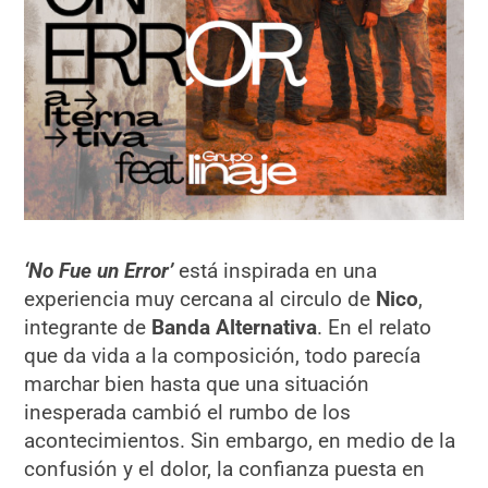
‘No Fue un Error’
está inspirada en una
experiencia muy cercana al circulo de
Nico
,
integrante de
Banda Alternativa
. En el relato
que da vida a la composición, todo parecía
marchar bien hasta que una situación
inesperada cambió el rumbo de los
acontecimientos. Sin embargo, en medio de la
confusión y el dolor, la confianza puesta en