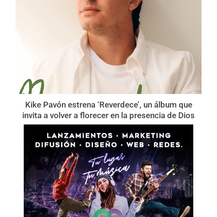
Kike Pavón estrena ‘Reverdece’, un álbum que
invita a volver a florecer en la presencia de Dios