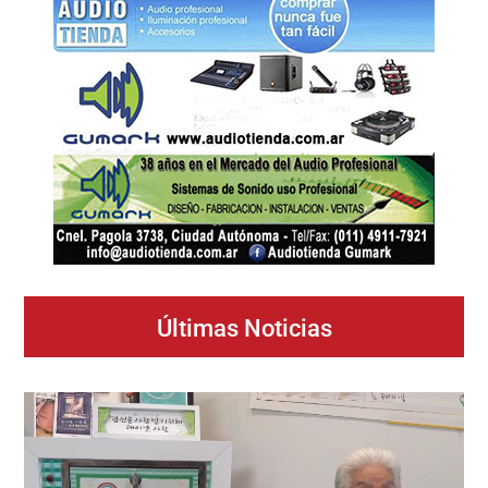
Últimas Noticias