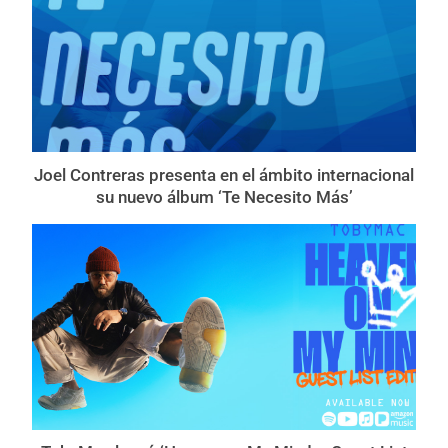
Joel Contreras presenta en el ámbito internacional
su nuevo álbum ‘Te Necesito Más’