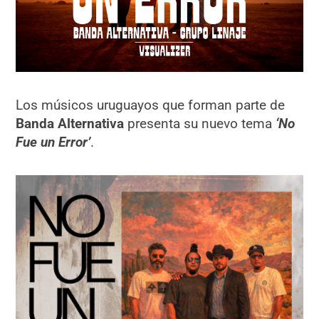
Los músicos uruguayos que forman parte de
Banda Alternativa
presenta su nuevo tema
‘No
Fue un Error’
.