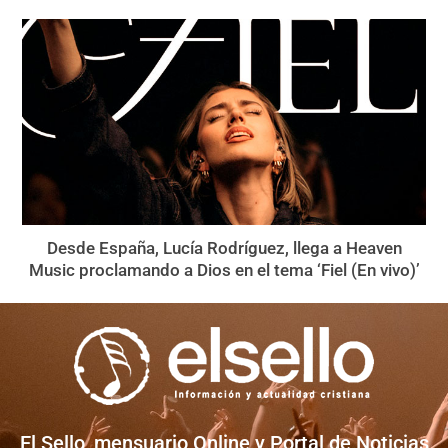
Desde España, Lucía Rodríguez, llega a Heaven
Music proclamando a Dios en el tema ‘Fiel (En vivo)’
El Sello, mensuario Online y Portal de Noticias