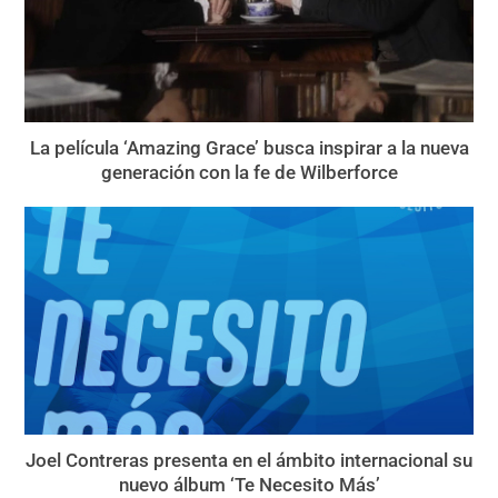
La película ‘Amazing Grace’ busca inspirar a la nueva
generación con la fe de Wilberforce
Joel Contreras presenta en el ámbito internacional su
nuevo álbum ‘Te Necesito Más’