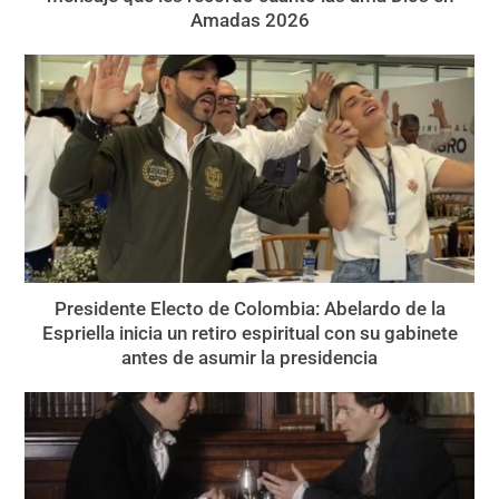
Amadas 2026
Presidente Electo de Colombia: Abelardo de la
Espriella inicia un retiro espiritual con su gabinete
antes de asumir la presidencia