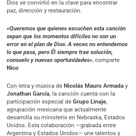
Dios se convirtió en la clave para encontrar
paz, dirección y restauración.
«Queremos que quienes escuchen esta canción
sepan que los momentos difíciles no son un
error en el plan de Dios. A veces no entendemos
lo que pasa, pero Él siempre trae solución,
consuelo y nuevas oportunidades
»
, comparte
Nico
Con letra y música de
Nicolás Mauro Armada
y
Jonathan García
, la canción cuenta con la
participación especial de
Grupo Linaje
,
agrupación mexicana que actualmente
desarrolla su ministerio en Nebraska, Estados
Unidos. Esta colaboración —grabada entre
Argentina y Estados Unidos— une talentos y