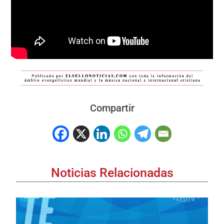
Compartir
Noticias Relacionadas