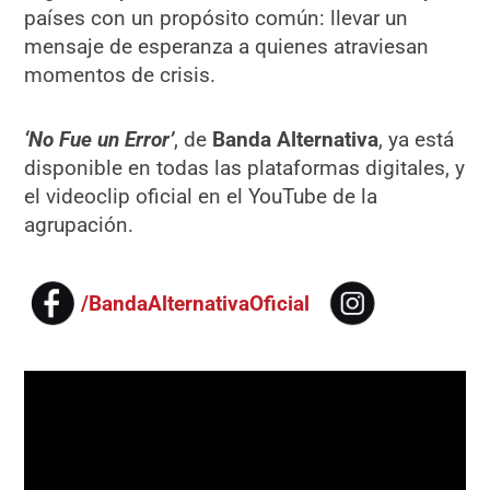
países con un propósito común: llevar un
mensaje de esperanza a quienes atraviesan
momentos de crisis.
‘No Fue un Error’
, de
Banda Alternativa
, ya está
disponible en todas las plataformas digitales, y
el videoclip oficial en el YouTube de la
agrupación.
/BandaAlternativaOficial