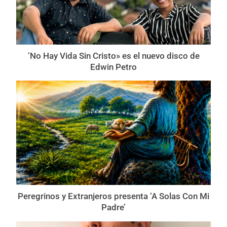
‘No Hay Vida Sin Cristo» es el nuevo disco de
Edwin Petro
Peregrinos y Extranjeros presenta ‘A Solas Con Mi
Padre’