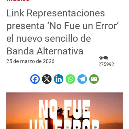
Link Representaciones
presenta ‘No Fue un Error’
el nuevo sencillo de
Banda Alternativa
👁‍🗨
25 de marzo de 2026
275992