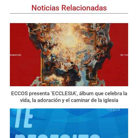
Noticias Relacionadas
ECCOS presenta ‘ECCLESIA’, álbum que celebra la
vida, la adoración y el caminar de la iglesia