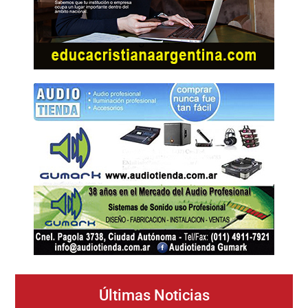
Últimas Noticias