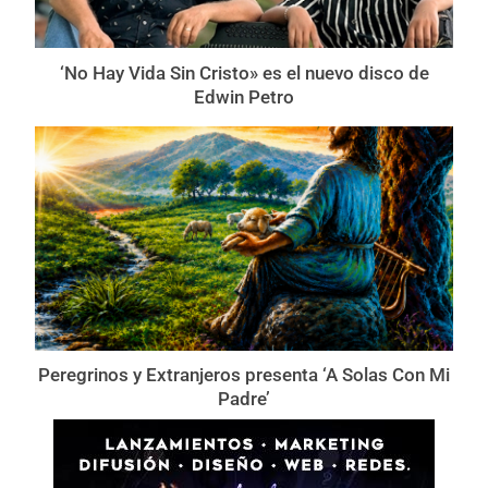
‘No Hay Vida Sin Cristo» es el nuevo disco de
Edwin Petro
Peregrinos y Extranjeros presenta ‘A Solas Con Mi
Padre’