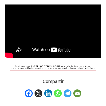
Compartir