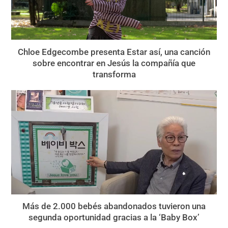
Chloe Edgecombe presenta Estar así, una canción
sobre encontrar en Jesús la compañía que
transforma
Más de 2.000 bebés abandonados tuvieron una
segunda oportunidad gracias a la ‘Baby Box’