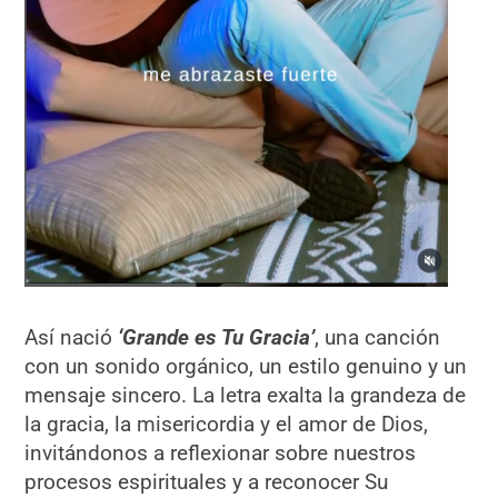
Así nació
‘Grande es Tu Gracia’
, una canción
con un sonido orgánico, un estilo genuino y un
mensaje sincero. La letra exalta la grandeza de
la gracia, la misericordia y el amor de Dios,
invitándonos a reflexionar sobre nuestros
procesos espirituales y a reconocer Su