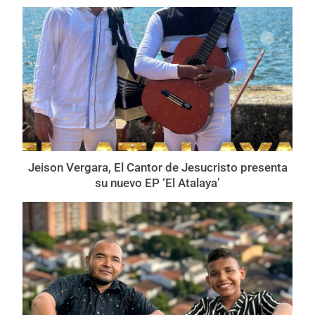
Jeison Vergara, El Cantor de Jesucristo presenta
su nuevo EP ‘El Atalaya’