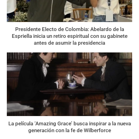
Presidente Electo de Colombia: Abelardo de la
Espriella inicia un retiro espiritual con su gabinete
antes de asumir la presidencia
La película ‘Amazing Grace’ busca inspirar a la nueva
generación con la fe de Wilberforce