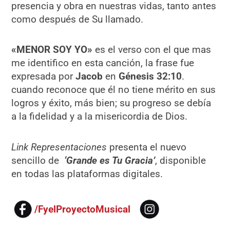
presencia y obra en nuestras vidas, tanto antes
como después de Su llamado.
«MENOR SOY YO»
es el verso con el que mas
me identifico en esta canción, la frase fue
expresada por
Jacob
en
Génesis 32:10
.
cuando reconoce que él no tiene mérito en sus
logros y éxito, más bien; su progreso se debía
a la fidelidad y a la misericordia de Dios.
Link Representaciones
presenta el nuevo
sencillo de
‘Grande es Tu Gracia’
, disponible
en todas las plataformas digitales.
/FyelProyectoMusical