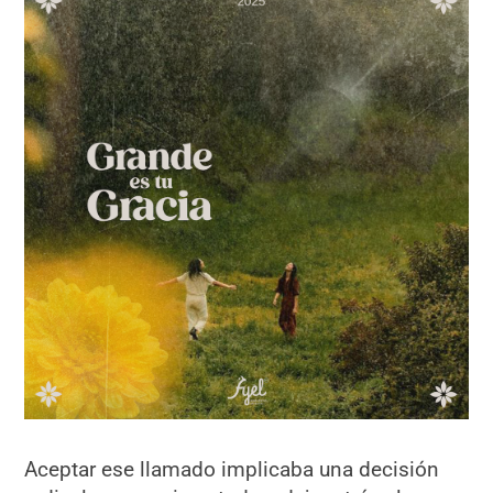
Aceptar ese llamado implicaba una decisión