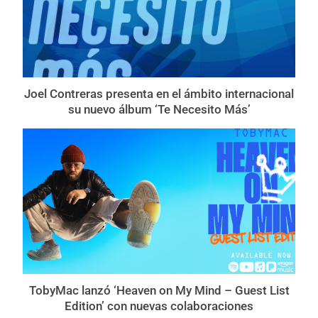
Joel Contreras presenta en el ámbito internacional
su nuevo álbum ‘Te Necesito Más’
TobyMac lanzó ‘Heaven on My Mind – Guest List
Edition’ con nuevas colaboraciones