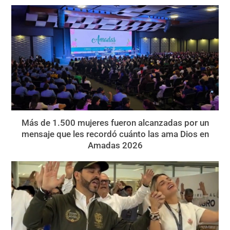
Más de 1.500 mujeres fueron alcanzadas por un
mensaje que les recordó cuánto las ama Dios en
Amadas 2026