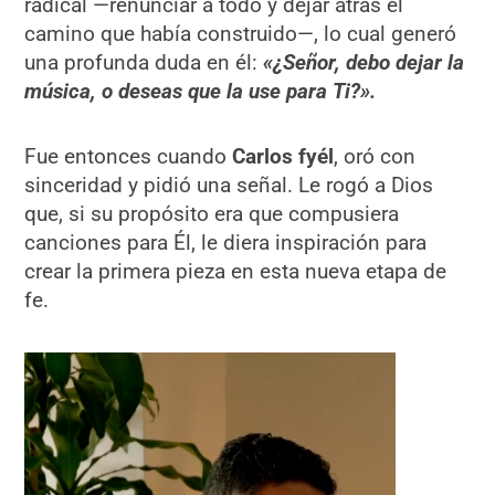
radical —renunciar a todo y dejar atrás el
camino que había construido—, lo cual generó
una profunda duda en él:
«¿Señor, debo dejar la
música, o deseas que la use para Ti?».
Fue entonces cuando
Carlos fyél
, oró con
sinceridad y pidió una señal. Le rogó a Dios
que, si su propósito era que compusiera
canciones para Él, le diera inspiración para
crear la primera pieza en esta nueva etapa de
fe.