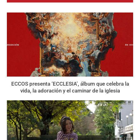
ECCOS presenta ‘ECCLESIA’, álbum que celebra la
vida, la adoración y el caminar de la iglesia