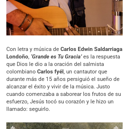
Con letra y música de
Carlos Edwin Saldarriaga
Londoño
,
‘Grande es Tu Gracia’
es la respuesta
que Dios le dio a la oración del salmista
colombiano
Carlos fyél
, un cantautor que
durante más de 15 años persiguió el sueño de
alcanzar el éxito y vivir de la música. Justo
cuando comenzaba a saborear los frutos de su
esfuerzo, Jesús tocó su corazón y le hizo un
llamado: seguirlo.