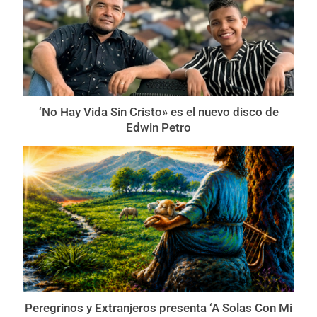
‘No Hay Vida Sin Cristo» es el nuevo disco de
Edwin Petro
Peregrinos y Extranjeros presenta ‘A Solas Con Mi