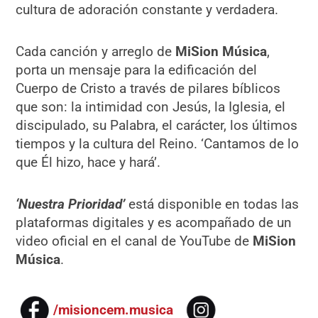
cultura de adoración constante y verdadera.
Cada canción y arreglo de
MiSion Música
,
porta un mensaje para la edificación del
Cuerpo de Cristo a través de pilares bíblicos
que son: la intimidad con Jesús, la Iglesia, el
discipulado, su Palabra, el carácter, los últimos
tiempos y la cultura del Reino. ‘Cantamos de lo
que Él hizo, hace y hará’.
‘Nuestra Prioridad’
está disponible en todas las
plataformas digitales y es acompañado de un
video oficial en el canal de YouTube de
MiSion
Música
.
/misioncem.musica