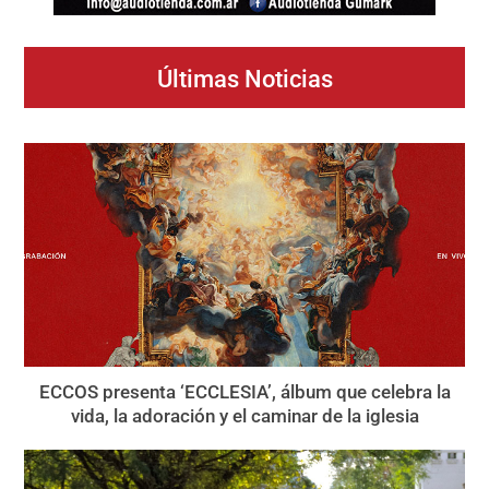
Últimas Noticias
ECCOS presenta ‘ECCLESIA’, álbum que celebra la
vida, la adoración y el caminar de la iglesia