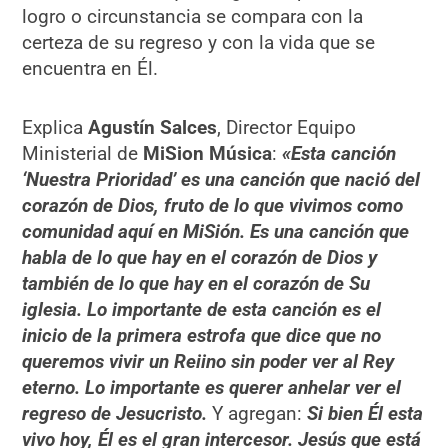
logro o circunstancia se compara con la
certeza de su regreso y con la vida que se
encuentra en Él.
Explica
Agustín Salces
, Director Equipo
Ministerial de
MiSion Música
:
«Esta canción
‘Nuestra Prioridad’ es una canción que nació del
corazón de Dios, fruto de lo que vivimos como
comunidad aquí en MiSión. Es una canción que
habla de lo que hay en el corazón de Dios y
también de lo que hay en el corazón de Su
iglesia. Lo importante de esta canción es el
inicio de la primera estrofa que dice que no
queremos vivir un Reiino sin poder ver al Rey
eterno. Lo importante es querer anhelar ver el
regreso de Jesucristo.
Y agregan:
Si bien Él esta
vivo hoy, Él es el gran intercesor. Jesús que está