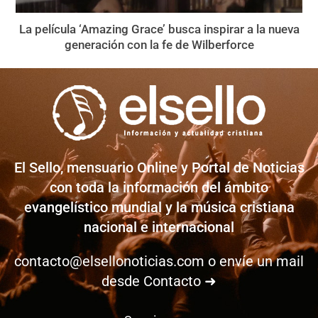
La película ‘Amazing Grace’ busca inspirar a la nueva
generación con la fe de Wilberforce
El Sello, mensuario Online y Portal de Noticias
con toda la información del ámbito
evangelístico mundial y la música cristiana
nacional e internacional
contacto@elsellonoticias.com
o envíe un mail
desde
Contacto ➜