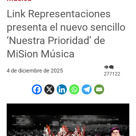
Link Representaciones
presenta el nuevo sencillo
‘Nuestra Prioridad’ de
MiSion Música
👁‍🗨
4 de diciembre de 2025
277122