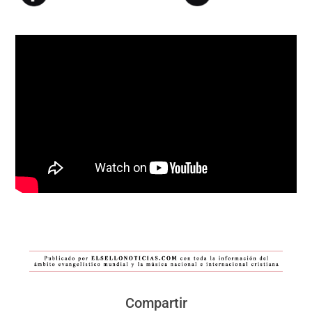
Compartir