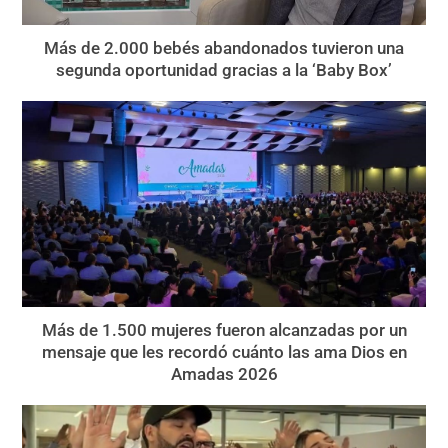
Más de 2.000 bebés abandonados tuvieron una
segunda oportunidad gracias a la ‘Baby Box’
Más de 1.500 mujeres fueron alcanzadas por un
mensaje que les recordó cuánto las ama Dios en
Amadas 2026