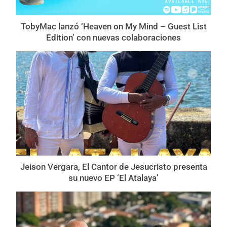
TobyMac lanzó ‘Heaven on My Mind – Guest List
Edition’ con nuevas colaboraciones
Jeison Vergara, El Cantor de Jesucristo presenta
su nuevo EP ‘El Atalaya’