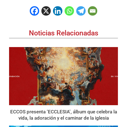
Noticias Relacionadas
ECCOS presenta ‘ECCLESIA’, álbum que celebra la
vida, la adoración y el caminar de la iglesia