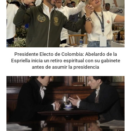
Presidente Electo de Colombia: Abelardo de la
Espriella inicia un retiro espiritual con su gabinete
antes de asumir la presidencia