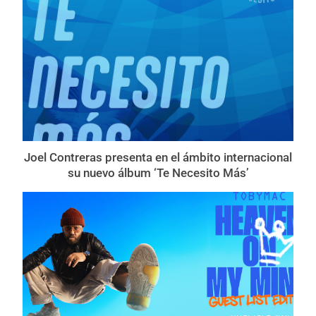
Joel Contreras presenta en el ámbito internacional
su nuevo álbum ‘Te Necesito Más’