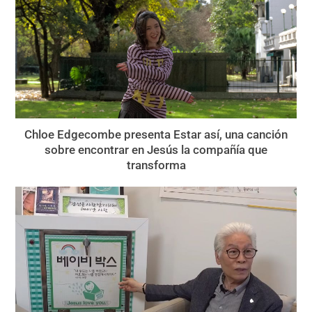
Chloe Edgecombe presenta Estar así, una canción
sobre encontrar en Jesús la compañía que
transforma