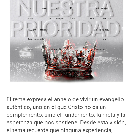
El tema expresa el anhelo de vivir un evangelio
auténtico, uno en el que Cristo no es un
complemento, sino el fundamento, la meta y la
esperanza que nos sostiene. Desde esta visión,
el tema recuerda que ninguna experiencia,