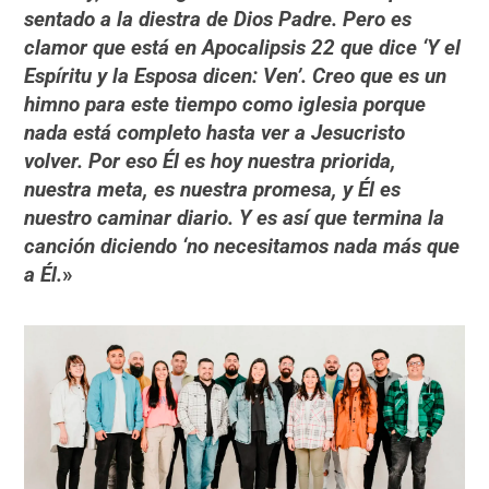
sentado a la diestra de Dios Padre. Pero es
clamor que está en Apocalipsis 22 que dice ‘Y el
Espíritu y la Esposa dicen: Ven’. Creo que es un
himno para este tiempo como iglesia porque
nada está completo hasta ver a Jesucristo
volver. Por eso Él es hoy nuestra priorida,
nuestra meta, es nuestra promesa, y Él es
nuestro caminar diario. Y es así que termina la
canción diciendo ‘no necesitamos nada más que
a Él.
»