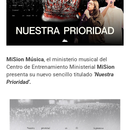
MiSion Música
, el ministerio musical del
Centro de Entrenamiento Ministerial
MiSion
presenta su nuevo sencillo titulado
‘Nuestra
Prioridad’.