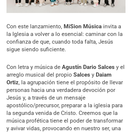
Con este lanzamiento,
MiSion Música
invita a
la Iglesia a volver a lo esencial: caminar con la
confianza de que, cuando toda falta, Jesús
sigue siendo suficiente.
Con letra y música de
Agustín Dario Salces
y el
arreglo musical del propio
Salces
y
Daiam
Ortiz
, la agrupación tiene el propósito de llevar
personas hacia una verdadera devoción por
Jesús y, a través de un mensaje
apostólico/precursor, preparar a la iglesia para
la segunda venida de Cristo. Creemos que la
música profética tiene el poder de transformar
y avivar vidas, provocando en nuestro ser, una