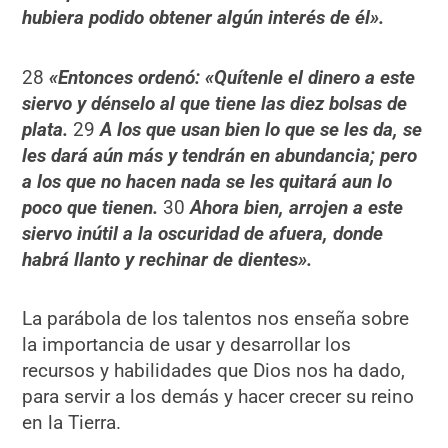
hubiera podido obtener algún interés de él».
28
«Entonces ordenó: «Quítenle el dinero a este
siervo y dénselo al que tiene las diez bolsas de
plata.
29
A los que usan bien lo que se les da, se
les dará aún más y tendrán en abundancia; pero
a los que no hacen nada se les quitará aun lo
poco que tienen.
30
Ahora bien, arrojen a este
siervo inútil a la oscuridad de afuera, donde
habrá llanto y rechinar de dientes».
La parábola de los talentos nos enseña sobre
la importancia de usar y desarrollar los
recursos y habilidades que Dios nos ha dado,
para servir a los demás y hacer crecer su reino
en la Tierra.