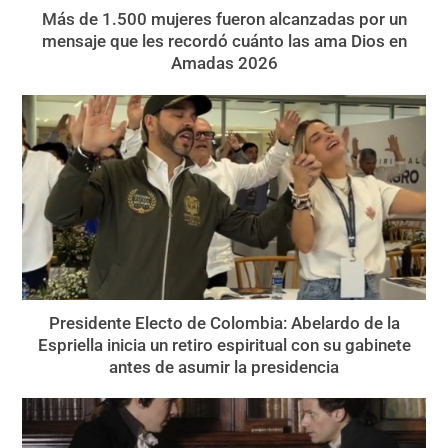
Más de 1.500 mujeres fueron alcanzadas por un
mensaje que les recordó cuánto las ama Dios en
Amadas 2026
Presidente Electo de Colombia: Abelardo de la
Espriella inicia un retiro espiritual con su gabinete
antes de asumir la presidencia