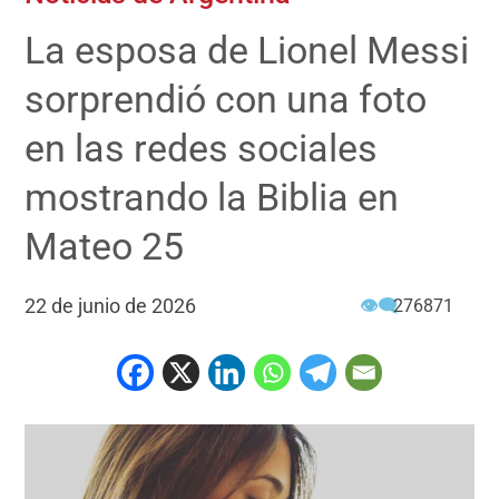
La esposa de Lionel Messi
sorprendió con una foto
en las redes sociales
mostrando la Biblia en
Mateo 25
22 de junio de 2026
👁‍🗨
276871