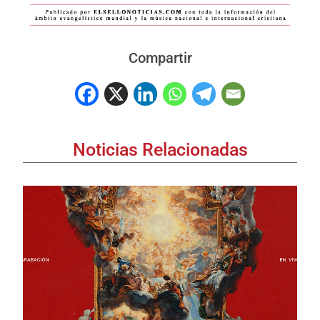
Compartir
Noticias Relacionadas