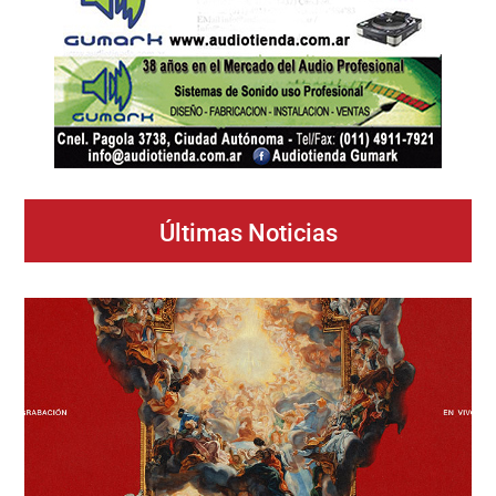
Últimas Noticias