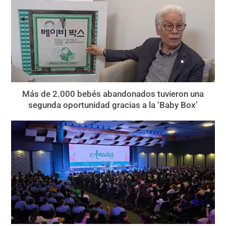
Más de 2.000 bebés abandonados tuvieron una
segunda oportunidad gracias a la ‘Baby Box’