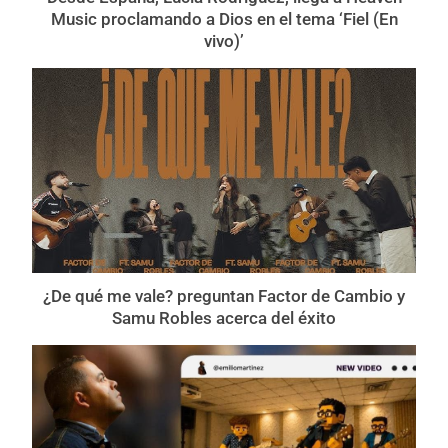
Music proclamando a Dios en el tema ‘Fiel (En
vivo)’
¿De qué me vale? preguntan Factor de Cambio y
Samu Robles acerca del éxito