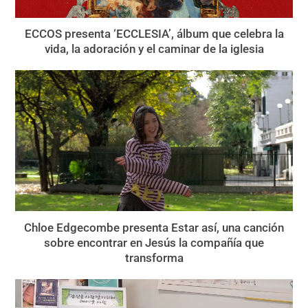
ECCOS presenta ‘ECCLESIA’, álbum que celebra la
vida, la adoración y el caminar de la iglesia
Chloe Edgecombe presenta Estar así, una canción
sobre encontrar en Jesús la compañía que
transforma