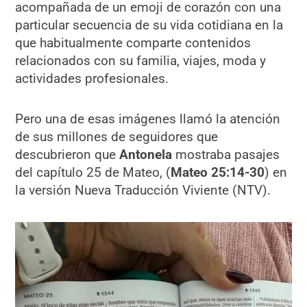
acompañada de un emoji de corazón con una
particular secuencia de su vida cotidiana en la
que habitualmente comparte contenidos
relacionados con su familia, viajes, moda y
actividades profesionales.
Pero una de esas imágenes llamó la atención
de sus millones de seguidores que
descubrieron que
Antonela
mostraba pasajes
del capítulo 25 de Mateo, (
Mateo 25:14-30
) en
la versión Nueva Traducción Viviente (NTV).