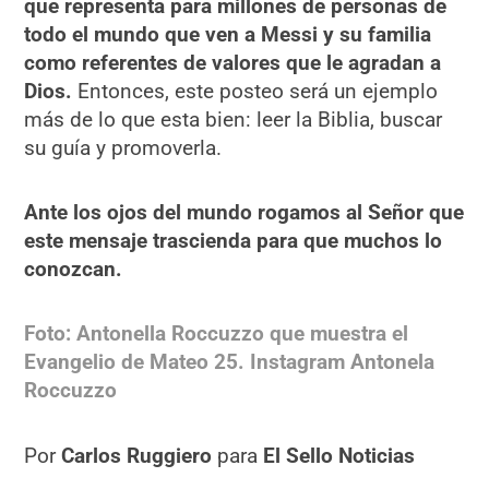
que representa para millones de personas de
todo el mundo que ven a Messi y su familia
como referentes de valores que le agradan a
Dios.
Entonces, este posteo será un ejemplo
más de lo que esta bien: leer la Biblia, buscar
su guía y promoverla.
Ante los ojos del mundo rogamos al Señor que
este mensaje trascienda para que muchos lo
conozcan.
Foto: Antonella Roccuzzo que muestra el
Evangelio de Mateo 25. Instagram Antonela
Roccuzzo
Por
Carlos Ruggiero
para
El Sello Noticias