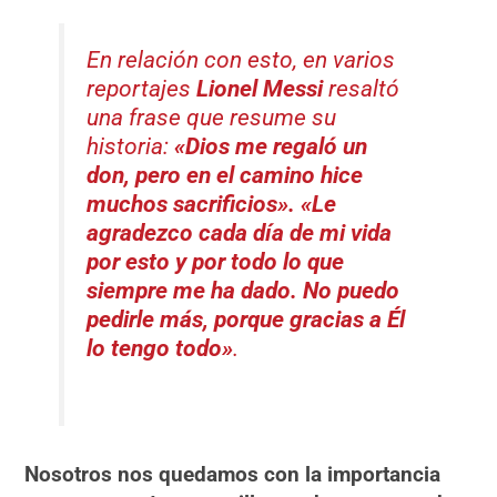
En relación con esto, en varios
reportajes
Lionel Messi
resaltó
una frase que resume su
historia:
«Dios me regaló un
don, pero en el camino hice
muchos sacrificios». «Le
agradezco cada día de mi vida
por esto y por todo lo que
siempre me ha dado. No puedo
pedirle más, porque gracias a Él
lo tengo todo»
.
Nosotros nos quedamos con la importancia