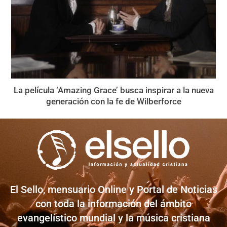
La película ‘Amazing Grace’ busca inspirar a la nueva
generación con la fe de Wilberforce
El Sello, mensuario Online y Portal de Noticias
con toda la información del ámbito
evangelístico mundial y la música cristiana