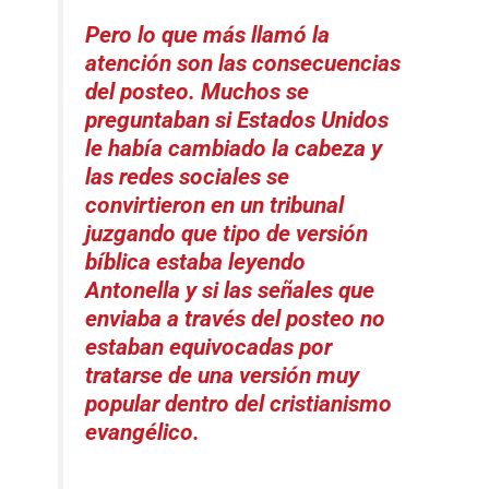
Pero lo que más llamó la
atención son las consecuencias
del posteo. Muchos se
preguntaban si Estados Unidos
le había cambiado la cabeza y
las redes sociales se
convirtieron en un tribunal
juzgando que tipo de versión
bíblica estaba leyendo
Antonella y si las señales que
enviaba a través del posteo no
estaban equivocadas por
tratarse de una versión muy
popular dentro del cristianismo
evangélico.