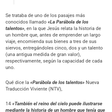
Se trataba de uno de los pasajes más
conocidos llamado
«La Parábola de los
talentos»
, en la que Jesús relata la historia de
un hombre que, antes de emprender un largo
viaje, encomienda sus bienes a tres de sus
siervos, entregándoles cinco, dos y un talento
(una antigua medida de gran valor),
respectivamente, según la capacidad de cada
uno.
Qué dice la
«Parábola de los talentos»
Nueva
Traducción Viviente (NTV),
14
«También el reino del cielo puede ilustrarse
mediante la historia de un hombre que tenía que