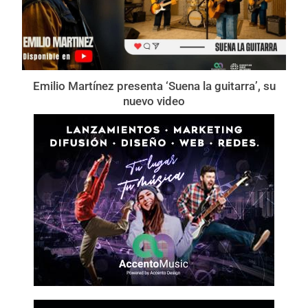
Emilio Martínez presenta ‘Suena la guitarra’, su
nuevo video