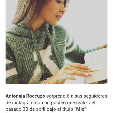
Antonela Roccuzo
sorprendió a sus seguidores
de instagram con un posteo que realizó el
pasado 30 de abril bajo el título “
Mix”