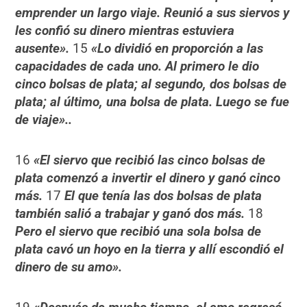
emprender un largo viaje. Reunió a sus siervos y
les confió su dinero mientras estuviera
ausente».
15
«Lo dividió en proporción a las
capacidades de cada uno. Al primero le dio
cinco bolsas de plata; al segundo, dos bolsas de
plata; al último, una bolsa de plata. Luego se fue
de viaje»..
16
«El siervo que recibió las cinco bolsas de
plata comenzó a invertir el dinero y ganó cinco
más.
17
El que tenía las dos bolsas de plata
también salió a trabajar y ganó dos más.
18
Pero el siervo que recibió una sola bolsa de
plata cavó un hoyo en la tierra y allí escondió el
dinero de su amo».