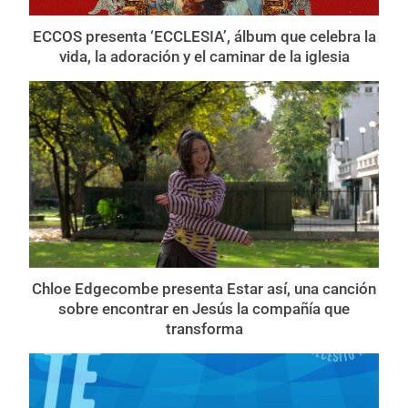
ECCOS presenta ‘ECCLESIA’, álbum que celebra la
vida, la adoración y el caminar de la iglesia
Chloe Edgecombe presenta Estar así, una canción
sobre encontrar en Jesús la compañía que
transforma