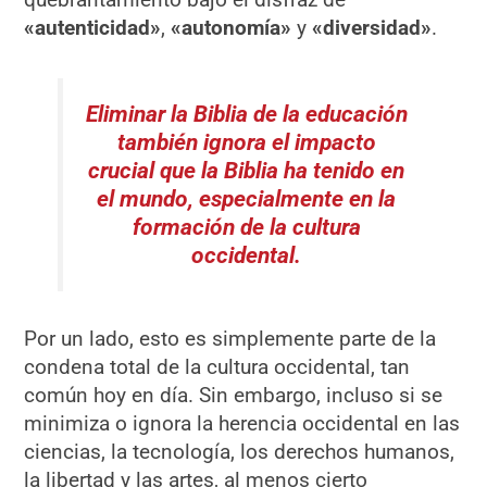
«autenticidad»
,
«autonomía»
y
«diversidad»
.
Eliminar la Biblia de la educación
también ignora el impacto
crucial que la Biblia ha tenido en
el mundo, especialmente en la
formación de la cultura
occidental.
Por un lado, esto es simplemente parte de la
condena total de la cultura occidental, tan
común hoy en día. Sin embargo, incluso si se
minimiza o ignora la herencia occidental en las
ciencias, la tecnología, los derechos humanos,
la libertad y las artes, al menos cierto