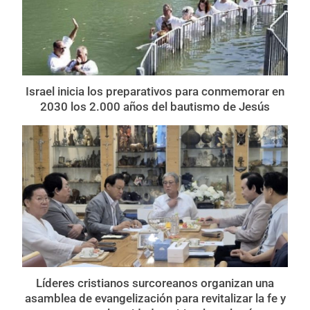
Israel inicia los preparativos para conmemorar en
2030 los 2.000 años del bautismo de Jesús
Líderes cristianos surcoreanos organizan una
asamblea de evangelización para revitalizar la fe y