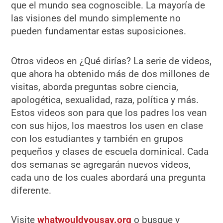
que el mundo sea cognoscible. La mayoría de
las visiones del mundo simplemente no
pueden fundamentar estas suposiciones.
Otros videos en ¿Qué dirías? La serie de videos,
que ahora ha obtenido más de dos millones de
visitas, aborda preguntas sobre ciencia,
apologética, sexualidad, raza, política y más.
Estos videos son para que los padres los vean
con sus hijos, los maestros los usen en clase
con los estudiantes y también en grupos
pequeños y clases de escuela dominical. Cada
dos semanas se agregarán nuevos videos,
cada uno de los cuales abordará una pregunta
diferente.
Visite
whatwouldyousay.org
o busque y