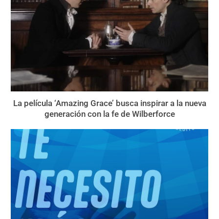
La película ‘Amazing Grace’ busca inspirar a la nueva
generación con la fe de Wilberforce