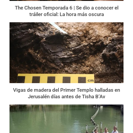
The Chosen Temporada 6 | Se dio a conocer el
tráiler oficial: La hora más oscura
Vigas de madera del Primer Templo halladas en
Jerusalén días antes de Tisha B’Av