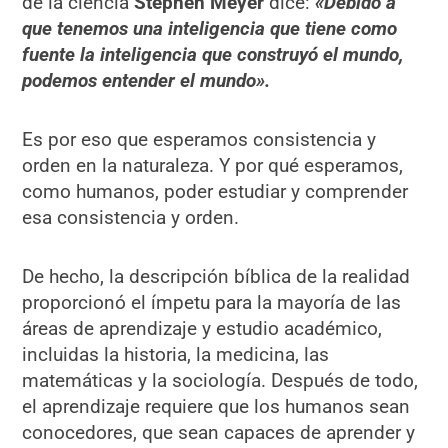
de la ciencia
Stephen Meyer
dice:
«Debido a
que tenemos una inteligencia que tiene como
fuente la inteligencia que construyó el mundo,
podemos entender el mundo».
Es por eso que esperamos consistencia y
orden en la naturaleza. Y por qué esperamos,
como humanos, poder estudiar y comprender
esa consistencia y orden.
De hecho, la descripción bíblica de la realidad
proporcionó el ímpetu para la mayoría de las
áreas de aprendizaje y estudio académico,
incluidas la historia, la medicina, las
matemáticas y la sociología. Después de todo,
el aprendizaje requiere que los humanos sean
conocedores, que sean capaces de aprender y