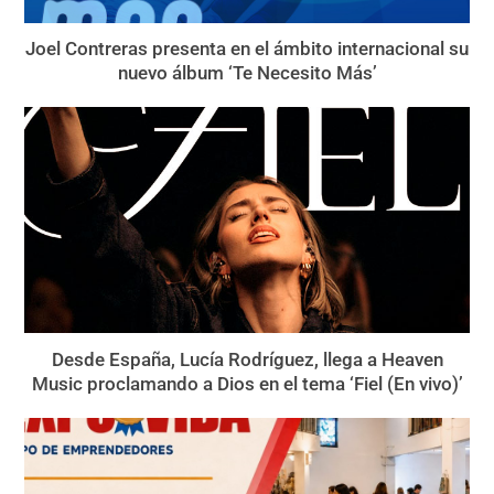
Joel Contreras presenta en el ámbito internacional su
nuevo álbum ‘Te Necesito Más’
Desde España, Lucía Rodríguez, llega a Heaven
Music proclamando a Dios en el tema ‘Fiel (En vivo)’