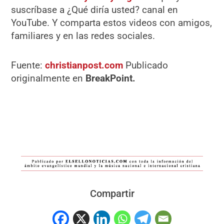
suscríbase a ¿Qué diría usted? canal en
YouTube. Y comparta estos videos con amigos,
familiares y en las redes sociales.
Fuente:
christianpost.com
Publicado
originalmente en
BreakPoint.
Compartir