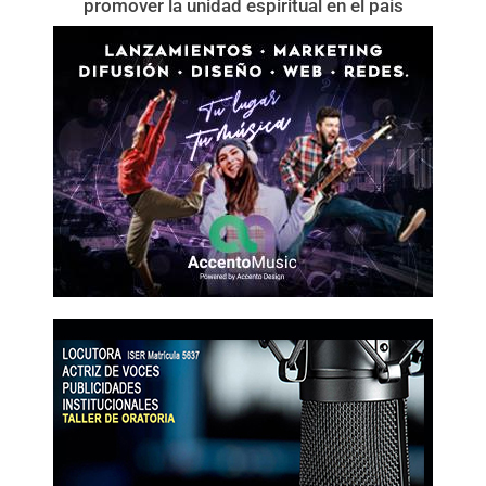
promover la unidad espiritual en el país