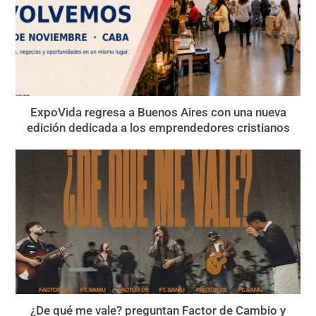
ExpoVida regresa a Buenos Aires con una nueva
edición dedicada a los emprendedores cristianos
¿De qué me vale? preguntan Factor de Cambio y