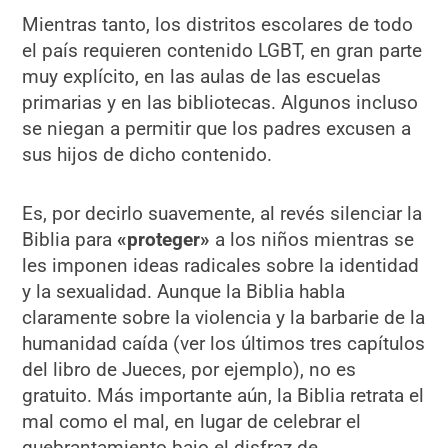
Mientras tanto, los distritos escolares de todo
el país requieren contenido LGBT, en gran parte
muy explícito, en las aulas de las escuelas
primarias y en las bibliotecas. Algunos incluso
se niegan a permitir que los padres excusen a
sus hijos de dicho contenido.
Es, por decirlo suavemente, al revés silenciar la
Biblia para
«proteger»
a los niños mientras se
les imponen ideas radicales sobre la identidad
y la sexualidad. Aunque la Biblia habla
claramente sobre la violencia y la barbarie de la
humanidad caída (ver los últimos tres capítulos
del libro de Jueces, por ejemplo), no es
gratuito. Más importante aún, la Biblia retrata el
mal como el mal, en lugar de celebrar el
quebrantamiento bajo el disfraz de