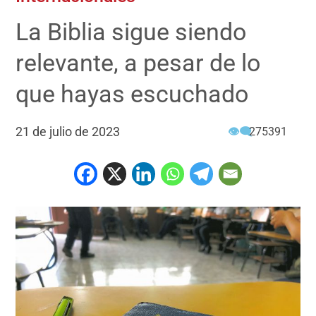
La Biblia sigue siendo
relevante, a pesar de lo
que hayas escuchado
21 de julio de 2023
👁‍🗨
275391