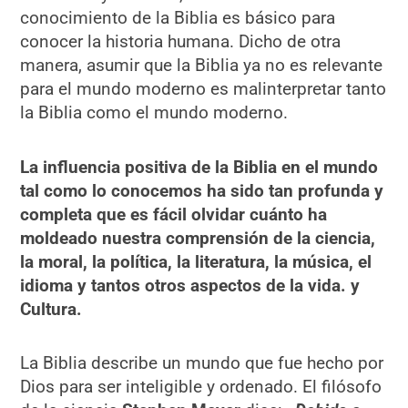
conocimiento de la Biblia es básico para
conocer la historia humana. Dicho de otra
manera, asumir que la Biblia ya no es relevante
para el mundo moderno es malinterpretar tanto
la Biblia como el mundo moderno.
La influencia positiva de la Biblia en el mundo
tal como lo conocemos ha sido tan profunda y
completa que es fácil olvidar cuánto ha
moldeado nuestra comprensión de la ciencia,
la moral, la política, la literatura, la música, el
idioma y tantos otros aspectos de la vida. y
Cultura.
La Biblia describe un mundo que fue hecho por
Dios para ser inteligible y ordenado. El filósofo