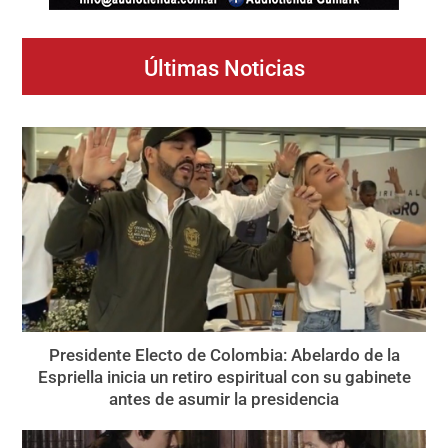
Últimas Noticias
Presidente Electo de Colombia: Abelardo de la
Espriella inicia un retiro espiritual con su gabinete
antes de asumir la presidencia