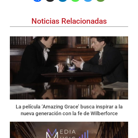
Noticias Relacionadas
La película ‘Amazing Grace’ busca inspirar a la
nueva generación con la fe de Wilberforce