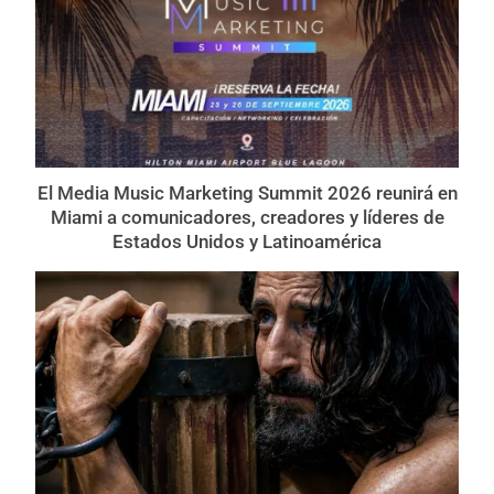
El Media Music Marketing Summit 2026 reunirá en
Miami a comunicadores, creadores y líderes de
Estados Unidos y Latinoamérica