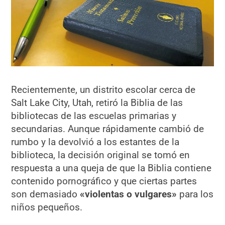
Recientemente, un distrito escolar cerca de
Salt Lake City, Utah, retiró la Biblia de las
bibliotecas de las escuelas primarias y
secundarias. Aunque rápidamente cambió de
rumbo y la devolvió a los estantes de la
biblioteca, la decisión original se tomó en
respuesta a una queja de que la Biblia contiene
contenido pornográfico y que ciertas partes
son demasiado
«violentas o vulgares»
para los
niños pequeños.