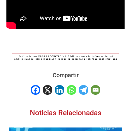
Compartir
Noticias Relacionadas