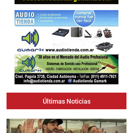
Últimas Noticias