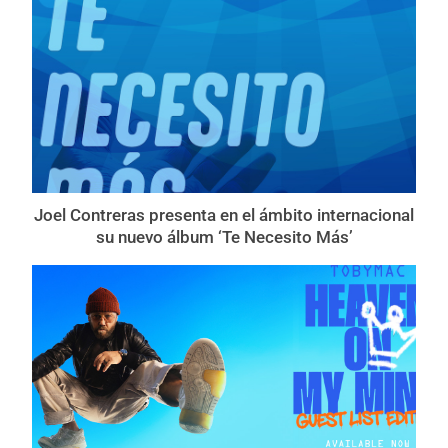
Joel Contreras presenta en el ámbito internacional
su nuevo álbum ‘Te Necesito Más’