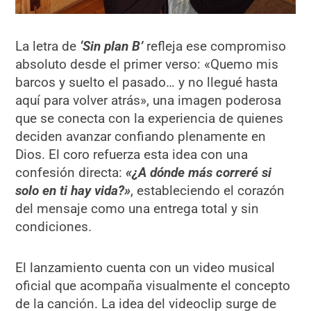
La letra de
‘Sin plan B’
refleja ese compromiso
absoluto desde el primer verso: «Quemo mis
barcos y suelto el pasado… y no llegué hasta
aquí para volver atrás», una imagen poderosa
que se conecta con la experiencia de quienes
deciden avanzar confiando plenamente en
Dios. El coro refuerza esta idea con una
confesión directa:
«¿A dónde más correré si
solo en ti hay vida?»
, estableciendo el corazón
del mensaje como una entrega total y sin
condiciones.
El lanzamiento cuenta con un video musical
oficial que acompaña visualmente el concepto
de la canción. La idea del videoclip surge de