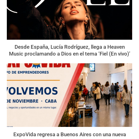
Desde España, Lucía Rodríguez, llega a Heaven
Music proclamando a Dios en el tema ‘Fiel (En vivo)’
ExpoVida regresa a Buenos Aires con una nueva