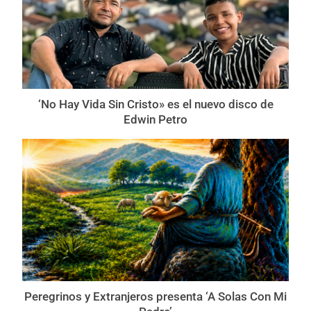
‘No Hay Vida Sin Cristo» es el nuevo disco de
Edwin Petro
Peregrinos y Extranjeros presenta ‘A Solas Con Mi