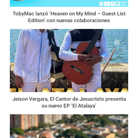
TobyMac lanzó ‘Heaven on My Mind – Guest List
Edition’ con nuevas colaboraciones
Jeison Vergara, El Cantor de Jesucristo presenta
su nuevo EP ‘El Atalaya’