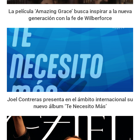
La película ‘Amazing Grace’ busca inspirar a la nueva
generación con la fe de Wilberforce
Joel Contreras presenta en el ámbito internacional su
nuevo álbum ‘Te Necesito Más’