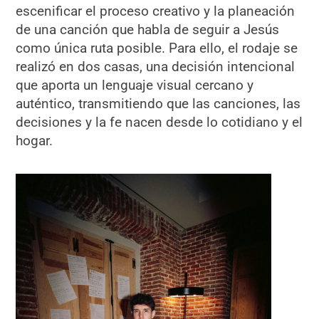
escenificar el proceso creativo y la planeación
de una canción que habla de seguir a Jesús
como única ruta posible. Para ello, el rodaje se
realizó en dos casas, una decisión intencional
que aporta un lenguaje visual cercano y
auténtico, transmitiendo que las canciones, las
decisiones y la fe nacen desde lo cotidiano y el
hogar.