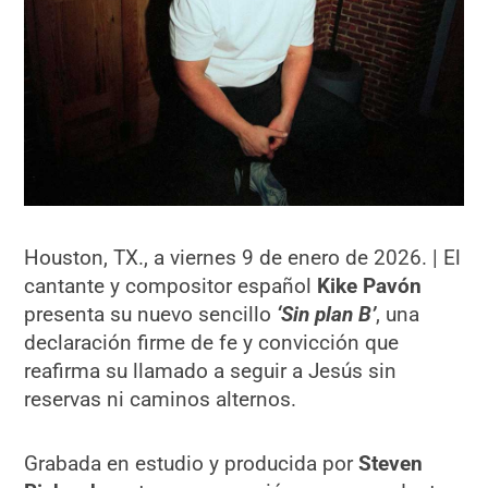
Houston, TX., a viernes 9 de enero de 2026. | El
cantante y compositor español
Kike Pavón
presenta su nuevo sencillo
‘Sin plan B’
, una
declaración firme de fe y convicción que
reafirma su llamado a seguir a Jesús sin
reservas ni caminos alternos.
Grabada en estudio y producida por
Steven