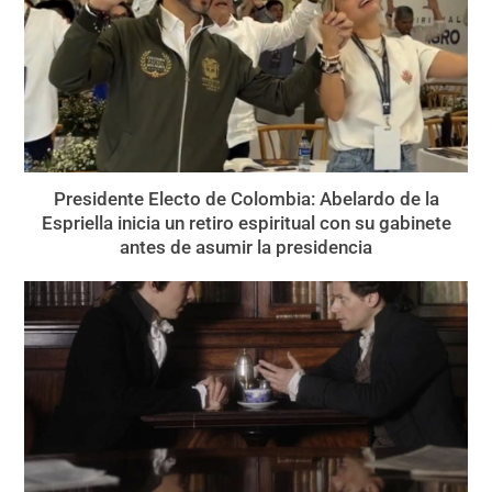
Presidente Electo de Colombia: Abelardo de la
Espriella inicia un retiro espiritual con su gabinete
antes de asumir la presidencia