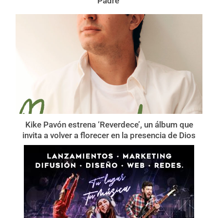
Padre’
Kike Pavón estrena ‘Reverdece’, un álbum que
invita a volver a florecer en la presencia de Dios