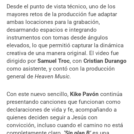
Desde el punto de vista técnico, uno de los
mayores retos de la producción fue adaptar
ambas locaciones para la grabación,
desarmando espacios e integrando
instrumentos con tomas desde ángulos
elevados, lo que permitió capturar la dinámica
creativa de una manera original. El video fue
dirigido por
Samuel Troc
, con
Cristian Durango
como asistente, y contó con la producción
general de
Heaven Music.
Con este nuevo sencillo,
Kike Pavón
continúa
presentando canciones que funcionan como
declaraciones de vida y fe, acompañando a
quienes deciden seguir a Jesús con
convicción, incluso cuando el camino no está
completamente claro.
‘Sin plan B’
es una