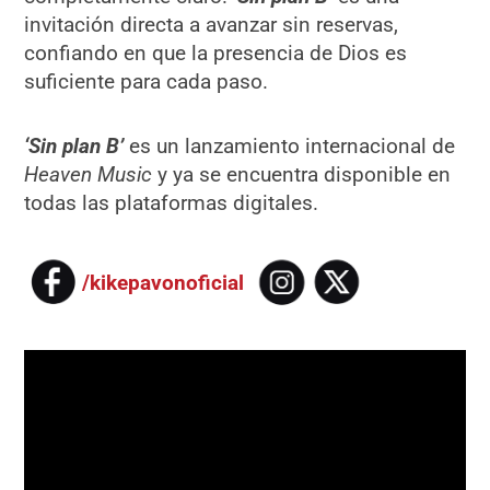
invitación directa a avanzar sin reservas,
confiando en que la presencia de Dios es
suficiente para cada paso.
‘Sin plan B’
es un lanzamiento internacional de
Heaven Music
y ya se encuentra disponible en
todas las plataformas digitales.
/kikepavonoficial