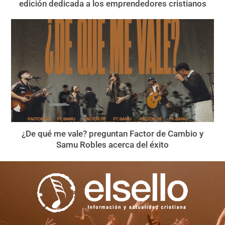
edición dedicada a los emprendedores cristianos
¿De qué me vale? preguntan Factor de Cambio y
Samu Robles acerca del éxito