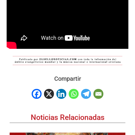
Compartir
Noticias Relacionadas