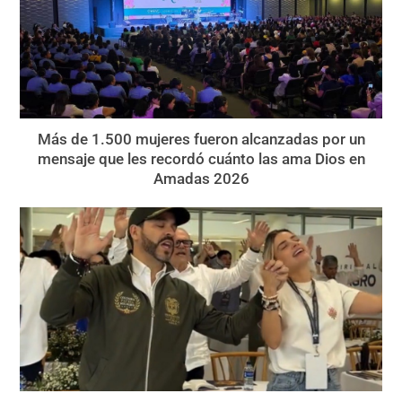
Más de 1.500 mujeres fueron alcanzadas por un
mensaje que les recordó cuánto las ama Dios en
Amadas 2026