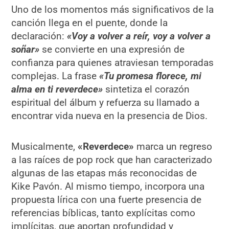
Uno de los momentos más significativos de la
canción llega en el puente, donde la
declaración:
«Voy a volver a reír, voy a volver a
soñar»
se convierte en una expresión de
confianza para quienes atraviesan temporadas
complejas. La frase
«Tu promesa florece, mi
alma en ti reverdece»
sintetiza el corazón
espiritual del álbum y refuerza su llamado a
encontrar vida nueva en la presencia de Dios.
Musicalmente,
«
Reverdece
»
marca un regreso
a las raíces de pop rock que han caracterizado
algunas de las etapas más reconocidas de
Kike Pavón. Al mismo tiempo, incorpora una
propuesta lírica con una fuerte presencia de
referencias bíblicas, tanto explícitas como
implícitas, que aportan profundidad y