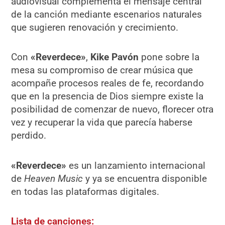
audiovisual complementa el mensaje central
de la canción mediante escenarios naturales
que sugieren renovación y crecimiento.
Con
«
Reverdece
»
,
Kike Pavón
pone sobre la
mesa su compromiso de crear música que
acompañe procesos reales de fe, recordando
que en la presencia de Dios siempre existe la
posibilidad de comenzar de nuevo, florecer otra
vez y recuperar la vida que parecía haberse
perdido.
«
Reverdece
»
es un lanzamiento internacional
de
Heaven Music
y ya se encuentra disponible
en todas las plataformas digitales.
Lista de canciones: