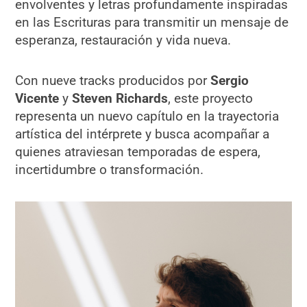
envolventes y letras profundamente inspiradas
en las Escrituras para transmitir un mensaje de
esperanza, restauración y vida nueva.
Con nueve tracks producidos por
Sergio
Vicente
y
Steven Richards
, este proyecto
representa un nuevo capítulo en la trayectoria
artística del intérprete y busca acompañar a
quienes atraviesan temporadas de espera,
incertidumbre o transformación.