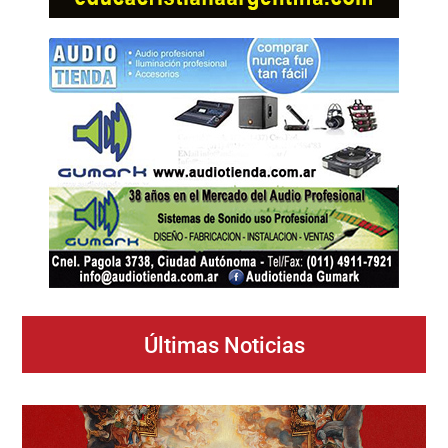
Últimas Noticias