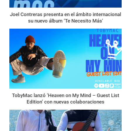
Joel Contreras presenta en el ámbito internacional
su nuevo álbum ‘Te Necesito Más’
TobyMac lanzó ‘Heaven on My Mind – Guest List
Edition’ con nuevas colaboraciones