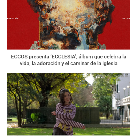
ECCOS presenta ‘ECCLESIA’, álbum que celebra la
vida, la adoración y el caminar de la iglesia