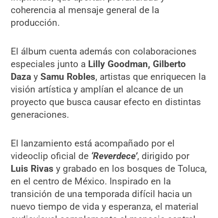
coherencia al mensaje general de la
producción.
El álbum cuenta además con colaboraciones
especiales junto a
Lilly Goodman, Gilberto
Daza
y
Samu Robles
, artistas que enriquecen la
visión artística y amplían el alcance de un
proyecto que busca causar efecto en distintas
generaciones.
El lanzamiento está acompañado por el
videoclip oficial de
‘Reverdece’
, dirigido por
Luis Rivas
y grabado en los bosques de Toluca,
en el centro de México. Inspirado en la
transición de una temporada difícil hacia un
nuevo tiempo de vida y esperanza, el material