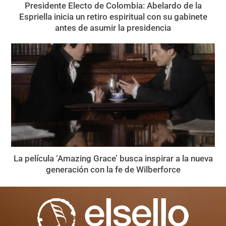
Presidente Electo de Colombia: Abelardo de la
Espriella inicia un retiro espiritual con su gabinete
antes de asumir la presidencia
La película ‘Amazing Grace’ busca inspirar a la nueva
generación con la fe de Wilberforce