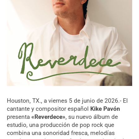
Houston, TX., a viernes 5 de junio de 2026.- El
cantante y compositor español
Kike Pavón
presenta
«
Reverdece
»
, su nuevo álbum de
estudio, una producción de pop rock que
combina una sonoridad fresca, melodías