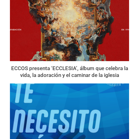
ECCOS presenta ‘ECCLESIA’, álbum que celebra la
vida, la adoración y el caminar de la iglesia