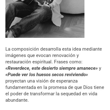
La composición desarrolla esta idea mediante
imágenes que evocan renovación y
restauración espiritual. Frases como:
«Reverdece, este desierto siempre amanece»
y
«Puede ver los huesos secos reviviendo»
proyectan una visión de esperanza
fundamentada en la promesa de que Dios tiene
el poder de transformar la sequedad en vida
abundante.