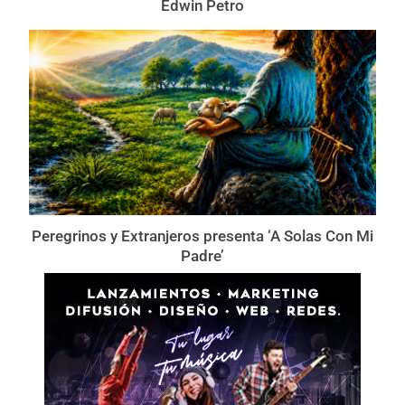
Edwin Petro
Peregrinos y Extranjeros presenta ‘A Solas Con Mi
Padre’