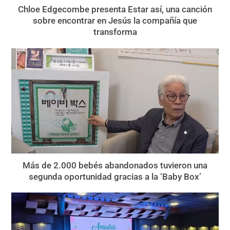
Chloe Edgecombe presenta Estar así, una canción
sobre encontrar en Jesús la compañía que
transforma
Más de 2.000 bebés abandonados tuvieron una
segunda oportunidad gracias a la ‘Baby Box’