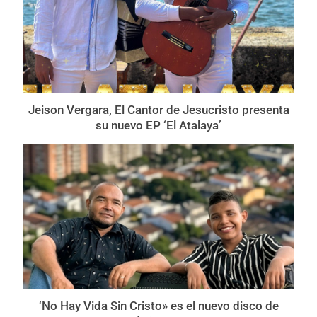
Jeison Vergara, El Cantor de Jesucristo presenta
su nuevo EP ‘El Atalaya’
‘No Hay Vida Sin Cristo» es el nuevo disco de