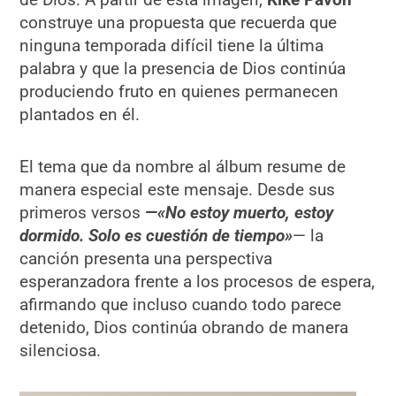
construye una propuesta que recuerda que
ninguna temporada difícil tiene la última
palabra y que la presencia de Dios continúa
produciendo fruto en quienes permanecen
plantados en él.
El tema que da nombre al álbum resume de
manera especial este mensaje. Desde sus
primeros versos
—«No estoy muerto, estoy
dormido. Solo es cuestión de tiempo»
— la
canción presenta una perspectiva
esperanzadora frente a los procesos de espera,
afirmando que incluso cuando todo parece
detenido, Dios continúa obrando de manera
silenciosa.