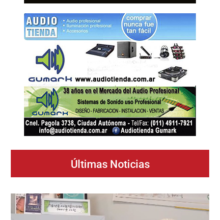
Últimas Noticias