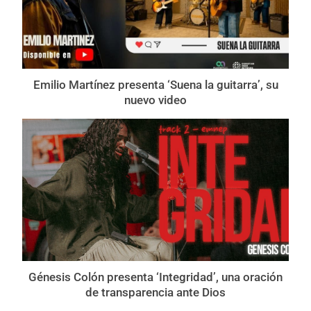
Emilio Martínez presenta ‘Suena la guitarra’, su
nuevo video
Génesis Colón presenta ‘Integridad’, una oración
de transparencia ante Dios