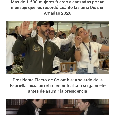
Más de 1.500 mujeres fueron alcanzadas por un
mensaje que les recordó cuánto las ama Dios en
Amadas 2026
Presidente Electo de Colombia: Abelardo de la
Espriella inicia un retiro espiritual con su gabinete
antes de asumir la presidencia