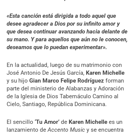
«Esta canción está dirigida a todo aquel que
desee agradecer a Dios por su infinito amor y
que desea continuar avanzando hacia delante de
su mano. Y para aquellos que aún no le conocen,
deseamos que lo puedan experimentar».
En la actualidad, luego de su matrimonio con
José Antonio De Jesús García,
Karen Michelle
y su hijo
Gian Marco Felipe Rodríguez
forman
parte del ministerio de Alabanzas y Adoración
de la Iglesia de Dios Tabernáculo Camino al
Cielo, Santiago, República Dominicana.
El sencillo
‘Tu Amor’
de
Karen Michelle
es un
lanzamiento de
Accento Music
y se encuentra