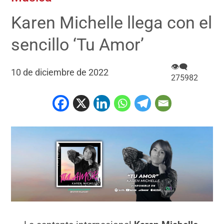
Karen Michelle llega con el
sencillo ‘Tu Amor’
👁‍🗨
10 de diciembre de 2022
275982