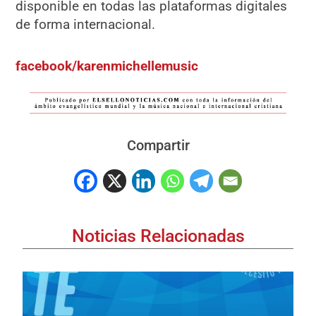
disponible en todas las plataformas digitales
de forma internacional.
facebook/karenmichellemusic
Compartir
Noticias Relacionadas