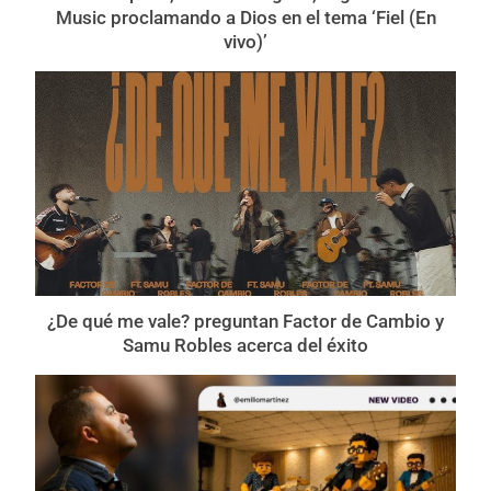
Music proclamando a Dios en el tema ‘Fiel (En
vivo)’
¿De qué me vale? preguntan Factor de Cambio y
Samu Robles acerca del éxito