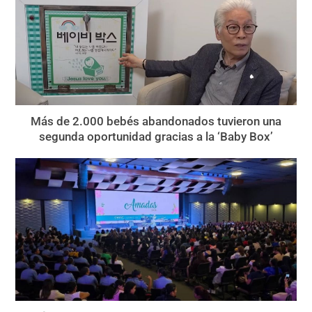
Más de 2.000 bebés abandonados tuvieron una
segunda oportunidad gracias a la ‘Baby Box’