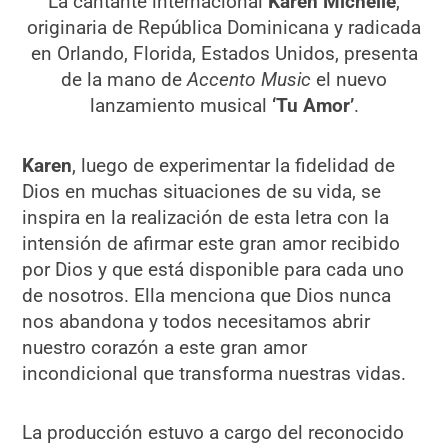
La cantante internacional
Karen Michelle
,
originaria de República Dominicana y radicada
en Orlando, Florida, Estados Unidos, presenta
de la mano de
Accento Music
el nuevo
lanzamiento musical
‘Tu Amor’
.
Karen
, luego de experimentar la fidelidad de
Dios en muchas situaciones de su vida, se
inspira en la realización de esta letra con la
intensión de afirmar este gran amor recibido
por Dios y que está disponible para cada uno
de nosotros. Ella menciona que Dios nunca
nos abandona y todos necesitamos abrir
nuestro corazón a este gran amor
incondicional que transforma nuestras vidas.
La producción estuvo a cargo del reconocido