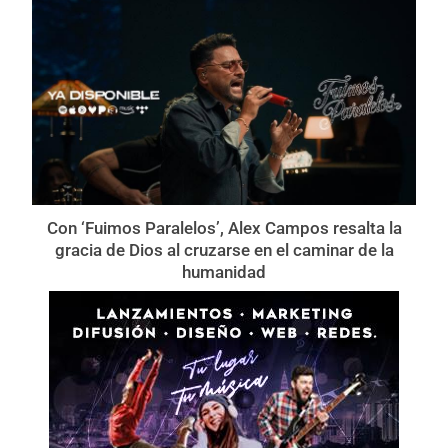
Con ‘Fuimos Paralelos’, Alex Campos resalta la
gracia de Dios al cruzarse en el caminar de la
humanidad