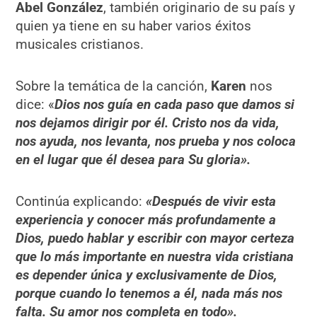
Abel González
, también originario de su país y
quien ya tiene en su haber varios éxitos
musicales cristianos.
Sobre la temática de la canción,
Karen
nos
dice: «
Dios nos guía en cada paso que damos si
nos dejamos dirigir por él. Cristo nos da vida,
nos ayuda, nos levanta, nos prueba y nos coloca
en el lugar que él desea para Su gloria».
Continúa explicando:
«Después de vivir esta
experiencia y conocer más profundamente a
Dios, puedo hablar y escribir con mayor certeza
que lo más importante en nuestra vida cristiana
es depender única y exclusivamente de Dios,
porque cuando lo tenemos a él, nada más nos
falta. Su amor nos completa en todo».