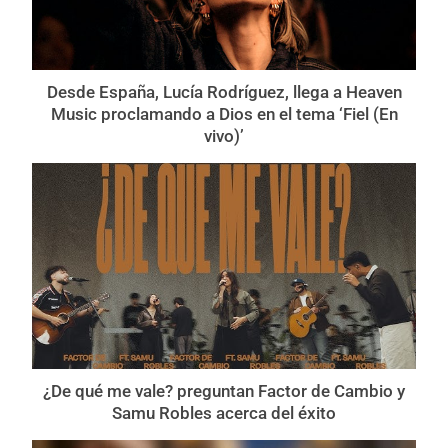
Desde España, Lucía Rodríguez, llega a Heaven
Music proclamando a Dios en el tema ‘Fiel (En
vivo)’
¿De qué me vale? preguntan Factor de Cambio y
Samu Robles acerca del éxito