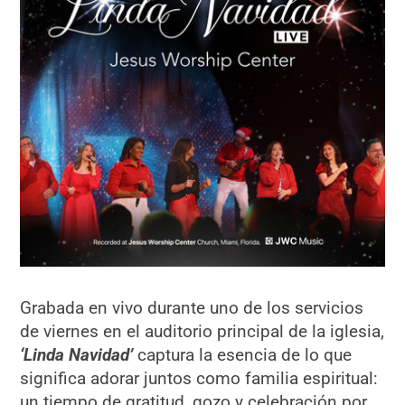
Grabada en vivo durante uno de los servicios
de viernes en el auditorio principal de la iglesia,
‘Linda Navidad’
captura la esencia de lo que
significa adorar juntos como familia espiritual:
un tiempo de gratitud, gozo y celebración por