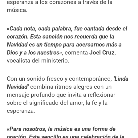
esperanza a los corazones a través de la
música.
«Cada nota, cada palabra, fue cantada desde el
corazón. Esta canción nos recuerda que la
Navidad es un tiempo para acercarnos más a
Dios y a los nuestros»
, comenta
Joel Cruz
,
vocalista del ministerio.
Con un sonido fresco y contemporáneo,
‘Linda
Navidad’
combina ritmos alegres con un
mensaje profundo que invita a reflexionar
sobre el significado del amor, la fe y la
esperanza.
«Para nosotros, la música es una forma de
oración. Este sencillo es una celebración de la