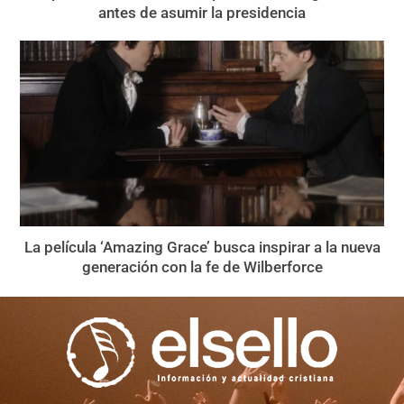
antes de asumir la presidencia
La película ‘Amazing Grace’ busca inspirar a la nueva
generación con la fe de Wilberforce