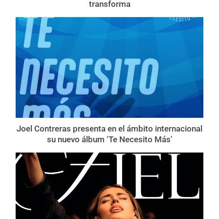
transforma
Joel Contreras presenta en el ámbito internacional
su nuevo álbum ‘Te Necesito Más’