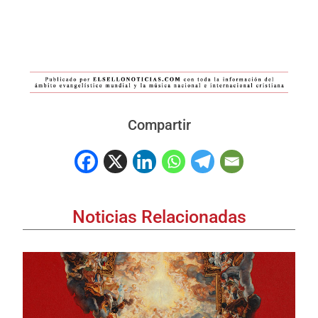
Compartir
Noticias Relacionadas