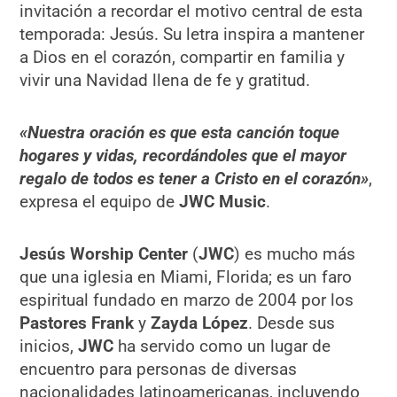
invitación a recordar el motivo central de esta
temporada: Jesús. Su letra inspira a mantener
a Dios en el corazón, compartir en familia y
vivir una Navidad llena de fe y gratitud.
«Nuestra oración es que esta canción toque
hogares y vidas, recordándoles que el mayor
regalo de todos es tener a Cristo en el corazón»
,
expresa el equipo de
JWC Music
.
Jesús Worship Center
(
JWC
) es mucho más
que una iglesia en Miami, Florida; es un faro
espiritual fundado en marzo de 2004 por los
Pastores Frank
y
Zayda López
. Desde sus
inicios,
JWC
ha servido como un lugar de
encuentro para personas de diversas
nacionalidades latinoamericanas, incluyendo