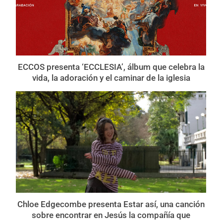
ECCOS presenta ‘ECCLESIA’, álbum que celebra la
vida, la adoración y el caminar de la iglesia
Chloe Edgecombe presenta Estar así, una canción
sobre encontrar en Jesús la compañía que