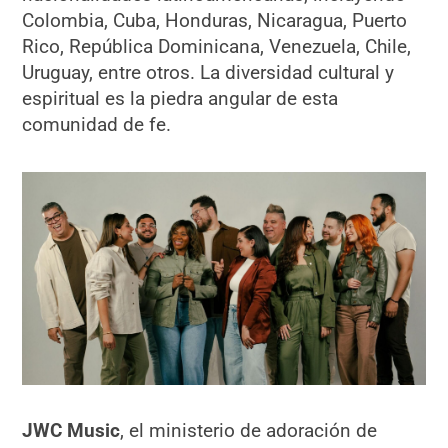
Colombia, Cuba, Honduras, Nicaragua, Puerto
Rico, República Dominicana, Venezuela, Chile,
Uruguay, entre otros. La diversidad cultural y
espiritual es la piedra angular de esta
comunidad de fe.
JWC Music
, el ministerio de adoración de