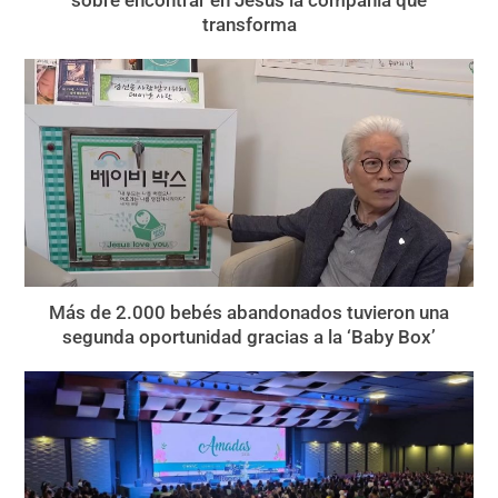
transforma
Más de 2.000 bebés abandonados tuvieron una
segunda oportunidad gracias a la ‘Baby Box’