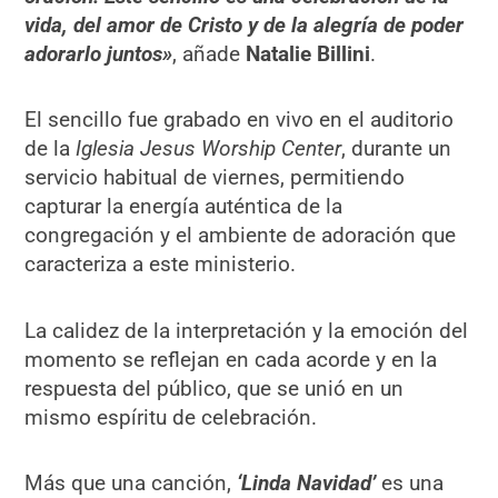
vida, del amor de Cristo y de la alegría de poder
adorarlo juntos»
, añade
Natalie Billini
.
El sencillo fue grabado en vivo en el auditorio
de la
Iglesia Jesus Worship Center
, durante un
servicio habitual de viernes, permitiendo
capturar la energía auténtica de la
congregación y el ambiente de adoración que
caracteriza a este ministerio.
La calidez de la interpretación y la emoción del
momento se reflejan en cada acorde y en la
respuesta del público, que se unió en un
mismo espíritu de celebración.
Más que una canción,
‘Linda Navidad’
es una