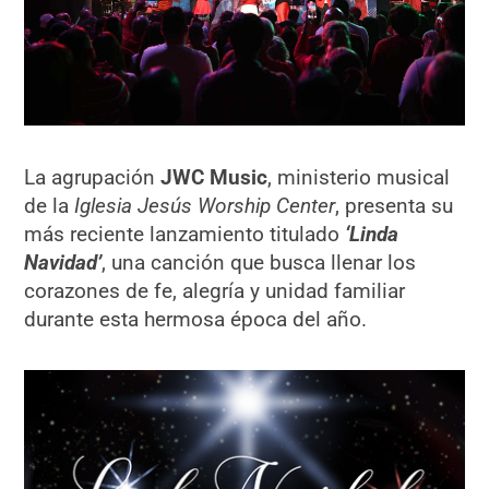
La agrupación
JWC Music
, ministerio musical
de la
Iglesia Jesús Worship Center
, presenta su
más reciente lanzamiento titulado
‘Linda
Navidad’
, una canción que busca llenar los
corazones de fe, alegría y unidad familiar
durante esta hermosa época del año.