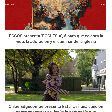
ECCOS presenta ‘ECCLESIA’, álbum que celebra la
vida, la adoración y el caminar de la iglesia
Chloe Edgecombe presenta Estar así, una canción
sobre encontrar en Jesús la compañía que