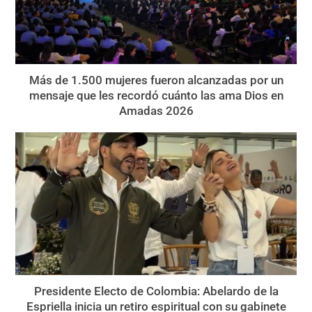
Más de 1.500 mujeres fueron alcanzadas por un
mensaje que les recordó cuánto las ama Dios en
Amadas 2026
Presidente Electo de Colombia: Abelardo de la
Espriella inicia un retiro espiritual con su gabinete