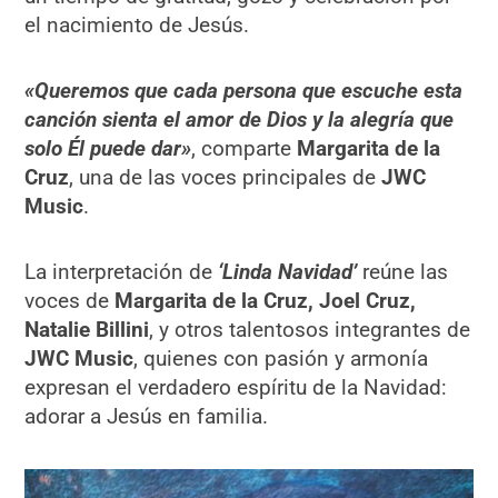
el nacimiento de Jesús.
«Queremos que cada persona que escuche esta
canción sienta el amor de Dios y la alegría que
solo Él puede dar»
, comparte
Margarita de la
Cruz
, una de las voces principales de
JWC
Music
.
La interpretación de
‘Linda Navidad’
reúne las
voces de
Margarita de la Cruz, Joel Cruz,
Natalie Billini
, y otros talentosos integrantes de
JWC Music
, quienes con pasión y armonía
expresan el verdadero espíritu de la Navidad:
adorar a Jesús en familia.