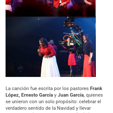
La canción fue escrita por los pastores
Frank
López, Ernesto García
y
Juan García
, quienes
se unieron con un solo propósito: celebrar el
verdadero sentido de la Navidad y llevar