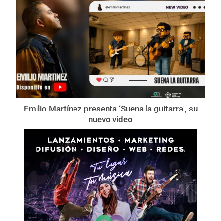
Emilio Martínez presenta ‘Suena la guitarra’, su
nuevo video