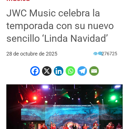
JWC Music celebra la
temporada con su nuevo
sencillo ‘Linda Navidad’
28 de octubre de 2025
👁‍🗨
276725