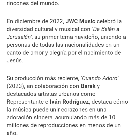
rincones del mundo.
En diciembre de 2022,
JWC Music
celebró la
diversidad cultural y musical con
‘De Belén a
Jerusalén’
, su primer tema navideño, uniendo a
personas de todas las nacionalidades en un
canto de amor y alegría por el nacimiento de
Jesús.
Su producción más reciente,
‘Cuando Adoro’
(2023), en colaboración con
Barak
y
destacados artistas urbanos como
Representante e
Iván Rodríguez
, destaca cómo
la música puede unir corazones en una
adoración sincera, acumulando más de 10
millones de reproducciones en menos de un
año.