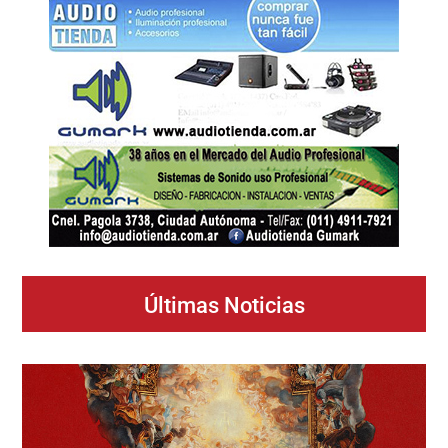
Últimas Noticias