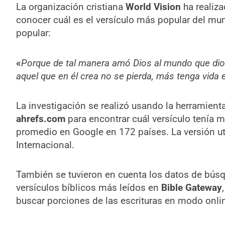
La organización cristiana
World Vision
ha realiza
conocer cuál es el versículo más popular del m
popular:
«
Porque de tal manera amó Dios al mundo que dio 
aquel que en él crea no se pierda, más tenga vida 
La investigación se realizó usando la herramient
ahrefs.com
para encontrar cuál versículo tení
promedio en Google en 172 países. La versión ut
Internacional.
También se tuvieron en cuenta los datos de búsq
versículos bíblicos más leídos en
Bible Gateway
buscar porciones de las escrituras en modo onli