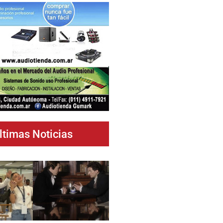
ltimas Noticias