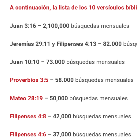
A continuación, la lista de los 10 versículos bí
Juan 3:16 – 2,100,000
búsquedas mensuales
Jeremías 29:11 y Filipenses 4:13 – 82.000
búsq
Juan 10:10 – 73.000
búsquedas mensuales
Proverbios 3:5
– 58.000
búsquedas mensuales
Mateo 28:19
– 50,000
búsquedas mensuales
Filipenses 4:8
– 42,000
búsquedas mensuales
Filipenses 4:6
– 37,000
búsquedas mensuales