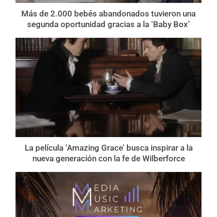
Más de 2.000 bebés abandonados tuvieron una
segunda oportunidad gracias a la ‘Baby Box’
La película ‘Amazing Grace’ busca inspirar a la
nueva generación con la fe de Wilberforce