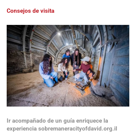
Consejos de visita
Ir acompañado de un guía enriquece la
experiencia sobremaneracityofdavid.org.il