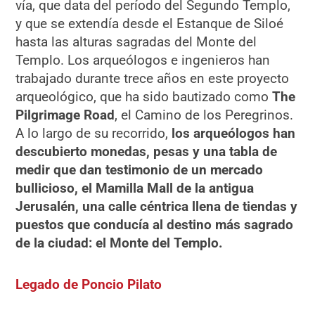
vía, que data del período del Segundo Templo,
y que se extendía desde el Estanque de Siloé
hasta las alturas sagradas del Monte del
Templo. Los arqueólogos e ingenieros han
trabajado durante trece años en este proyecto
arqueológico, que ha sido bautizado como
The
Pilgrimage Road
, el Camino de los Peregrinos.
A lo largo de su recorrido,
los arqueólogos han
descubierto monedas, pesas y una tabla de
medir que dan testimonio de un mercado
bullicioso, el Mamilla Mall de la antigua
Jerusalén, una calle céntrica llena de tiendas y
puestos que conducía al destino más sagrado
de la ciudad: el Monte del Templo.
Legado de Poncio Pilato