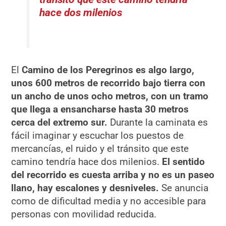
hace dos milenios
El
Camino de los Peregrinos es algo largo,
unos 600 metros de recorrido bajo tierra con
un ancho de unos ocho metros, con un tramo
que llega a ensancharse hasta 30 metros
cerca del extremo sur.
Durante la caminata es
fácil imaginar y escuchar los puestos de
mercancías, el ruido y el tránsito que este
camino tendría hace dos milenios.
El sentido
del recorrido es cuesta arriba y no es un paseo
llano, hay escalones y desniveles.
Se anuncia
como de dificultad media y no accesible para
personas con movilidad reducida.