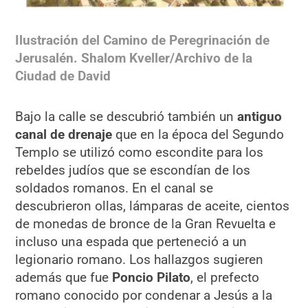
Ilustración del Camino de Peregrinación de
Jerusalén. Shalom Kveller/Archivo de la
Ciudad de David
Bajo la calle se descubrió también un
antiguo
canal de drenaje
que en la época del Segundo
Templo se utilizó como escondite para los
rebeldes judíos que se escondían de los
soldados romanos. En el canal se
descubrieron ollas, lámparas de aceite, cientos
de monedas de bronce de la Gran Revuelta e
incluso una espada que perteneció a un
legionario romano. Los hallazgos sugieren
además que fue
Poncio Pilato
, el prefecto
romano conocido por condenar a Jesús a la