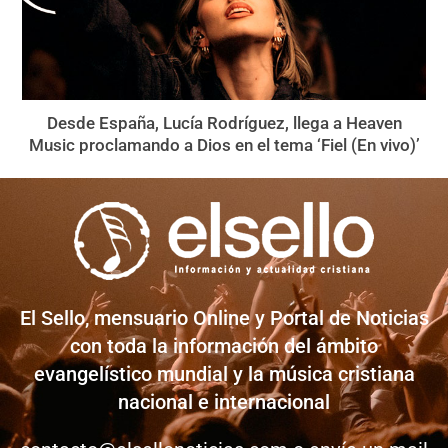
Desde España, Lucía Rodríguez, llega a Heaven
Music proclamando a Dios en el tema ‘Fiel (En vivo)’
El Sello, mensuario Online y Portal de Noticias
con toda la información del ámbito
evangelístico mundial y la música cristiana
nacional e internacional