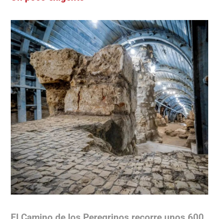
El Camino de los Peregrinos recorre unos 600