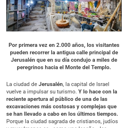
Por primera vez en 2.000 años, los visitantes
pueden recorrer la antigua calle principal de
Jerusalén que en su día condujo a miles de
peregrinos hacia el Monte del Templo.
La ciudad de
Jerusalén
, la capital de Israel
vuelve a impulsar su turismo.
Y lo hace con la
reciente apertura al público de una de las
excavaciones más costosas y complejas que
se han llevado a cabo en los últimos tiempos.
Porque la ciudad sagrada de cristianos, judíos