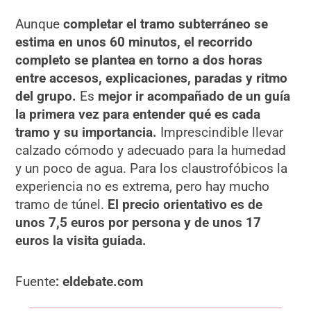
Aunque
completar el tramo subterráneo se
estima en unos 60 minutos, el recorrido
completo se plantea en torno a dos horas
entre accesos, explicaciones, paradas y ritmo
del grupo.
Es
mejor ir acompañado de un guía
la primera vez para entender qué es cada
tramo y su importancia.
Imprescindible llevar
calzado cómodo y adecuado para la humedad
y un poco de agua. Para los claustrofóbicos la
experiencia no es extrema, pero hay mucho
tramo de túnel.
El precio orientativo es de
unos 7,5 euros por persona y de unos 17
euros la visita guiada.
Fuente
: eldebate.com