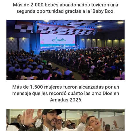
Más de 2.000 bebés abandonados tuvieron una
segunda oportunidad gracias a la ‘Baby Box’
Más de 1.500 mujeres fueron alcanzadas por un
mensaje que les recordó cuánto las ama Dios en
Amadas 2026