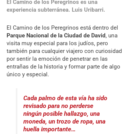
El Camino de los Peregrinos es una
experiencia subterránea. Luis Uribarri.
El Camino de los Peregrinos está dentro del
Parque Nacional de la Ciudad de David
, una
visita muy especial para los judíos, pero
también para cualquier viajero con curiosidad
por sentir la emoción de penetrar en las
entrañas de la historia y formar parte de algo
único y especial.
Cada palmo de esta vía ha sido
revisado para no perderse
ningún posible hallazgo, una
moneda, un trozo de ropa, una
huella importante…