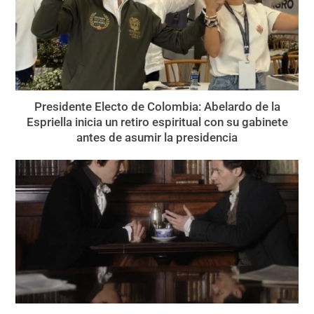
Presidente Electo de Colombia: Abelardo de la
Espriella inicia un retiro espiritual con su gabinete
antes de asumir la presidencia