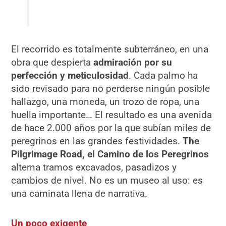
El recorrido es totalmente subterráneo, en una
obra que despierta
admiración por su
perfección y meticulosidad
. Cada palmo ha
sido revisado para no perderse ningún posible
hallazgo, una moneda, un trozo de ropa, una
huella importante… El resultado es una avenida
de hace 2.000 años por la que subían miles de
peregrinos en las grandes festividades.
The
Pilgrimage Road, el Camino de los Peregrinos
alterna tramos excavados, pasadizos y
cambios de nivel. No es un museo al uso: es
una caminata llena de narrativa.
Un poco exigente