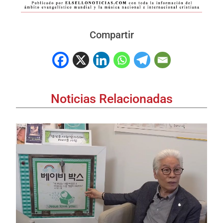
Compartir
Noticias Relacionadas