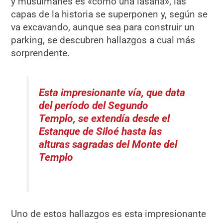
y musulmanes es «como una lasaña», las
capas de la historia se superponen y, según se
va excavando, aunque sea para construir un
parking, se descubren hallazgos a cual más
sorprendente.
Esta impresionante vía, que data
del período del Segundo
Templo, se extendía desde el
Estanque de Siloé hasta las
alturas sagradas del Monte del
Templo
Uno de estos hallazgos es esta impresionante