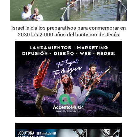
Israel inicia los preparativos para conmemorar en
2030 los 2.000 años del bautismo de Jesús