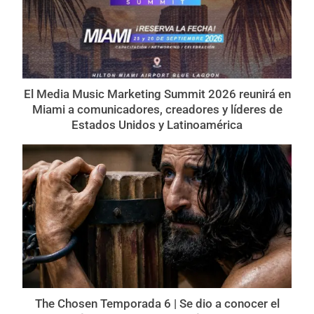
El Media Music Marketing Summit 2026 reunirá en
Miami a comunicadores, creadores y líderes de
Estados Unidos y Latinoamérica
The Chosen Temporada 6 | Se dio a conocer el