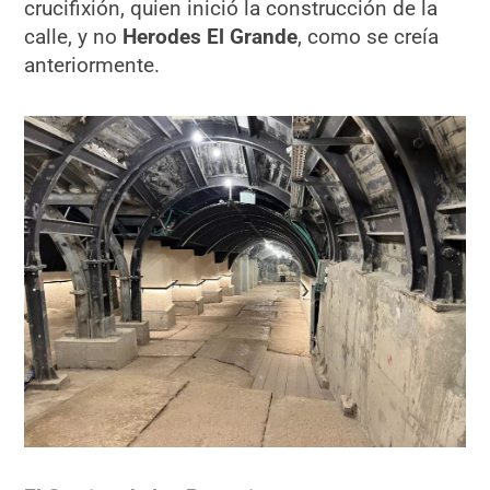
crucifixión, quien inició la construcción de la
calle, y no
Herodes El Grande
, como se creía
anteriormente.