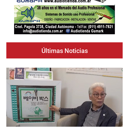
Últimas Noticias