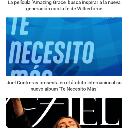
La película ‘Amazing Grace’ busca inspirar a la nueva
generación con la fe de Wilberforce
Joel Contreras presenta en el ámbito internacional su
nuevo álbum ‘Te Necesito Más’