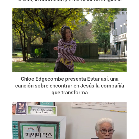
Chloe Edgecombe presenta Estar así, una
canción sobre encontrar en Jesús la compañía
que transforma