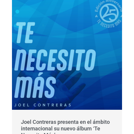
Joel Contreras presenta en el ámbito
internacional su nuevo álbum ‘Te