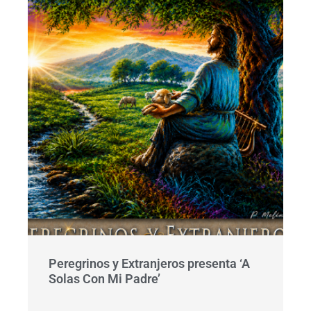
Peregrinos y Extranjeros presenta ‘A
Solas Con Mi Padre’