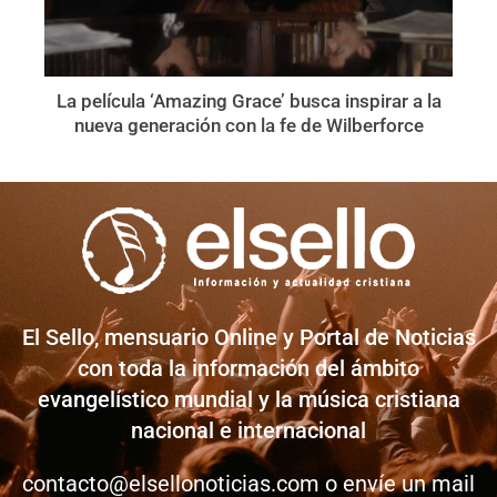
La película ‘Amazing Grace’ busca inspirar a la
nueva generación con la fe de Wilberforce
El Sello, mensuario Online y Portal de Noticias
con toda la información del ámbito
evangelístico mundial y la música cristiana
nacional e internacional
contacto@elsellonoticias.com
o envíe un mail