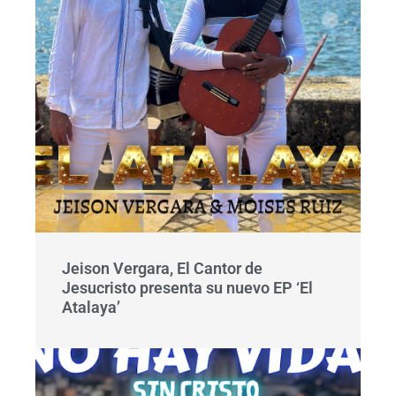
Jeison Vergara, El Cantor de
Jesucristo presenta su nuevo EP ‘El
Atalaya’