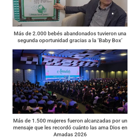
Más de 2.000 bebés abandonados tuvieron una
segunda oportunidad gracias a la ‘Baby Box’
Más de 1.500 mujeres fueron alcanzadas por un
mensaje que les recordó cuánto las ama Dios en
Amadas 2026