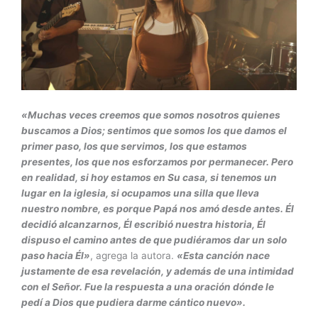
«Muchas veces creemos que somos nosotros quienes
buscamos a Dios; sentimos que somos los que damos el
primer paso, los que servimos, los que estamos
presentes, los que nos esforzamos por permanecer. Pero
en realidad, si hoy estamos en Su casa, si tenemos un
lugar en la iglesia, si ocupamos una silla que lleva
nuestro nombre, es porque Papá nos amó desde antes. Él
decidió alcanzarnos, Él escribió nuestra historia, Él
dispuso el camino antes de que pudiéramos dar un solo
paso hacia Él»
, agrega la autora.
«Esta canción nace
justamente de esa revelación, y además de una intimidad
con el Señor. Fue la respuesta a una oración dónde le
pedí a Dios que pudiera darme cántico nuevo».