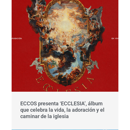
ECCOS presenta ‘ECCLESIA’, álbum
que celebra la vida, la adoración y el
caminar de la iglesia