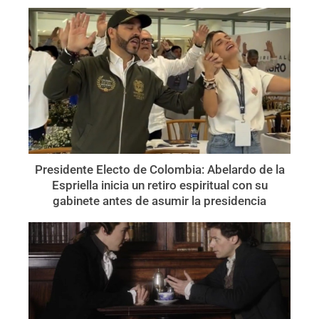
Presidente Electo de Colombia: Abelardo de la
Espriella inicia un retiro espiritual con su
gabinete antes de asumir la presidencia