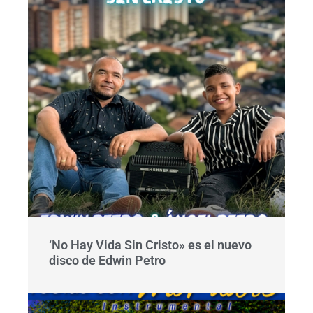
‘No Hay Vida Sin Cristo» es el nuevo
disco de Edwin Petro